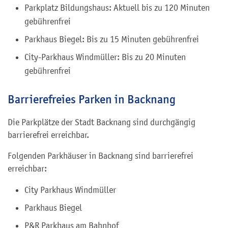
Parkplatz Bildungshaus: Aktuell bis zu 120 Minuten
gebührenfrei
Parkhaus Biegel: Bis zu 15 Minuten gebührenfrei
City-Parkhaus Windmüller: Bis zu 20 Minuten
gebührenfrei
Barrierefreies Parken in Backnang
Die Parkplätze der Stadt Backnang sind durchgängig
barrierefrei erreichbar.
Folgenden Parkhäuser in Backnang sind barrierefrei
erreichbar:
City Parkhaus Windmüller
Parkhaus Biegel
P&R Parkhaus am Bahnhof