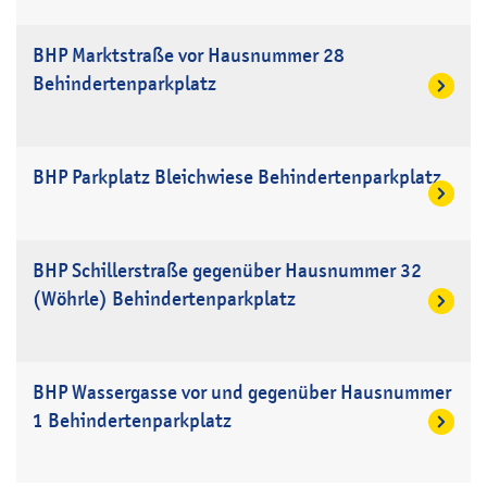
BHP Marktstraße vor Hausnummer 28
Behindertenparkplatz
BHP Parkplatz Bleichwiese Behindertenparkplatz
BHP Schillerstraße gegenüber Hausnummer 32
(Wöhrle) Behindertenparkplatz
BHP Wassergasse vor und gegenüber Hausnummer
1 Behindertenparkplatz