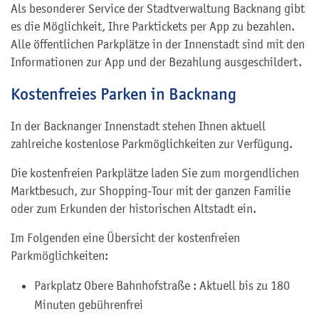
Als besonderer Service der Stadtverwaltung Backnang gibt
es die Möglichkeit, Ihre Parktickets per App zu bezahlen.
Alle öffentlichen Parkplätze in der Innenstadt sind mit den
Informationen zur App und der Bezahlung ausgeschildert.
Kostenfreies Parken in Backnang
In der Backnanger Innenstadt stehen Ihnen aktuell
zahlreiche kostenlose Parkmöglichkeiten zur Verfügung.
Die kostenfreien Parkplätze laden Sie zum morgendlichen
Marktbesuch, zur Shopping-Tour mit der ganzen Familie
oder zum Erkunden der historischen Altstadt ein.
Im Folgenden eine Übersicht der kostenfreien
Parkmöglichkeiten:
Parkplatz Obere Bahnhofstraße : Aktuell bis zu 180
Minuten gebührenfrei