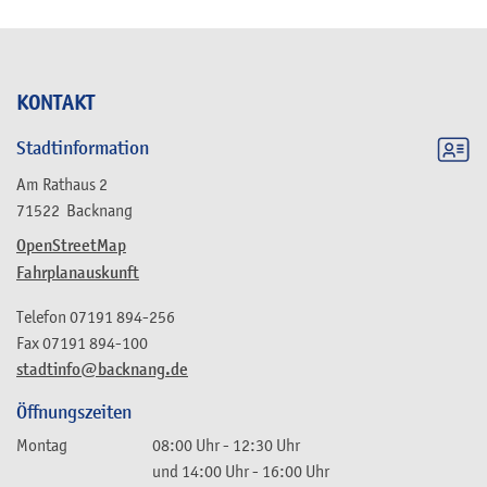
KONTAKT
Stadtinformation
Am Rathaus 2
71522
Backnang
OpenStreetMap
Fahrplanauskunft
Telefon
07191 894-256
Fax
07191 894-100
stadtinfo@backnang.de
Öffnungszeiten
Montag
08:00 Uhr
-
12:30 Uhr
und
14:00 Uhr
-
16:00 Uhr