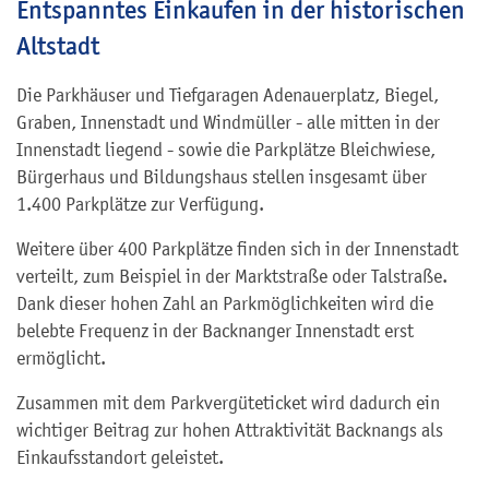
Entspanntes Einkaufen in der historischen
Altstadt
Die Parkhäuser und Tiefgaragen Adenauerplatz, Biegel,
Graben, Innenstadt und Windmüller - alle mitten in der
Innenstadt liegend - sowie die Parkplätze Bleichwiese,
Bürgerhaus und Bildungshaus stellen insgesamt über
1.400 Parkplätze zur Verfügung.
Weitere über 400 Parkplätze finden sich in der Innenstadt
verteilt, zum Beispiel in der Marktstraße oder Talstraße.
Dank dieser hohen Zahl an Parkmöglichkeiten wird die
belebte Frequenz in der Backnanger Innenstadt erst
ermöglicht.
Zusammen mit dem Parkvergüteticket wird dadurch ein
wichtiger Beitrag zur hohen Attraktivität Backnangs als
Einkaufsstandort geleistet.