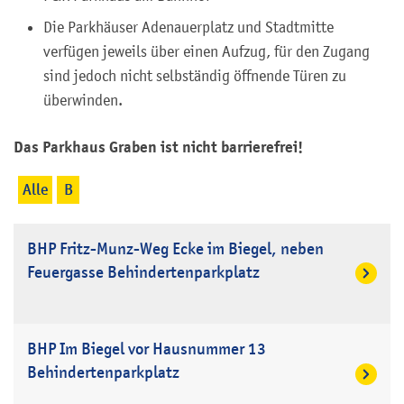
Die Parkhäuser Adenauerplatz und Stadtmitte
verfügen jeweils über einen Aufzug, für den Zugang
sind jedoch nicht selbständig öffnende Türen zu
überwinden.
Das Parkhaus Graben ist nicht barrierefrei!
Alle
B
BHP Fritz-Munz-Weg Ecke im Biegel, neben
Feuergasse Behindertenparkplatz
BHP Im Biegel vor Hausnummer 13
Behindertenparkplatz