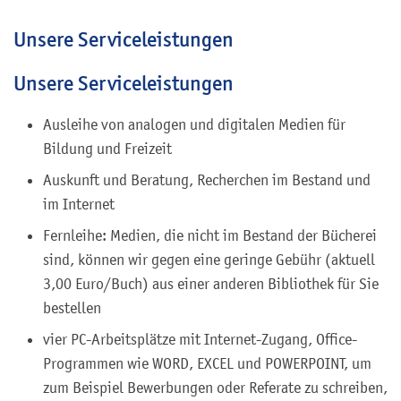
Unsere Serviceleistungen
Unsere Serviceleistungen
Ausleihe von analogen und digitalen Medien für
Bildung und Freizeit
Auskunft und Beratung, Recherchen im Bestand und
im Internet
Fernleihe: Medien, die nicht im Bestand der Bücherei
sind, können wir gegen eine geringe Gebühr (aktuell
3,00 Euro/Buch) aus einer anderen Bibliothek für Sie
bestellen
vier PC-Arbeitsplätze mit Internet-Zugang, Office-
Programmen wie WORD, EXCEL und POWERPOINT, um
zum Beispiel Bewerbungen oder Referate zu schreiben,