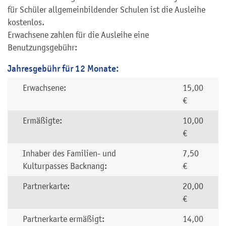
für Schüler allgemeinbildender Schulen ist die Ausleihe
kostenlos.
Erwachsene zahlen für die Ausleihe eine
Benutzungsgebühr:
Jahresgebühr für 12 Monate:
Erwachsene:
15,00
€
Ermäßigte:
10,00
€
Inhaber des Familien- und
7,50
Kulturpasses Backnang:
€
Partnerkarte:
20,00
€
Partnerkarte ermäßigt:
14,00