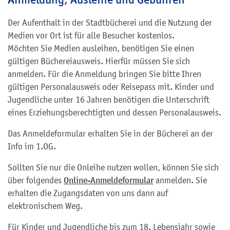
Der Aufenthalt in der Stadtbücherei und die Nutzung der
Medien vor Ort ist für alle Besucher kostenlos.
Möchten Sie Medien ausleihen, benötigen Sie einen
gültigen Büchereiausweis. Hierfür müssen Sie sich
anmelden. Für die Anmeldung bringen Sie bitte Ihren
gültigen Personalausweis oder Reisepass mit. Kinder und
Jugendliche unter 16 Jahren benötigen die Unterschrift
eines Erziehungsberechtigten und dessen Personalausweis.
Das Anmeldeformular erhalten Sie in der Bücherei an der
Info im 1.OG.
Sollten Sie nur die Onleihe nutzen wollen, können Sie sich
über folgendes
Online-Anmeldeformular
anmelden. Sie
erhalten die Zugangsdaten von uns dann auf
elektronischem Weg.
Für Kinder und Jugendliche bis zum 18. Lebensjahr sowie