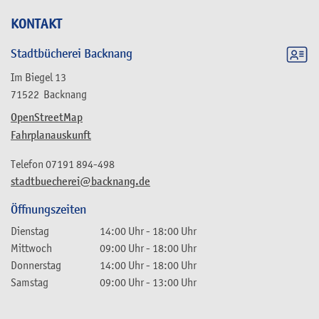
KONTAKT
Stadtbücherei Backnang
Im Biegel 13
71522
Backnang
OpenStreetMap
Fahrplanauskunft
Telefon
07191 894-498
stadtbuecherei@backnang.de
Öffnungszeiten
Dienstag
14:00 Uhr
-
18:00 Uhr
Mittwoch
09:00 Uhr
-
18:00 Uhr
Donnerstag
14:00 Uhr
-
18:00 Uhr
Samstag
09:00 Uhr
-
13:00 Uhr