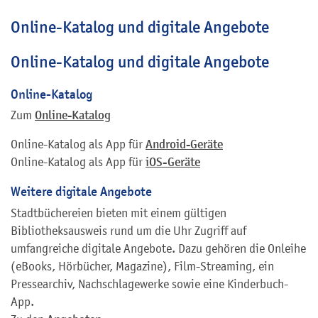
Online-Katalog und digitale Angebote
Online-Katalog und digitale Angebote
Online-Katalog
Zum
Online-Katalog
Online-Katalog als App für
Android-Geräte
Online-Katalog als App für
iOS-Geräte
Weitere digitale Angebote
Stadtbüchereien bieten mit einem gültigen
Bibliotheksausweis rund um die Uhr Zugriff auf
umfangreiche digitale Angebote. Dazu gehören die Onleihe
(eBooks, Hörbücher, Magazine), Film-Streaming, ein
Pressearchiv, Nachschlagewerke sowie eine Kinderbuch-
App.