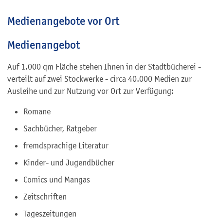
Medienangebote vor Ort
Medienangebot
Auf 1.000 qm Fläche stehen Ihnen in der Stadtbücherei -
verteilt auf zwei Stockwerke - circa 40.000 Medien zur
Ausleihe und zur Nutzung vor Ort zur Verfügung:
Romane
Sachbücher, Ratgeber
fremdsprachige Literatur
Kinder- und Jugendbücher
Comics und Mangas
Zeitschriften
Tageszeitungen