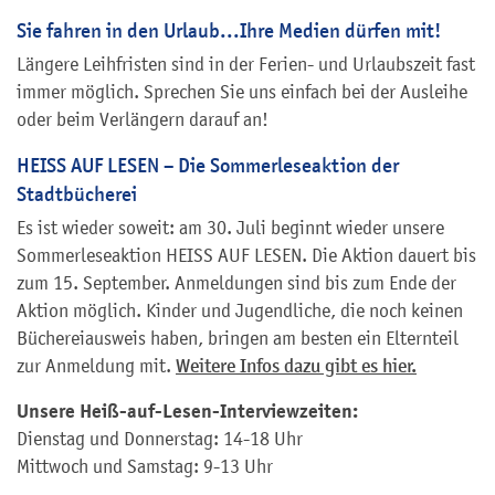
Sie fahren in den Urlaub...Ihre Medien dürfen mit!
Längere Leihfristen sind in der Ferien- und Urlaubszeit fast
immer möglich. Sprechen Sie uns einfach bei der Ausleihe
oder beim Verlängern darauf an!
HEISS AUF LESEN – Die Sommerleseaktion der
Stadtbücherei
Es ist wieder soweit: am 30. Juli beginnt wieder unsere
Sommerleseaktion HEISS AUF LESEN. Die Aktion dauert bis
zum 15. September. Anmeldungen sind bis zum Ende der
Aktion möglich. Kinder und Jugendliche, die noch keinen
Büchereiausweis haben, bringen am besten ein Elternteil
zur Anmeldung mit.
Weitere Infos dazu gibt es hier.
Unsere Heiß-auf-Lesen-Interviewzeiten:
Dienstag und Donnerstag: 14-18 Uhr
Mittwoch und Samstag: 9-13 Uhr