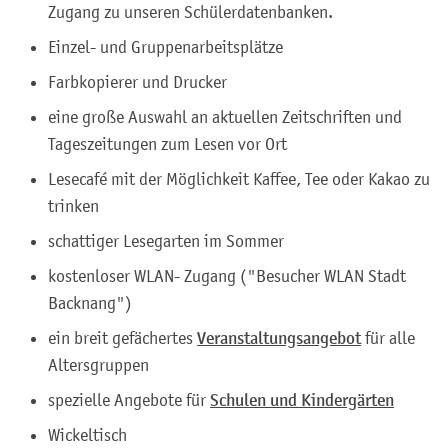
Zugang zu unseren Schülerdatenbanken.
Einzel- und Gruppenarbeitsplätze
Farbkopierer und Drucker
eine große Auswahl an aktuellen Zeitschriften und
Tageszeitungen zum Lesen vor Ort
Lesecafé mit der Möglichkeit Kaffee, Tee oder Kakao zu
trinken
schattiger Lesegarten im Sommer
kostenloser WLAN- Zugang ("Besucher WLAN Stadt
Backnang")
ein breit gefächertes
Veranstaltungsangebot
für alle
Altersgruppen
spezielle Angebote für
Schulen und Kindergärten
Wickeltisch