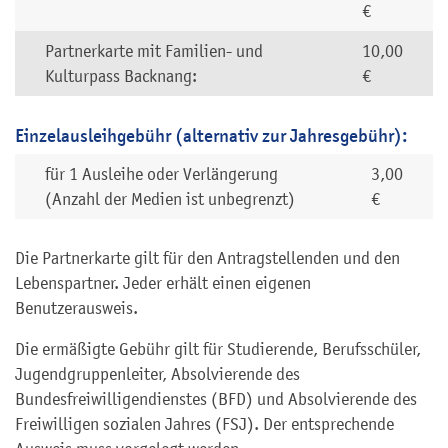
€
Partnerkarte mit Familien- und
10,00
Kulturpass Backnang:
€
Einzelausleihgebühr (alternativ zur Jahresgebühr):
für 1 Ausleihe oder Verlängerung
3,00
(Anzahl der Medien ist unbegrenzt)
€
Die Partnerkarte gilt für den Antragstellenden und den
Lebenspartner. Jeder erhält einen eigenen
Benutzerausweis.
Die ermäßigte Gebühr gilt für Studierende, Berufsschüler,
Jugendgruppenleiter, Absolvierende des
Bundesfreiwilligendienstes (BFD) und Absolvierende des
Freiwilligen sozialen Jahres (FSJ). Der entsprechende