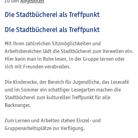
Zu den
Angeboten
Die Stadtbücherei als Treffpunkt
Die Stadtbücherei als Treffpunkt
Mit ihren zahlreichen Sitzmöglichkeiten und
Arbeitsbereichen lädt die Stadtbücherei zum Verweilen ein.
Hier kann man in Ruhe lesen, in der Gruppe lernen oder
sich mit Freunden verabreden.
Die Kinderecke, der Bereich für Jugendliche, das Lesecafé
und im Sommer ein schattiger Lesegarten machen die
Stadtbücherei zum kulturellen Treffpunkt für alle
Backnanger.
Zum Lernen und Arbeiten stehen Einzel- und
Gruppenarbeitsplätze zur Verfügung.