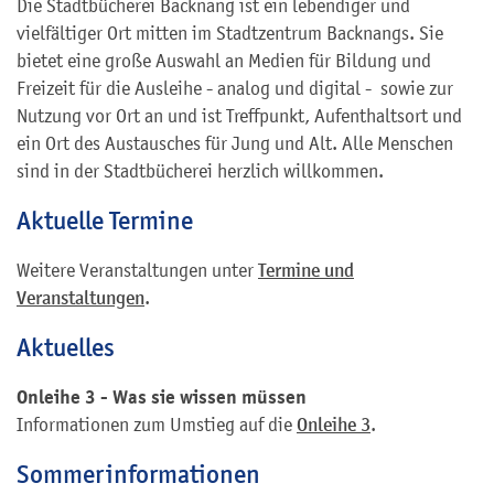
Die Stadtbücherei Backnang ist ein lebendiger und
vielfältiger Ort mitten im Stadtzentrum Backnangs. Sie
bietet eine große Auswahl an Medien für Bildung und
Freizeit für die Ausleihe - analog und digital - sowie zur
Nutzung vor Ort an und ist Treffpunkt, Aufenthaltsort und
ein Ort des Austausches für Jung und Alt. Alle Menschen
sind in der Stadtbücherei herzlich willkommen.
Aktuelle Termine
Weitere Veranstaltungen unter
Termine und
Veranstaltungen
.
Aktuelles
Onleihe 3 - Was sie wissen müssen
Informationen zum Umstieg auf die
Onleihe 3
.
Sommerinformationen