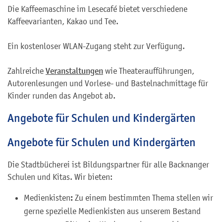
Die Kaffeemaschine im Lesecafé bietet verschiedene
Kaffeevarianten, Kakao und Tee.
Ein kostenloser WLAN-Zugang steht zur Verfügung.
Zahlreiche
Veranstaltungen
wie Theateraufführungen,
Autorenlesungen und Vorlese- und Bastelnachmittage für
Kinder runden das Angebot ab.
Angebote für Schulen und Kindergärten
Angebote für Schulen und Kindergärten
Die Stadtbücherei ist Bildungspartner für alle Backnanger
Schulen und Kitas. Wir bieten:
:
Medienkisten
Zu einem bestimmten Thema stellen wir
gerne spezielle Medienkisten aus unserem Bestand