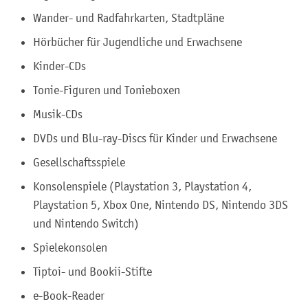
Wander- und Radfahrkarten, Stadtpläne
Hörbücher für Jugendliche und Erwachsene
Kinder-CDs
Tonie-Figuren und Tonieboxen
Musik-CDs
DVDs und Blu-ray-Discs für Kinder und Erwachsene
Gesellschaftsspiele
Konsolenspiele (Playstation 3, Playstation 4,
Playstation 5, Xbox One, Nintendo DS, Nintendo 3DS
und Nintendo Switch)
Spielekonsolen
Tiptoi- und Bookii-Stifte
e-Book-Reader