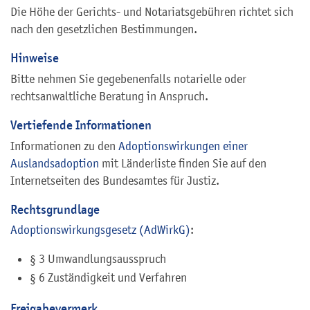
Die Höhe der Gerichts- und Notariatsgebühren richtet sich
nach den gesetzlichen Bestimmungen.
Hinweise
Bitte nehmen Sie gegebenenfalls notarielle oder
rechtsanwaltliche Beratung in Anspruch.
Vertiefende Informationen
Informationen zu den
Adoptionswirkungen einer
Auslandsadoption
mit Länderliste finden Sie auf den
Internetseiten des Bundesamtes für Justiz.
Rechtsgrundlage
Adoptionswirkungsgesetz (AdWirkG)
:
§ 3 Umwandlungsausspruch
§ 6 Zuständigkeit und Verfahren
Freigabevermerk