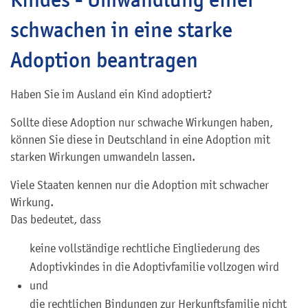
schwachen in eine starke
Adoption beantragen
Haben Sie im Ausland ein Kind adoptiert?
Sollte diese Adoption nur schwache Wirkungen haben,
können Sie diese in Deutschland in eine Adoption mit
starken Wirkungen umwandeln lassen.
Viele Staaten kennen nur die Adoption mit schwacher
Wirkung.
Das bedeutet, dass
keine vollständige rechtliche Eingliederung des
Adoptivkindes in die Adoptivfamilie vollzogen wird
und
die rechtlichen Bindungen zur Herkunftsfamilie nicht