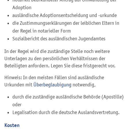
Adoption
ausländische Adoptionsentscheidung und -urkunde
die Zustimmungserklärungen der leiblichen Eltern in
der Regel in notarieller Form
Sozialbericht des ausländischen Jugendamtes
In der Regel wird die zuständige Stelle noch weitere
Unterlagen zu den persönlichen Verhältnissen der
Beteiligten anfordern. Legen Sie diese fristgerecht vor.
Hinweis: In den meisten Fällen sind ausländische
Urkunden mit
Überbeglaubigung
notwendig,
durch die zuständige ausländische Behörde (Apostille)
oder
Legalisation durch die deutsche Auslandsvertretung.
Kosten