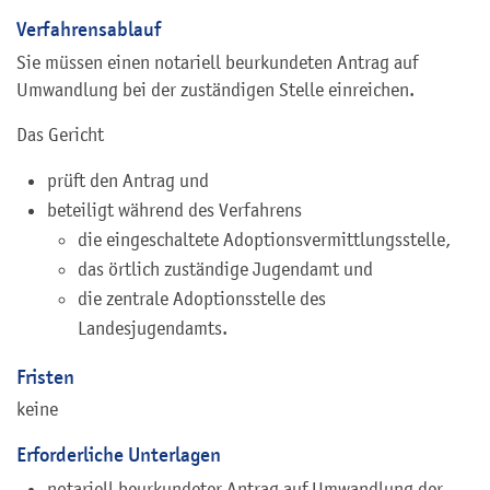
Verfahrensablauf
Sie müssen einen notariell beurkundeten Antrag auf
Umwandlung bei der zuständigen Stelle einreichen.
Das Gericht
prüft den Antrag und
beteiligt während des Verfahrens
die eingeschaltete Adoptionsvermittlungsstelle,
das örtlich zuständige Jugendamt und
die zentrale Adoptionsstelle des
Landesjugendamts.
Fristen
keine
Erforderliche Unterlagen
notariell beurkundeter Antrag auf Umwandlung der