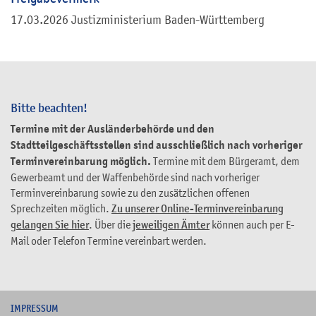
17.03.2026 Justizministerium Baden-Württemberg
Bitte beachten!
Termine mit der Ausländerbehörde und den
Stadtteilgeschäftsstellen sind ausschließlich nach vorheriger
Terminvereinbarung möglich.
Termine mit dem Bürgeramt, dem
Gewerbeamt und der Waffenbehörde sind nach vorheriger
Terminvereinbarung sowie zu den zusätzlichen offenen
Sprechzeiten möglich.
Zu unserer Online-Terminvereinbarung
gelangen Sie hier
. Über die
jeweiligen Ämter
können auch per E-
Mail oder Telefon Termine vereinbart werden.
I
MPRESSUM