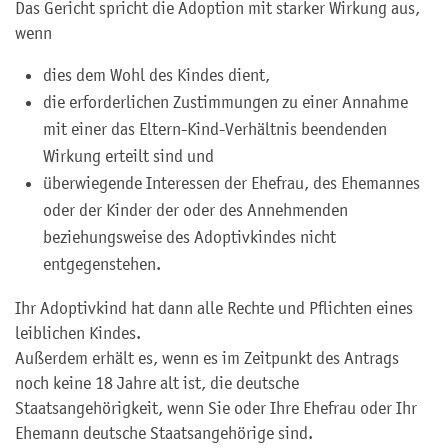
Das Gericht spricht die Adoption mit starker Wirkung aus,
wenn
dies dem Wohl des Kindes dient,
die erforderlichen Zustimmungen zu einer Annahme
mit einer das Eltern-Kind-Verhältnis beendenden
Wirkung erteilt sind und
überwiegende Interessen der Ehefrau, des Ehemannes
oder der Kinder der oder des Annehmenden
beziehungsweise des Adoptivkindes nicht
entgegenstehen.
Ihr Adoptivkind hat dann alle Rechte und Pflichten eines
leiblichen Kindes.
Außerdem erhält es, wenn es im Zeitpunkt des Antrags
noch keine 18 Jahre alt ist, die deutsche
Staatsangehörigkeit, wenn Sie oder Ihre Ehefrau oder Ihr
Ehemann deutsche Staatsangehörige sind.