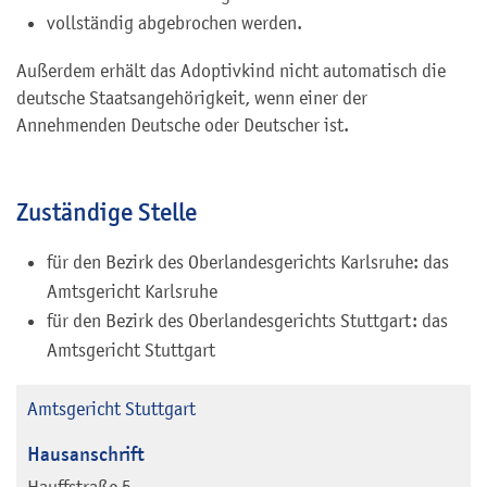
vollständig abgebrochen werden.
Außerdem erhält das Adoptivkind nicht automatisch die
deutsche Staatsangehörigkeit, wenn einer der
Annehmenden Deutsche oder Deutscher ist.
Zuständige Stelle
für den Bezirk des Oberlandesgerichts Karlsruhe: das
Amtsgericht Karlsruhe
für den Bezirk des Oberlandesgerichts Stuttgart: das
Amtsgericht Stuttgart
Amtsgericht Stuttgart
Hausanschrift
Hauffstraße 5