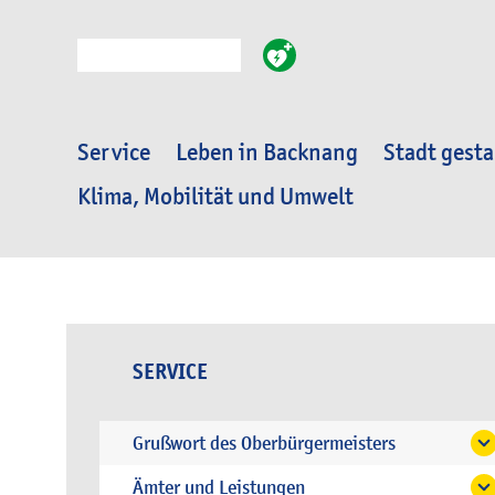
Suche
Service
Leben in Backnang
Stadt gesta
Klima, Mobilität und Umwelt
SERVICE
Grußwort des Oberbürgermeisters
Ämter und Leistungen