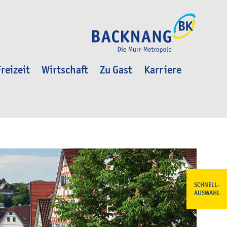
reizeit
Wirtschaft
Zu Gast
Karriere
SCHNELL-
AUSWAHL