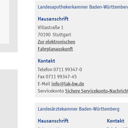
Landesapothekerkammer Baden-Württember
Hausanschrift
Villastraße 1
70190
Stuttgart
Zur elektronischen
Fahrplanauskunft
Kontakt
Telefon
0711 99347-0
Fax
0711 99347-45
E-Mail
info@lak-bw.de
Servicekonto
Sichere Servicekonto-Nachrich
Landesärztekammer Baden-Württemberg
Hausanschrift
Kontakt