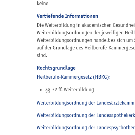
keine
Vertiefende Informationen
Die Weiterbildung in akademischen Gesundheit
Weiterbildungsordnungen der jeweiligen Heil
Weiterbildungsordnungen handelt es sich um 
auf der Grundlage des Heilberufe-Kammerges
sind.
Rechtsgrundlage
Heilberufe-Kammergesetz (HBKG):
§§ 32 ff. Weiterbildung
Weiterbildungsordnung der Landesärztekamm
Weiterbildungsordnung der Landesapotheke
Weiterbildungsordnung der Landespsychoth