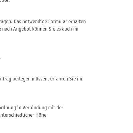
tragen. Das notwendige Formular erhalten
e nach Angebot können Sie es auch im
.
ntrag beilegen müssen, erfahren Sie im
ordnung in Verbindung mit der
nterschiedlicher Höhe