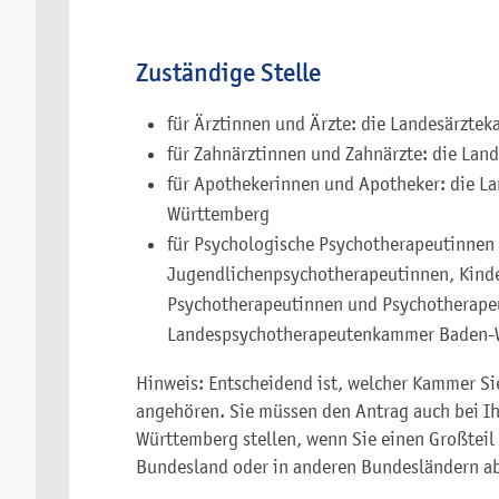
Zuständige Stelle
für Ärztinnen und Ärzte: die Landesärzt
für Zahnärztinnen und Zahnärzte: die L
für Apothekerinnen und Apotheker: die 
Württemberg
für Psychologische Psychotherapeutinnen
Jugendlichenpsychotherapeutinnen, Kind
Psychotherapeutinnen und Psychotherape
Landespsychotherapeutenkammer Baden-
Hinweis: Entscheidend ist, welcher Kammer Si
angehören. Sie müssen den Antrag auch bei I
Württemberg stellen, wenn Sie einen Großteil
Bundesland oder in anderen Bundesländern ab