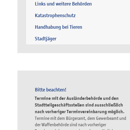
Links und weitere Behörden
Katastrophenschutz
Handhabung bei Tieren
Stadtjäger
Bitte beachten!
Termine mit der Ausländerbehörde und den
Stadtteilgeschäftsstellen sind ausschließlich
nach vorheriger Terminvereinbarung möglich.
Termine mit dem Bürgeramt, dem Gewerbeamt und
der Waffenbehörde sind nach vorheriger