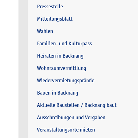
Pressestelle
Mitteilungsblatt
Wahlen
Familien- und Kulturpass
Heiraten in Backnang
Wohnraumvermittlung
Wiedervermietungsprämie
Bauen in Backnang
Aktuelle Baustellen / Backnang baut
Ausschreibungen und Vergaben
Veranstaltungsorte mieten