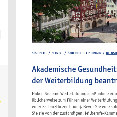
STARTSEITE
/
SERVICE
/
ÄMTER UND LEISTUNGEN
/
DIENST
Akademische Gesundheit
der Weiterbildung beant
Haben Sie eine Weiterbildungsmaßnahme erfol
üblicherweise zum Führen einer Weiterbildung
einer Facharztbezeichnung. Bevor Sie eine so
Sie sie von der zuständigen Heilberufe-Kamme