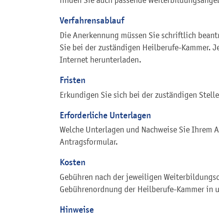
Verfahrensablauf
Die Anerkennung müssen Sie schriftlich bean
Sie bei der zuständigen Heilberufe-Kammer. J
Internet herunterladen.
Fristen
Erkundigen Sie sich bei der zuständigen Stelle
Erforderliche Unterlagen
Welche Unterlagen und Nachweise Sie Ihrem A
Antragsformular.
Kosten
Gebühren nach der jeweiligen Weiterbildungs
Gebührenordnung der Heilberufe-Kammer in u
Hinweise