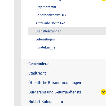
Organigramm
Behördenwegweiser
Ämterübersicht A-Z
Dienstleistungen
Lebenslagen
hundeknigge
Gemeinderat
Stadtrecht
Öffentliche Bekanntmachungen
Bürgeramt und E-Bürgerdienste
Notfall-Rufnummern