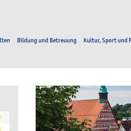
lten
Bildung und Betreuung
Kultur, Sport und F