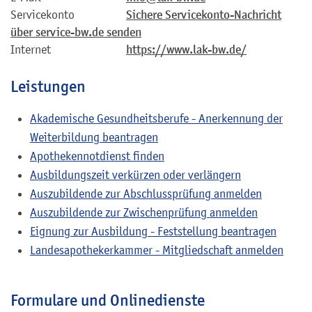
Servicekonto
Sichere Servicekonto-Nachricht
über service-bw.de senden
Internet
https://www.lak-bw.de/
Leistungen
Akademische Gesundheitsberufe - Anerkennung der
Weiterbildung beantragen
Apothekennotdienst finden
Ausbildungszeit verkürzen oder verlängern
Auszubildende zur Abschlussprüfung anmelden
Auszubildende zur Zwischenprüfung anmelden
Eignung zur Ausbildung - Feststellung beantragen
Landesapothekerkammer - Mitgliedschaft anmelden
Formulare und Onlinedienste