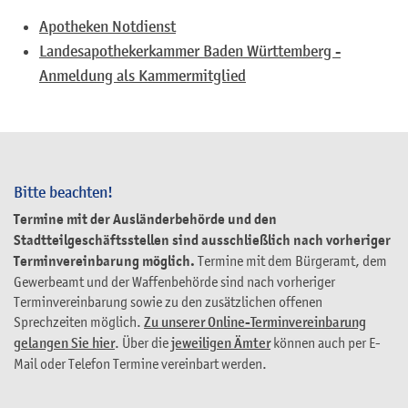
Apotheken Notdienst
Landesapothekerkammer Baden Württemberg -
Anmeldung als Kammermitglied
Bitte beachten!
Termine mit der Ausländerbehörde und den
Stadtteilgeschäftsstellen sind ausschließlich nach vorheriger
Terminvereinbarung möglich.
Termine mit dem Bürgeramt, dem
Gewerbeamt und der Waffenbehörde sind nach vorheriger
Terminvereinbarung sowie zu den zusätzlichen offenen
Sprechzeiten möglich.
Zu unserer Online-Terminvereinbarung
gelangen Sie hier
. Über die
jeweiligen Ämter
können auch per E-
Mail oder Telefon Termine vereinbart werden.