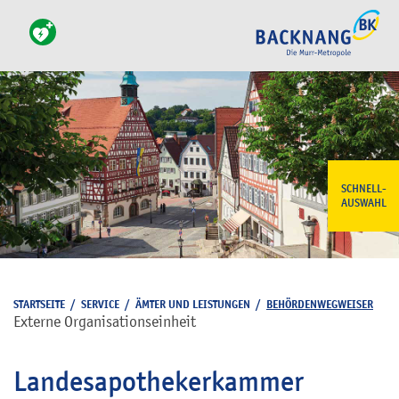
SCHNELL-
AUSWAHL
STARTSEITE
/
SERVICE
/
ÄMTER UND LEISTUNGEN
/
BEHÖRDENWEGWEISER
Externe Organisationseinheit
Landesapothekerkammer