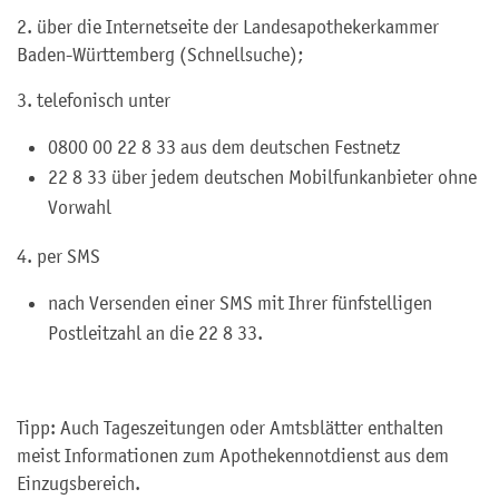
2. über die Internetseite
der Landesapothekerkammer
Baden-Württemberg (
Schnellsuche);
3. telefonisch unter
0800 00 22 8 33 aus dem deutschen Festnetz
22 8 33 über jedem deutschen Mobilfunkanbieter ohne
Vorwahl
4. per SMS
nach Versenden einer SMS mit Ihrer fünfstelligen
Postleitzahl an die 22 8 33.
Tipp: Auch Tageszeitungen oder Amtsblätter enthalten
meist Informationen zum Apothekennotdienst aus dem
Einzugsbereich.