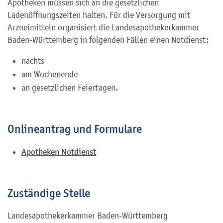
Apotheken müssen sich an die gesetzlichen
Ladenöffnungszeiten halten. Für die Versorgung mit
Arzneimitteln organisiert die Landesapothekerkammer
Baden-Württemberg in folgenden Fällen einen Notdienst:
nachts
am Wochenende
an gesetzlichen Feiertagen.
Onlineantrag und Formulare
Apotheken Notdienst
Zuständige Stelle
Landesapothekerkammer Baden-Württemberg