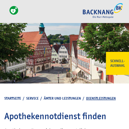
SCHNELL-
AUSWAHL
STARTSEITE
/
SERVICE
/
ÄMTER UND LEISTUNGEN
/
DIENSTLEISTUNGEN
Apothekennotdienst finden