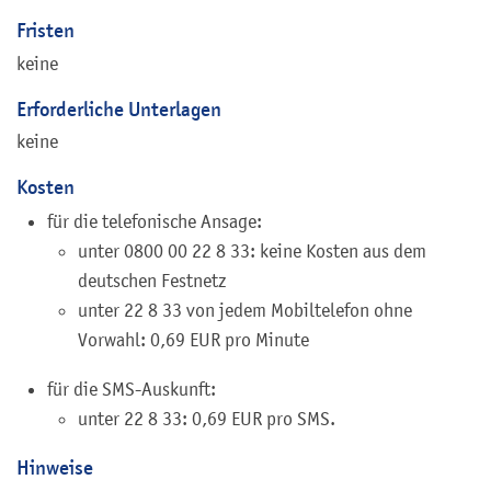
Fristen
keine
Erforderliche Unterlagen
keine
Kosten
für die telefonische Ansage:
unter 0800 00 22 8 33: keine Kosten aus dem
deutschen Festnetz
unter 22 8 33 von jedem Mobiltelefon ohne
Vorwahl: 0,69 EUR pro Minute
für die SMS-Auskunft:
unter 22 8 33: 0,69 EUR pro SMS.
Hinweise