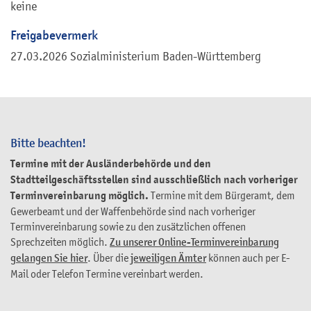
keine
Freigabevermerk
27.03.2026 Sozialministerium Baden-Württemberg
Bitte beachten!
Termine mit der Ausländerbehörde und den
Stadtteilgeschäftsstellen sind ausschließlich nach vorheriger
Terminvereinbarung möglich.
Termine mit dem Bürgeramt, dem
Gewerbeamt und der Waffenbehörde sind nach vorheriger
Terminvereinbarung sowie zu den zusätzlichen offenen
Sprechzeiten möglich.
Zu unserer Online-Terminvereinbarung
gelangen Sie hier
. Über die
jeweiligen Ämter
können auch per E-
Mail oder Telefon Termine vereinbart werden.