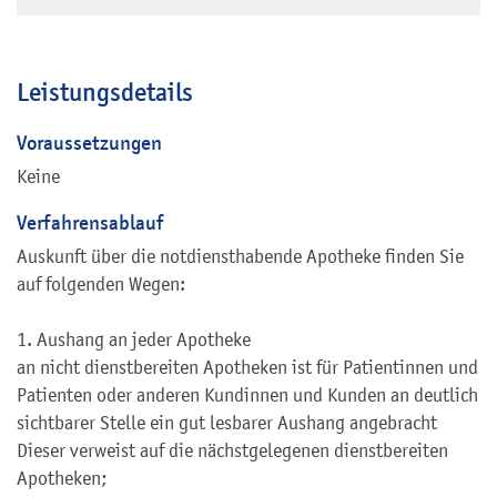
Leistungsdetails
Voraussetzungen
Keine
Verfahrensablauf
Auskunft über die notdiensthabende Apotheke finden Sie
auf folgenden Wegen:
1. Aushang an jeder Apotheke
an nicht dienstbereiten Apotheken ist für Patientinnen und
Patienten oder anderen Kundinnen und Kunden an deutlich
sichtbarer Stelle ein gut lesbarer Aushang angebracht
Dieser verweist auf die nächstgelegenen dienstbereiten
Apotheken;