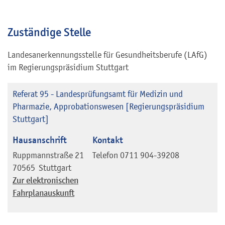
Zuständige Stelle
Landesanerkennungsstelle für Gesundheitsberufe (LAfG)
im Regierungspräsidium Stuttgart
Referat 95 - Landesprüfungsamt für Medizin und
Pharmazie, Approbationswesen [Regierungspräsidium
Stuttgart]
Hausanschrift
Kontakt
Ruppmannstraße 21
Telefon
0711 904-39208
70565
Stuttgart
Zur elektronischen
Fahrplanauskunft