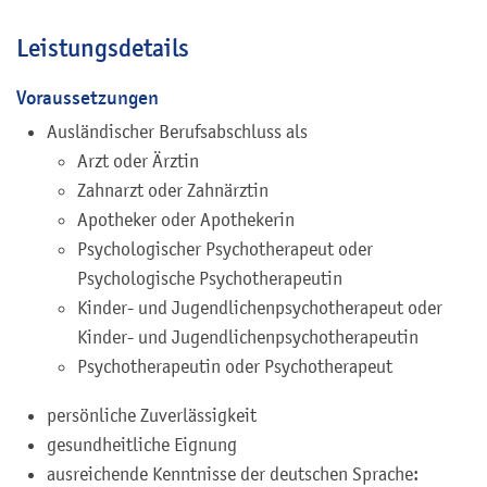
Leistungsdetails
Voraussetzungen
Ausländischer Berufsabschluss als
Arzt oder Ärztin
Zahnarzt oder Zahnärztin
Apotheker oder Apothekerin
Psychologischer Psychotherapeut oder
Psychologische Psychotherapeutin
Kinder- und Jugendlichenpsychotherapeut oder
Kinder- und Jugendlichenpsychotherapeutin
Psychotherapeutin oder Psychotherapeut
persönliche Zuverlässigkeit
gesundheitliche Eignung
ausreichende Kenntnisse der deutschen Sprache: