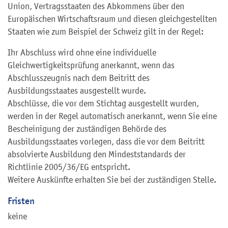
Union, Vertragsstaaten des Abkommens über den
Europäischen Wirtschaftsraum und diesen gleichgestellten
Staaten wie zum Beispiel der Schweiz gilt in der Regel:
Ihr Abschluss wird ohne eine individuelle
Gleichwertigkeitsprüfung anerkannt, wenn das
Abschlusszeugnis nach dem Beitritt des
Ausbildungsstaates ausgestellt wurde.
Abschlüsse, die vor dem Stichtag ausgestellt wurden,
werden in der Regel automatisch anerkannt, wenn Sie eine
Bescheinigung der zuständigen Behörde des
Ausbildungsstaates vorlegen, dass die vor dem Beitritt
absolvierte Ausbildung den Mindeststandards der
Richtlinie 2005/36/EG entspricht.
Weitere Auskünfte erhalten Sie bei der zuständigen Stelle.
Fristen
keine