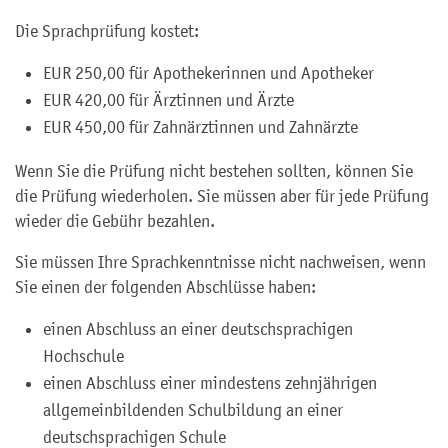
Die Sprachprüfung kostet:
EUR 250,00 für Apothekerinnen und Apotheker
EUR 420,00 für Ärztinnen und Ärzte
EUR 450,00 für Zahnärztinnen und Zahnärzte
Wenn Sie die Prüfung nicht bestehen sollten, können Sie
die Prüfung wiederholen. Sie müssen aber für jede Prüfung
wieder die Gebühr bezahlen.
Sie müssen Ihre Sprachkenntnisse nicht nachweisen, wenn
Sie einen der folgenden Abschlüsse haben:
einen Abschluss an einer deutschsprachigen
Hochschule
einen Abschluss einer mindestens zehnjährigen
allgemeinbildenden Schulbildung an einer
deutschsprachigen Schule