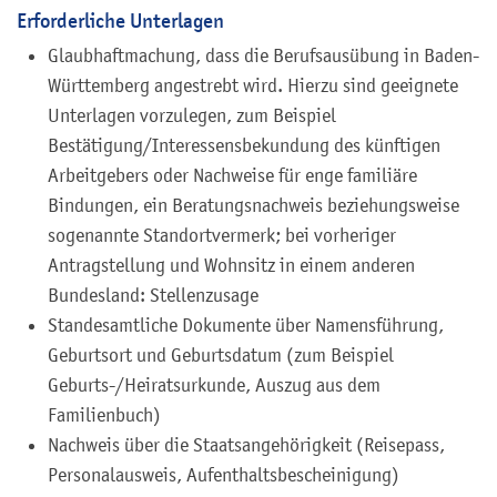
Erforderliche Unterlagen
Glaubhaftmachung, dass die Berufsausübung in Baden-
Württemberg angestrebt wird. Hierzu sind geeignete
Unterlagen vorzulegen, zum Beispiel
Bestätigung/Interessensbekundung des künftigen
Arbeitgebers oder Nachweise für enge familiäre
Bindungen, ein Beratungsnachweis beziehungsweise
sogenannte Standortvermerk; bei vorheriger
Antragstellung und Wohnsitz in einem anderen
Bundesland: Stellenzusage
Standesamtliche Dokumente über Namensführung,
Geburtsort und Geburtsdatum (zum Beispiel
Geburts-/Heiratsurkunde, Auszug aus dem
Familienbuch)
Nachweis über die Staatsangehörigkeit (Reisepass,
Personalausweis, Aufenthaltsbescheinigung)