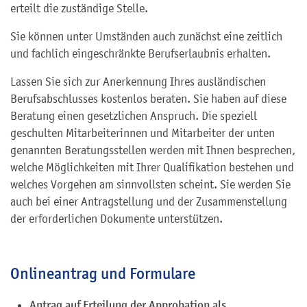
erteilt die zuständige Stelle.
Sie können unter Umständen auch zunächst eine zeitlich
und fachlich eingeschränkte Berufserlaubnis erhalten.
Lassen Sie sich zur Anerkennung Ihres ausländischen
Berufsabschlusses kostenlos beraten. Sie haben auf diese
Beratung einen gesetzlichen Anspruch. Die speziell
geschulten Mitarbeiterinnen und Mitarbeiter der unten
genannten Beratungsstellen werden mit Ihnen besprechen,
welche Möglichkeiten mit Ihrer Qualifikation bestehen und
welches Vorgehen am sinnvollsten scheint. Sie werden Sie
auch bei einer Antragstellung und der Zusammenstellung
der erforderlichen Dokumente unterstützen.
Onlineantrag und Formulare
Antrag auf Erteilung der Approbation als