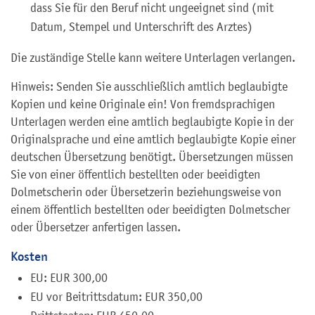
dass Sie für den Beruf nicht ungeeignet sind (mit
Datum, Stempel und Unterschrift des Arztes)
Die zuständige Stelle kann weitere Unterlagen verlangen.
Hinweis: Senden Sie ausschließlich amtlich beglaubigte
Kopien und keine Originale ein! Von fremdsprachigen
Unterlagen werden eine amtlich beglaubigte Kopie in der
Originalsprache und eine amtlich beglaubigte Kopie einer
deutschen Übersetzung benötigt. Übersetzungen müssen
Sie von einer öffentlich bestellten oder beeidigten
Dolmetscherin oder Übersetzerin beziehungsweise von
einem öffentlich bestellten oder beeidigten Dolmetscher
oder Übersetzer anfertigen lassen.
Kosten
EU: EUR 300,00
EU vor Beitrittsdatum: EUR 350,00