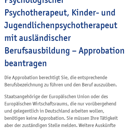
Psychotherapeut, Kinder- und
Jugendlichenpsychotherapeut
mit ausländischer
Berufsausbildung – Approbation
beantragen
Die Approbation berechtigt Sie, die entsprechende
Berufsbezeichnung zu führen und den Beruf auszuüben.
Staatsangehörige der Europäischen Union oder des
Europäischen Wirtschaftsraums, die nur vorübergehend
und gelegentlich in Deutschland arbeiten wollen,
benötigen keine Approbation. Sie müssen Ihre Tätigkeit
aber der zuständigen Stelle melden. Weitere Auskünfte