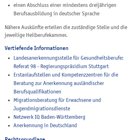
einen Abschluss einer mindestens dreijährigen
Berufsausbildung in deutscher Sprache
Nähere Auskünfte erteilen die zuständige Stelle und die
jeweilige Heilberufekammer.
Vertiefende Informationen
Landesanerkennungsstelle für Gesundheitsberufe:
Referat 98 - Regierungspräsidium Stuttgart
Erstanlaufstellen und Kompetenzzentren für die
Beratung zur Anerkennung ausländischer
Berufsqualifikationen
Migrationsberatung für Erwachsene und
Jugendmigrationsdienste
Netzwerk IQ Baden-Württemberg
Anerkennung in Deutschland
Rechtsgrundlage