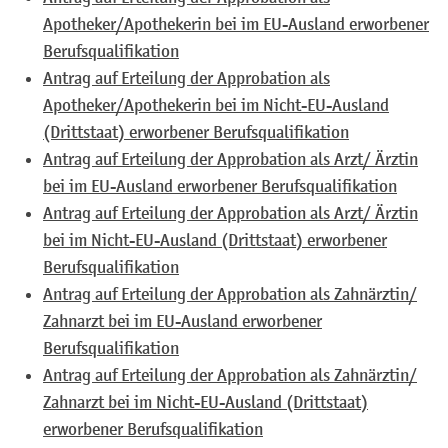
Apotheker/Apothekerin bei im EU-Ausland erworbener
Berufsqualifikation
Antrag auf Erteilung der Approbation als
Apotheker/Apothekerin bei im Nicht-EU-Ausland
(Drittstaat) erworbener Berufsqualifikation
Antrag auf Erteilung der Approbation als Arzt/ Ärztin
bei im EU-Ausland erworbener Berufsqualifikation
Antrag auf Erteilung der Approbation als Arzt/ Ärztin
bei im Nicht-EU-Ausland (Drittstaat) erworbener
Berufsqualifikation
Antrag auf Erteilung der Approbation als Zahnärztin/
Zahnarzt bei im EU-Ausland erworbener
Berufsqualifikation
Antrag auf Erteilung der Approbation als Zahnärztin/
Zahnarzt bei im Nicht-EU-Ausland (Drittstaat)
erworbener Berufsqualifikation