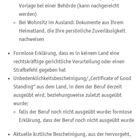
Vorlage bei einer Behörde (kann nachgereicht
werden)
Bei Wohnsitz im Ausland: Dokumente aus Ihrem
Heimatland, die Ihre persönliche Zuverlässigkeit
nachweisen
Formlose Erklärung, dass es in keinem Land eine
rechtskräftige gerichtliche Verurteilung oder einen
Strafbefehl gegeben hat
Unbedenklichkeitsbescheinigung/„Certificate of Good
Standing“ aus dem Land, in dem der Beruf derzeit
ausgeübt wird, beziehungsweise zuletzt ausgeübt
wurde;
falls der Beruf noch nicht ausgeübt wurde: formlose
Erklärung, dass der Beruf noch nicht ausgeübt wurde
Aktuelle ärztliche Bescheinigung, aus der hervorgeht,