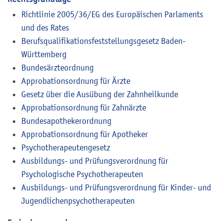
Richtlinie 2005/36/EG des Europäischen Parlaments
und des Rates
Berufsqualifikationsfeststellungsgesetz Baden-
Württemberg
Bundesärzteordnung
Approbationsordnung für Ärzte
Gesetz über die Ausübung der Zahnheilkunde
Approbationsordnung für Zahnärzte
Bundesapothekerordnung
Approbationsordnung für Apotheker
Psychotherapeutengesetz
Ausbildungs- und Prüfungsverordnung für
Psychologische Psychotherapeuten
Ausbildungs- und Prüfungsverordnung für Kinder- und
Jugendlichenpsychotherapeuten