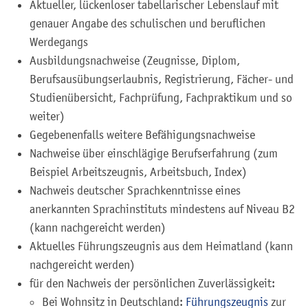
Aktueller, lückenloser tabellarischer Lebenslauf mit
genauer Angabe des schulischen und beruflichen
Werdegangs
Ausbildungsnachweise (Zeugnisse, Diplom,
Berufsausübungserlaubnis, Registrierung, Fächer- und
Studienübersicht, Fachprüfung, Fachpraktikum und so
weiter)
Gegebenenfalls weitere Befähigungsnachweise
Nachweise über einschlägige Berufserfahrung (zum
Beispiel Arbeitszeugnis, Arbeitsbuch, Index)
Nachweis deutscher Sprachkenntnisse eines
anerkannten Sprachinstituts mindestens auf Niveau B2
(kann nachgereicht werden)
Aktuelles Führungszeugnis aus dem Heimatland (kann
nachgereicht werden)
für den Nachweis der persönlichen Zuverlässigkeit:
Bei Wohnsitz in Deutschland:
Führungszeugnis
zur