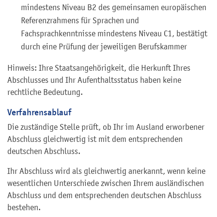
mindestens Niveau B2 des gemeinsamen europäischen
Referenzrahmens für Sprachen und
Fachsprachkenntnisse mindestens Niveau C1, bestätigt
durch eine Prüfung der jeweiligen Berufskammer
Hinweis: Ihre Staatsangehörigkeit, die Herkunft Ihres
Abschlusses und Ihr Aufenthaltsstatus haben keine
rechtliche Bedeutung.
Verfahrensablauf
Die zuständige Stelle prüft, ob Ihr im Ausland erworbener
Abschluss gleichwertig ist mit dem entsprechenden
deutschen Abschluss.
Ihr Abschluss wird als gleichwertig anerkannt, wenn keine
wesentlichen Unterschiede zwischen Ihrem ausländischen
Abschluss und dem entsprechenden deutschen Abschluss
bestehen.