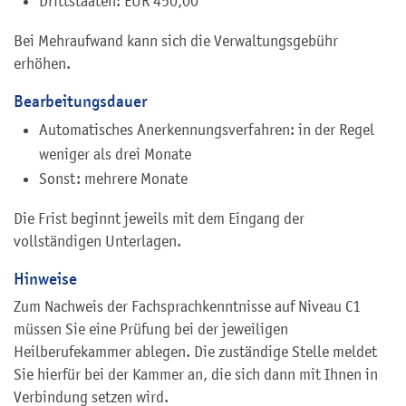
Drittstaaten: EUR 450,00
Bei Mehraufwand kann sich die Verwaltungsgebühr
erhöhen.
Bearbeitungsdauer
Automatisches Anerkennungsverfahren: in der Regel
weniger als drei Monate
Sonst: mehrere Monate
Die Frist beginnt jeweils mit dem Eingang der
vollständigen Unterlagen.
Hinweise
Zum Nachweis der Fachsprachkenntnisse auf Niveau C1
müssen Sie eine Prüfung bei der jeweiligen
Heilberufekammer ablegen. Die zuständige Stelle meldet
Sie hierfür bei der Kammer an, die sich dann mit Ihnen in
Verbindung setzen wird.