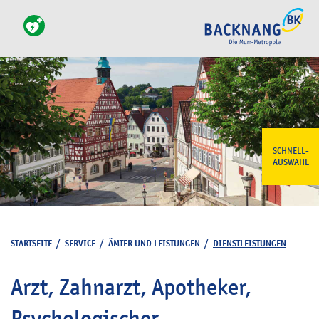
SCHNELL-
AUSWAHL
STARTSEITE
/
SERVICE
/
ÄMTER UND LEISTUNGEN
/
DIENSTLEISTUNGEN
Arzt, Zahnarzt, Apotheker,
Psychologischer