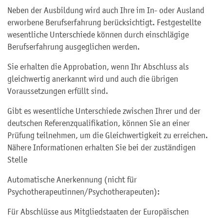
Neben der Ausbildung wird auch Ihre im In- oder Ausland
erworbene Berufserfahrung berücksichtigt. Festgestellte
wesentliche Unterschiede können durch einschlägige
Berufserfahrung ausgeglichen werden.
Sie erhalten die Approbation, wenn Ihr Abschluss als
gleichwertig anerkannt wird und auch die übrigen
Voraussetzungen erfüllt sind.
Gibt es wesentliche Unterschiede zwischen Ihrer und der
deutschen Referenzqualifikation, können Sie an einer
Prüfung teilnehmen, um die Gleichwertigkeit zu erreichen.
Nähere Informationen erhalten Sie bei der zuständigen
Stelle
Automatische Anerkennung (nicht für
Psychotherapeutinnen/Psychotherapeuten):
Für Abschlüsse aus Mitgliedstaaten der Europäischen