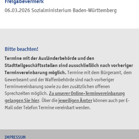
Freigabevermerk
06.03.2026 Sozialministerium Baden-Württemberg
Bitte beachten!
Termine mit der Ausländerbehörde und den
Stadtteilgeschäftsstellen sind ausschließlich nach vorheriger
Terminvereinbarung möglich.
Termine mit dem Bürgeramt, dem
Gewerbeamt und der Waffenbehörde sind nach vorheriger
Terminvereinbarung sowie zu den zusätzlichen offenen
Sprechzeiten möglich.
Zu unserer Online-Terminvereinbarung
gelangen Sie hier
. Über die
jeweiligen Ämter
können auch per E-
Mail oder Telefon Termine vereinbart werden.
I
MPRESSUM