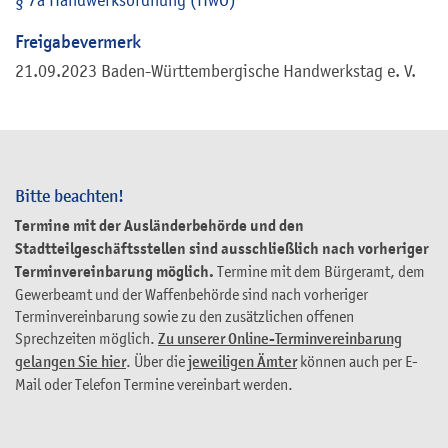
Freigabevermerk
21.09.2023 Baden-Württembergische Handwerkstag e. V.
Bitte beachten!
Termine mit der Ausländerbehörde und den
Stadtteilgeschäftsstellen sind ausschließlich nach vorheriger
Terminvereinbarung möglich.
Termine mit dem Bürgeramt, dem
Gewerbeamt und der Waffenbehörde sind nach vorheriger
Terminvereinbarung sowie zu den zusätzlichen offenen
Sprechzeiten möglich.
Zu unserer Online-Terminvereinbarung
gelangen Sie hier
. Über die
jeweiligen Ämter
können auch per E-
Mail oder Telefon Termine vereinbart werden.