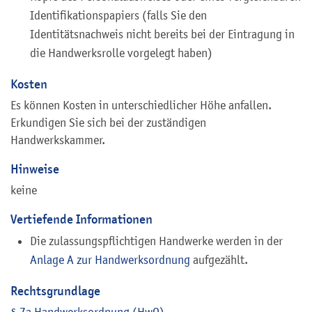
Identifikationspapiers (falls Sie den
Identitätsnachweis nicht bereits bei der Eintragung in
die Handwerksrolle vorgelegt haben)
Kosten
Es können Kosten in unterschiedlicher Höhe anfallen.
Erkundigen Sie sich bei der zuständigen
Handwerkskammer.
Hinweise
keine
Vertiefende Informationen
Die zulassungspflichtigen Handwerke werden in der
Anlage A zur Handwerksordnung
aufgezählt.
Rechtsgrundlage
§ 7a Handwerksordnung (HwO)