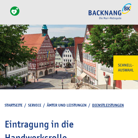
SCHNELL-
AUSWAHL
STARTSEITE
/
SERVICE
/
ÄMTER UND LEISTUNGEN
/
DIENSTLEISTUNGEN
Eintragung in die
Handwerksrolle -