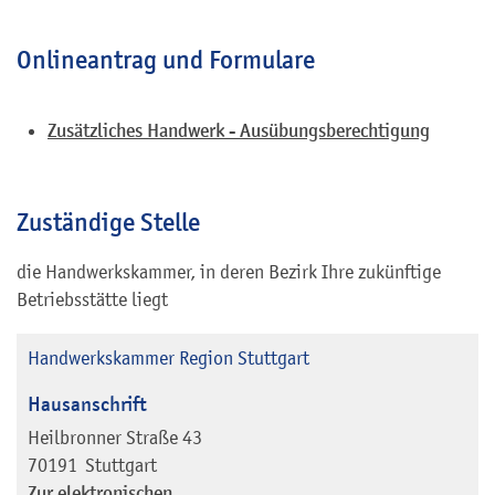
Onlineantrag und Formulare
Zusätzliches Handwerk - Ausübungsberechtigung
Zuständige Stelle
die Handwerkskammer, in deren Bezirk Ihre zukünftige
Betriebsstätte liegt
Handwerkskammer Region Stuttgart
Hausanschrift
Heilbronner Straße 43
70191
Stuttgart
Zur elektronischen