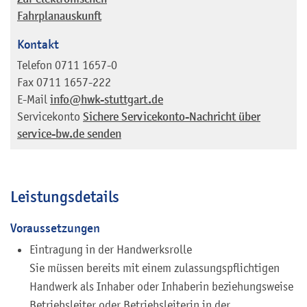
Fahrplanauskunft
Kontakt
Telefon
0711 1657-0
Fax
0711 1657-222
E-Mail
info@hwk-stuttgart.de
Servicekonto
Sichere Servicekonto-Nachricht über
service-bw.de senden
Leistungsdetails
Voraussetzungen
Eintragung in der Handwerksrolle
Sie müssen bereits mit einem zulassungspflichtigen
Handwerk als Inhaber oder Inhaberin beziehungsweise
Betriebsleiter oder Betriebsleiterin in der