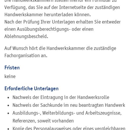
Verfügung, das Sie auf der Internetseite der zuständigen
Handwerkskammer herunterladen können.
Nach der Prüfung Ihrer Unterlagen erhalten Sie entweder
einen Ausübungsberechtigungs- oder einen
Ablehnungsbescheid.
Auf Wunsch hört die Handwerkskammer die zuständige
Fachorganisation an.
Fristen
keine
Erforderliche Unterlagen
Nachweis der Eintragung in der Handwerksrolle
Nachweis der Sachkunde im neu beantragten Handwerk
Ausbildungs-, Weiterbildungs- und Arbeitszeugnisse,
Referenzen, soweit vorhanden
Kopie des Personalausweises oder eines vergleichbaren