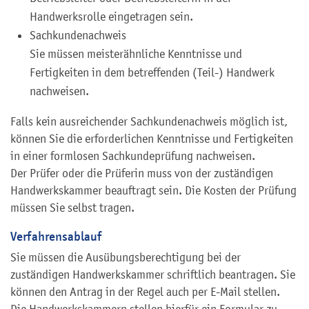
Handwerksrolle eingetragen sein.
Sachkundenachweis
Sie müssen meisterähnliche Kenntnisse und
Fertigkeiten in dem betreffenden (Teil-) Handwerk
nachweisen.
Falls kein ausreichender Sachkundenachweis möglich ist,
können Sie die erforderlichen Kenntnisse und Fertigkeiten
in einer formlosen Sachkundeprüfung nachweisen.
Der Prüfer oder die Prüferin muss von der zuständigen
Handwerkskammer beauftragt sein. Die Kosten der Prüfung
müssen Sie selbst tragen.
Verfahrensablauf
Sie müssen die Ausübungsberechtigung bei der
zuständigen Handwerkskammer schriftlich beantragen. Sie
können den Antrag in der Regel auch per E-Mail stellen.
Die Handwerkskammern stellen hierfür ein Formular zu