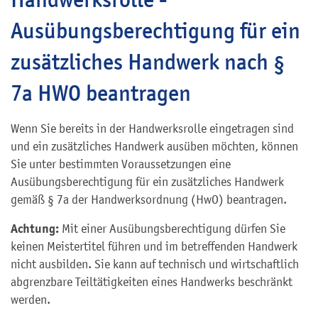
Ausübungsberechtigung für ein
zusätzliches Handwerk nach §
7a HWO beantragen
Wenn Sie bereits in der Handwerksrolle eingetragen sind
und ein zusätzliches Handwerk ausüben möchten, können
Sie unter bestimmten Voraussetzungen eine
Ausübungsberechtigung für ein zusätzliches Handwerk
gemäß § 7a der Handwerksordnung (HwO) beantragen.
Achtung:
Mit einer Ausübungsberechtigung dürfen Sie
keinen Meistertitel führen und im betreffenden Handwerk
nicht ausbilden. Sie kann auf technisch und wirtschaftlich
abgrenzbare Teiltätigkeiten eines Handwerks beschränkt
werden.