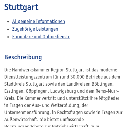
Stuttgart
Allgemeine Informationen
Zugehörige Leistungen
Formulare und Onlinedienste
Beschreibung
Die Handwerkskammer Region Stuttgart ist das moderne
Dienstleistungszentrum für rund 30.000 Betriebe aus dem
Stadtkreis Stuttgart sowie den Landkreisen Böblingen,
Esslingen, Göppingen, Ludwigsburg und dem Rems-Murr-
Kreis. Die Kammer vertritt und unterstützt ihre Mitglieder
in Fragen der Aus- und Weiterbildung, der
Unternehmensführung, in Rechtsfragen sowie in Fragen zur
Außenwirtschaft. Sie bietet umfassende
Beratungsangebote zur Betriebswirtschaft, zum