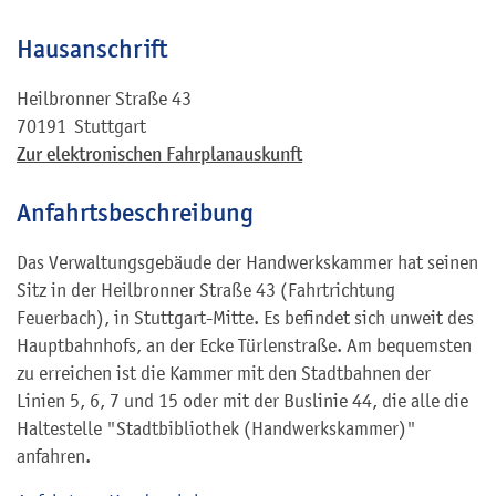
Hausanschrift
Heilbronner Straße 43
70191
Stuttgart
Zur elektronischen Fahrplanauskunft
Anfahrtsbeschreibung
Das Verwaltungsgebäude der Handwerkskammer hat seinen
Sitz in der Heilbronner Straße 43 (Fahrtrichtung
Feuerbach), in Stuttgart-Mitte. Es befindet sich unweit des
Hauptbahnhofs, an der Ecke Türlenstraße. Am bequemsten
zu erreichen ist die Kammer mit den Stadtbahnen der
Linien 5, 6, 7 und 15 oder mit der Buslinie 44, die alle die
Haltestelle "Stadtbibliothek (Handwerkskammer)"
anfahren.