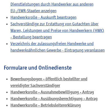
Dienstleistungen durch Handwerker aus anderen
EU-/EWR-Staaten anzeigen
Handwerksrolle - Auskunft beantragen
Sachverständige zur Erstattung von Gutachten über
Waren, Leistungen und Preise von Handwerkern (HWK)
- Bestellung beantragen
Verzeichnis der zulassungsfreien Handwerke und
handwerksähnlichen Gewerbe - Eintragung veranlassen
Formulare und Onlinedienste
Bewerbungsbogen - öffentlich bestellter und
vereidigter Sachverständiger
Handwerksrolle - Ausnahmebewilligung - Antrag
Handwerksrolle - Ausübungsberechtigung - Antrag
Handwerksrolle - Betriebsleitererklärung