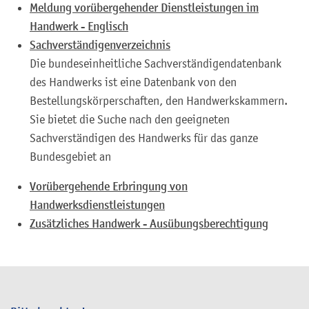
Meldung vorübergehender Dienstleistungen im
Handwerk - Englisch
Sachverständigenverzeichnis
Die bundeseinheitliche Sachverständigendatenbank
des Handwerks ist eine Datenbank von den
Bestellungskörperschaften, den Handwerkskammern.
Sie bietet die Suche nach den geeigneten
Sachverständigen des Handwerks für das ganze
Bundesgebiet an
Vorübergehende Erbringung von
Handwerksdienstleistungen
Zusätzliches Handwerk - Ausübungsberechtigung