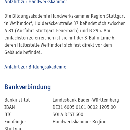
Anfahrt zur Handwerkskammer
Die Bildungsakademie Handwerkskammer Region Stuttgart
in Weilimdorf, Holderäckerstraße 37 befindet sich zwischen
A 81 (Ausfahrt Stuttgart-Feuerbach) und B 295. Am
einfachsten zu erreichen ist sie mit der S-Bahn Linie 6,
deren Haltestelle Weilimdorf sich fast direkt vor dem
Gebäude befindet.
Anfahrt zur Bildungsakademie
Bankverbindung
Bankinstitut
Landesbank Baden-Württemberg
IBAN
DE31 6005 0101 0002 1205 00
BIC
SOLA DEST 600
Empfänger
Handwerkskammer Region
Stuttgart