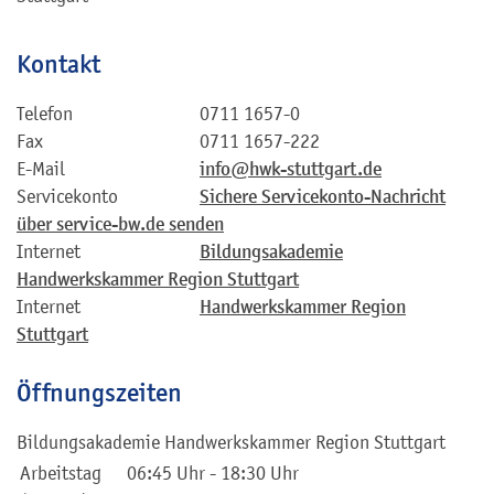
Kontakt
Telefon
0711 1657-0
Fax
0711 1657-222
E-Mail
info@hwk-stuttgart.de
Servicekonto
Sichere Servicekonto-Nachricht
über service-bw.de senden
Internet
Bildungsakademie
Handwerkskammer Region Stuttgart
Internet
Handwerkskammer Region
Stuttgart
Öffnungszeiten
Bildungsakademie Handwerkskammer Region Stuttgart
Arbeitstag
06:45 Uhr
-
18:30 Uhr