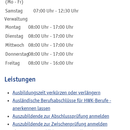
(Mo - Fr)
Samstag
07:00 Uhr
-
12:30 Uhr
Verwaltung
Montag
08:00 Uhr
-
17:00 Uhr
Dienstag
08:00 Uhr
-
17:00 Uhr
Mittwoch
08:00 Uhr
-
17:00 Uhr
Donnerstag
08:00 Uhr
-
17:00 Uhr
Freitag
08:00 Uhr
-
16:00 Uhr
Leistungen
Ausbildungszeit verkürzen oder verlängern
Ausländische Berufsabschlüsse für HWK-Berufe -
anerkennen lassen
Auszubildende zur Abschlussprüfung anmelden
Auszubildende zur Zwischenprüfung anmelden