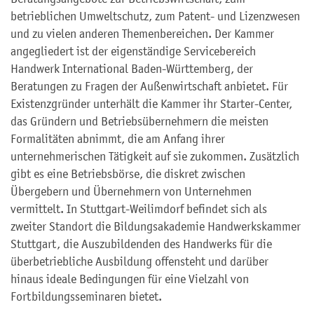
betrieblichen Umweltschutz, zum Patent- und Lizenzwesen
und zu vielen anderen Themenbereichen. Der Kammer
angegliedert ist der eigenständige Servicebereich
Handwerk International Baden-Württemberg, der
Beratungen zu Fragen der Außenwirtschaft anbietet. Für
Existenzgründer unterhält die Kammer ihr Starter-Center,
das Gründern und Betriebsübernehmern die meisten
Formalitäten abnimmt, die am Anfang ihrer
unternehmerischen Tätigkeit auf sie zukommen. Zusätzlich
gibt es eine Betriebsbörse, die diskret zwischen
Übergebern und Übernehmern von Unternehmen
vermittelt. In Stuttgart-Weilimdorf befindet sich als
zweiter Standort die Bildungsakademie Handwerkskammer
Stuttgart, die Auszubildenden des Handwerks für die
überbetriebliche Ausbildung offensteht und darüber
hinaus ideale Bedingungen für eine Vielzahl von
Fortbildungsseminaren bietet.