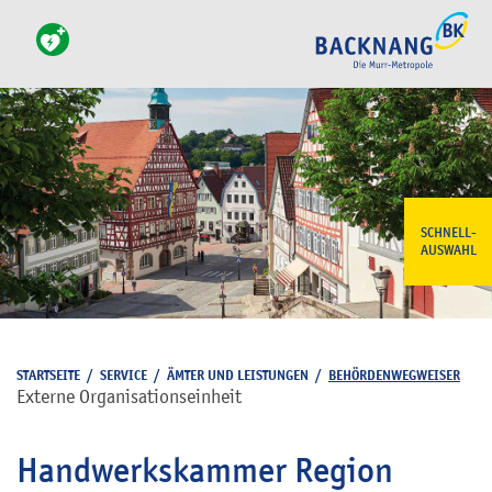
SCHNELL-
AUSWAHL
STARTSEITE
/
SERVICE
/
ÄMTER UND LEISTUNGEN
/
BEHÖRDENWEGWEISER
Externe Organisationseinheit
Handwerkskammer Region