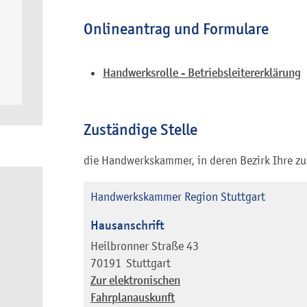
Onlineantrag und Formulare
Handwerksrolle - Betriebsleitererklärung
Zuständige Stelle
die Handwerkskammer, in deren Bezirk Ihre zuk
Handwerkskammer Region Stuttgart
Hausanschrift
Heilbronner Straße 43
70191
Stuttgart
Zur elektronischen
Fahrplanauskunft