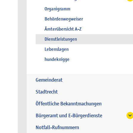
Organigramm
Behördenwegweiser
Ämterübersicht A-Z
Dienstleistungen
Lebenslagen
hundeknigge
Gemeinderat
Stadtrecht
Öffentliche Bekanntmachungen
Bürgeramt und E-Bürgerdienste
Notfall-Rufnummern