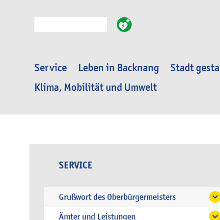
Suche
Service
Leben in Backnang
Stadt gesta
Klima, Mobilität und Umwelt
SERVICE
Grußwort des Oberbürgermeisters
Ämter und Leistungen