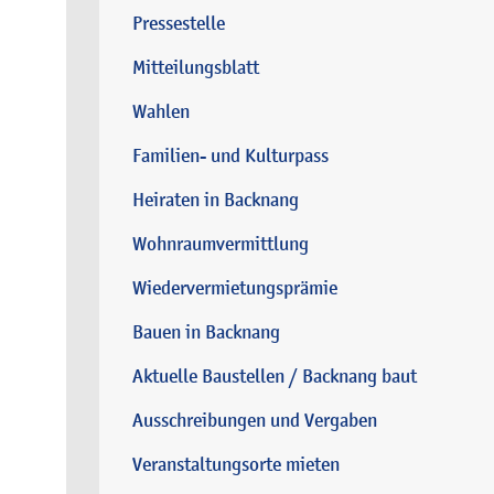
Pressestelle
Mitteilungsblatt
Wahlen
Familien- und Kulturpass
Heiraten in Backnang
Wohnraumvermittlung
Wiedervermietungsprämie
Bauen in Backnang
Aktuelle Baustellen / Backnang baut
Ausschreibungen und Vergaben
Veranstaltungsorte mieten