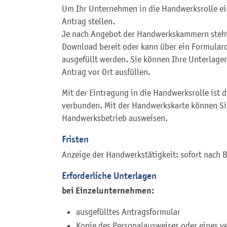
Um Ihr Unternehmen in die Handwerksrolle ei
Antrag stellen.
Je nach Angebot der Handwerkskammern steht
Download bereit oder kann über ein Formularc
ausgefüllt werden. Sie können Ihre Unterlage
Antrag vor Ort ausfüllen.
Mit der Eintragung in die Handwerksrolle ist 
verbunden. Mit der Handwerkskarte können Sie
Handwerksbetrieb ausweisen.
Fristen
Anzeige der Handwerkstätigkeit: sofort nach 
Erforderliche Unterlagen
bei Einzelunternehmen:
ausgefülltes Antragsformular
Kopie des Personalausweises oder eines ve