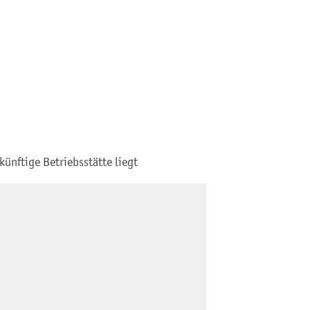
ünftige Betriebsstätte liegt