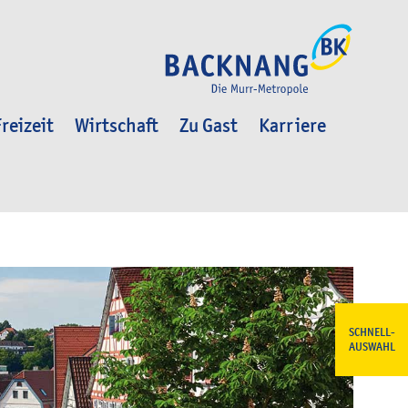
reizeit
Wirtschaft
Zu Gast
Karriere
SCHNELL-
AUSWAHL