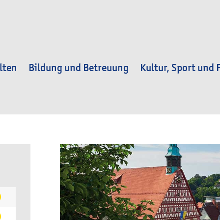
lten
Bildung und Betreuung
Kultur, Sport und F