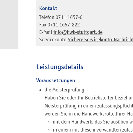
Kontakt
Telefon
0711 1657-0
Fax
0711 1657-222
E-Mail
info@hwk-stuttgart.de
Servicekonto
Sichere Servicekonto-Nachrich
Leistungsdetails
Voraussetzungen
die Meisterprüfung
Haben Sie oder Ihr Betriebsleiter beziehun
Meisterprüfung in einem zulassungspflich
werden Sie in die Handwerksrolle Ihrer 
mit dem Handwerk, das Sie ausüben w
in einem mit diesem verwandten zula