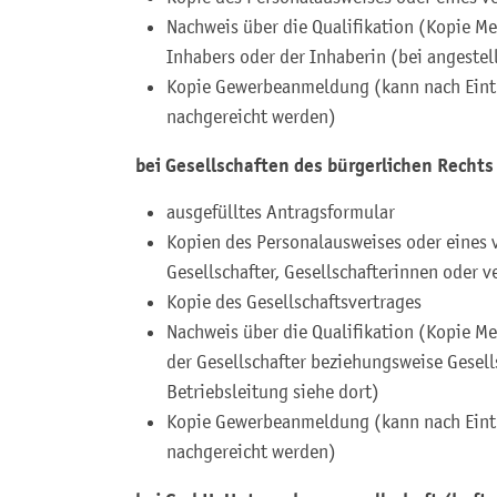
Nachweis über die Qualifikation (Kopie Mei
Inhabers oder der Inhaberin (bei angestell
Kopie Gewerbeanmeldung (kann nach Eint
nachgereicht werden)
bei Gesellscha
ften des bürgerlichen Rechts
ausgefülltes Antragsformular
Kopien des Personalausweises oder eines v
Gesellschafter, Gesellschafterinnen oder 
Kopie des Gesellschaftsvertrages
Nachweis über die Qualifikation (Kopie Mei
der Gesellschafter beziehungsweise Gesell
Betriebsleitung siehe dort)
Kopie Gewerbeanmeldung (kann nach Eint
nachgereicht werden)