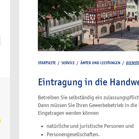
STARTSEITE
/
SERVICE
/
ÄMTER UND LEISTUNGEN
/
DIENST
Eintragung in die Handw
Betreiben Sie selbständig ein zulassungspfli
Dann müssen Sie Ihren Gewerbebetrieb in die 
Eingetragen werden können
natürliche und juristische Personen und
Personengesellschaften.