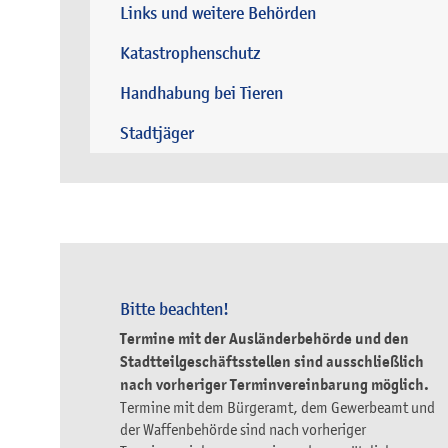
Links und weitere Behörden
Katastrophenschutz
Handhabung bei Tieren
Stadtjäger
Bitte beachten!
Termine mit der Ausländerbehörde und den
Stadtteilgeschäftsstellen sind ausschließlich
nach vorheriger Terminvereinbarung möglich.
Termine mit dem Bürgeramt, dem Gewerbeamt und
der Waffenbehörde sind nach vorheriger