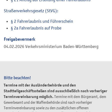
Straßenverkehrsgesetz (StVG):
§ 2 Fahrerlaubnis und Führerschein
§ 2a Fahrerlaubnis auf Probe
Freigabevermerk
04.02.2026
Verkehrsministerium Baden-Württemberg
Bitte beachten!
Termine mit der Ausländerbehörde und den
Stadtteilgeschäftsstellen sind ausschließlich nach vorheriger
Terminvereinbarung möglich.
Termine mit dem Bürgeramt, dem
Gewerbeamt und der Waffenbehörde sind nach vorheriger
Terminvereinbarung sowie zu den zusätzlichen offenen