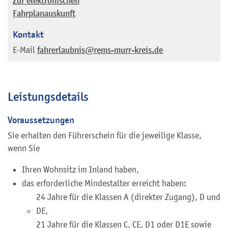
Zur elektronischen
Fahrplanauskunft
Kontakt
E-Mail
fahrerlaubnis@rems-murr-kreis.de
Leistungsdetails
Voraussetzungen
Sie erhalten den Führerschein für die jeweilige Klasse,
wenn Sie
Ihren Wohnsitz im Inland haben,
das erforderliche Mindestalter erreicht haben
:
24 Jahre für die Klassen A (direkter Zugang), D und
DE,
21 Jahre für die Klassen C, CE, D1 oder D1E sowie