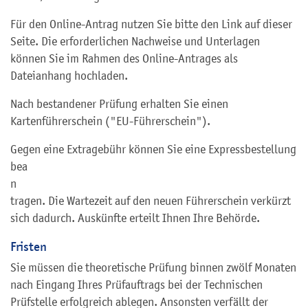
Für den Online-Antrag nutzen Sie bitte den Link auf dieser
Seite. Die erforderlichen Nachweise und Unterlagen
können Sie im Rahmen des Online-Antrages als
Dateianhang hochladen.
Nach bestandener Prüfung erhalten Sie einen
Kartenführerschein ("EU-Führerschein").
Gegen eine Extragebühr können Sie eine Expressbestellung
bea
n
tragen. Die Wartezeit auf den neuen Führerschein verkürzt
sich dadurch. Auskünfte erteilt Ihnen Ihre Behörde.
Fristen
Sie müssen die theoretische Prüfung binnen zwölf Monaten
nach Eingang Ihres Prüfauftrags bei der Technischen
Prüfstelle erfolgreich ablegen. Ansonsten verfällt der