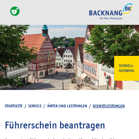
SCHNELL-
AUSWAHL
STARTSEITE
/
SERVICE
/
ÄMTER UND LEISTUNGEN
/
DIENSTLEISTUNGEN
Führerschein beantragen