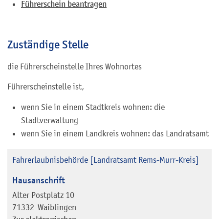
Führerschein beantragen
Zuständige Stelle
die Führerscheinstelle Ihres Wohnortes
Führerscheinstelle ist,
wenn Sie in einem Stadtkreis wohnen: die
Stadtverwaltung
wenn Sie in einem Landkreis wohnen: das Landratsamt
Fahrerlaubnisbehörde [Landratsamt Rems-Murr-Kreis]
Hausanschrift
Alter Postplatz 10
71332
Waiblingen