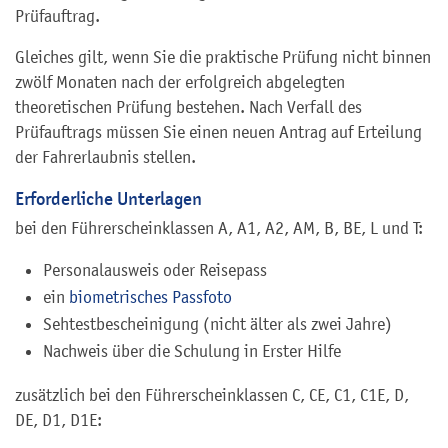
Prüfauftrag.
Gleiches gilt, wenn Sie die praktische Prüfung nicht binnen
zwölf Monaten nach der erfolgreich abgelegten
theoretischen Prüfung bestehen. Nach Verfall des
Prüfauftrags müssen Sie einen neuen Antrag auf Erteilung
der Fahrerlaubnis stellen.
Erforderliche Unterlagen
bei den Führerscheinklassen A, A1, A2, AM, B, BE, L und T:
Personalausweis oder Reisepass
ein
biometrisches Passfoto
Sehtestbescheinigung (nicht älter als zwei Jahre)
Nachweis über die Schulung in Erster Hilfe
zusätzlich bei den Führerscheinklassen C, CE, C1, C1E, D,
DE, D1, D1E: