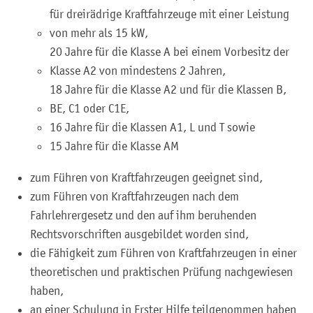
für dreirädrige Kraftfahrzeuge mit einer Leistung
von mehr als 15 kW,
20 Jahre für die Klasse A bei einem Vorbesitz der
Klasse A2 von mindestens 2 Jahren,
18 Jahre für die Klasse A2 und für die Klassen B,
BE, C1 oder C1E,
16 Jahre für die Klassen A1, L und T sowie
15 Jahre für die Klasse AM
zum Führen von Kraftfahrzeugen geeignet sind,
zum Führen von Kraftfahrzeugen nach dem
Fahrlehrergesetz und den auf ihm beruhenden
Rechtsvorschriften ausgebildet worden sind,
die Fähigkeit zum Führen von Kraftfahrzeugen in einer
theoretischen und praktischen Prüfung nachgewiesen
haben,
an einer Schulung in Erster Hilfe teilgenommen haben