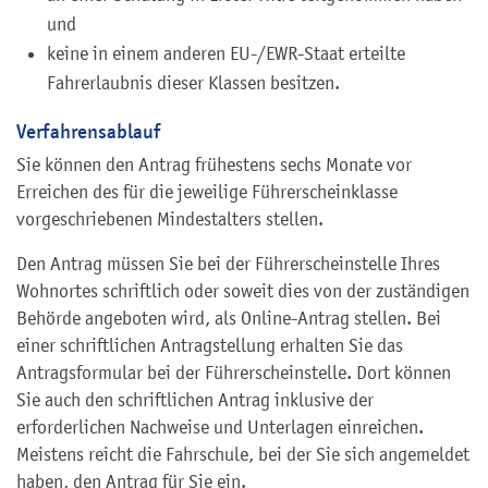
und
keine in einem anderen EU-/EWR-Staat erteilte
Fahrerlaubnis dieser Klassen besitzen.
Verfahrensablauf
Sie können den Antrag frühestens sechs Monate vor
Erreichen des für die jeweilige Führerscheinklasse
vorgeschriebenen Mindestalters stellen.
Den Antrag müssen Sie bei der Führerscheinstelle Ihres
Wohnortes schriftlich oder soweit dies von der zuständigen
Behörde angeboten wird, als Online-Antrag stellen. Bei
einer schriftlichen Antragstellung erhalten Sie das
Antragsformular bei der Führerscheinstelle. Dort können
Sie auch den schriftlichen Antrag inklusive der
erforderlichen Nachweise und Unterlagen einreichen.
Meistens reicht die Fahrschule, bei der Sie sich angemeldet
haben, den Antrag für Sie ein.