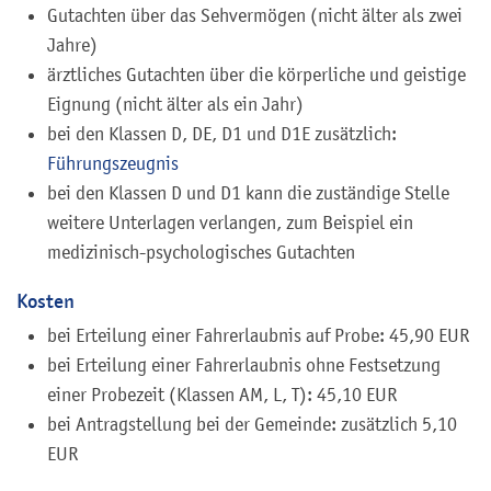
Gutachten über das Sehvermögen (nicht älter als zwei
Jahre)
ärztliches Gutachten über die körperliche und geistige
Eignung (nicht älter als ein Jahr)
bei den Klassen D, DE, D1 und D1E zusätzlich:
Führungszeugnis
bei den Klassen D und D1 kann die zuständige Stelle
weitere Unterlagen verlangen, zum Beispiel ein
medizinisch-psychologisches Gutachten
Kosten
bei Erteilung einer Fahrerlaubnis auf Probe: 45,90 EUR
bei Erteilung einer Fahrerlaubnis ohne Festsetzung
einer Probezeit (Klassen AM, L, T): 45,10 EUR
bei Antragstellung bei der Gemeinde: zusätzlich 5,10
EUR