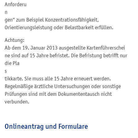
Anforderu
n
gen“ zum Beispiel Konzentrationsfähigkeit,
Orientierungsleistung oder Belastbarkeit erfüllen.
Achtung:
Ab dem 19. Januar 2013 ausgestellte Kartenführersche
i
ne sind auf 15 Jahre befristet. Die Befristung betrifft nur
die Pla
s
tikkarte. Sie muss alle 15 Jahre erneuert werden.
Regelmäßige ärztliche Untersuchungen oder sonstige
Prüfungen sind mit dem Dokumententausch nicht
verbunden.
Onlineantrag und Formulare