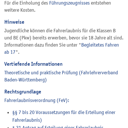
Für die Einholung des
Führungszeugnisses
entstehen
weitere Kosten.
Hinweise
Jugendliche können die Fahrerlaubnis für die Klassen B
und BE (Pkw) bereits erwerben, bevor sie 18 Jahre alt sind.
Informationen dazu finden Sie unter "
Begleitetes Fahren
ab 17
".
Vertiefende Informationen
Theoretische und praktische Prüfung (Fahrlehrerverband
Baden-Württemberg)
Rechtsgrundlage
Fahrerlaubnisverordnung (FeV):
§§ 7 bis 20 Voraussetzungen für die Erteilung einer
Fahrerlaubnis)
§ 21 Antrag auf Erteilung einer Fahrerlaubnis