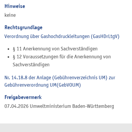
Hinweise
keine
Rechtsgrundlage
Verordnung über Gashochdruckleitungen (GasHDrLtgV)
§ 11 Anerkennung von Sachverständigen
§ 12 Voraussetzungen für die Anerkennung von
Sachverständigen
Nr. 14.18.8 der Anlage (Gebührenverzeichnis UM) zur
Gebührenverordnung UM(GebVOUM)
Freigabevermerk
07.04.2026 Umweltministerium Baden-Württemberg