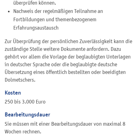
überprüfen können.
Nachweis der regelmäßigen Teilnahme an
Fortbildungen und themenbezogenem
Erfahrungsaustausch
Zur Überprüfung der persönlichen Zuverlässigkeit kann die
zuständige Stelle weitere Dokumente anfordern. Dazu
gehört vor allem die Vorlage der beglaubigten Unterlagen
in deutscher Sprache oder die beglaubigte deutsche
Übersetzung eines öffentlich bestellten oder beeidigten
Dolmetschers.
Kosten
250 bis 3.000 Euro
Bearbeitungsdauer
Sie müssen mit einer Bearbeitungsdauer von maximal 8
Wochen rechnen.