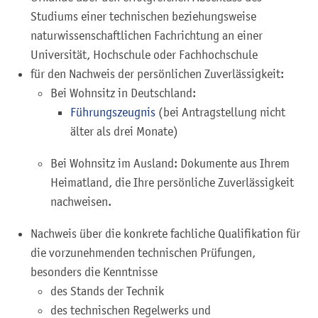
Studiums einer technischen beziehungsweise
naturwissenschaftlichen Fachrichtung an einer
Universität, Hochschule oder Fachhochschule
für den Nachweis der persönlichen Zuverlässigkeit:
Bei Wohnsitz in Deutschland:
Führungszeugnis
(bei Antragstellung nicht
älter als drei Monate)
Bei Wohnsitz im Ausland: Dokumente aus Ihrem
Heimatland, die Ihre persönliche Zuverlässigkeit
nachweisen.
Nachweis über die konkrete fachliche Qualifikation für
die vorzunehmenden technischen Prüfungen,
besonders die Kenntnisse
des Stands der Technik
des technischen Regelwerks und