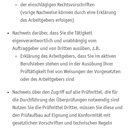
der einschlägigen Rechtsvorschriften
(vorige Nachweise können durch eine Erklärung
des Arbeitgebers erfolgen)
Nachweis darüber, dass Sie die Tätigkeit
eigenverantwortlich und unabhängig vom
Auftraggeber und von Dritten ausüben, z.B.
Erklärung des Arbeitgebers, dass Sie im aktiven
Berufsleben stehen und in der Ausübung Ihrer
Prüftätigkeit frei von Weisungen der Vorgesetzten
oder des Arbeitgebers sind
Nachweis über den Zugriff auf alle Prüfmittel, die für
die Durchführung der Überprüfungen notwendig sind
Nutzen Sie die Prüfmittel Dritter, müssen Sie diese und
den Prüfaufbau auf Eignung und Konformität mit
gesetzlichen Vorschriften und technischen Regeln