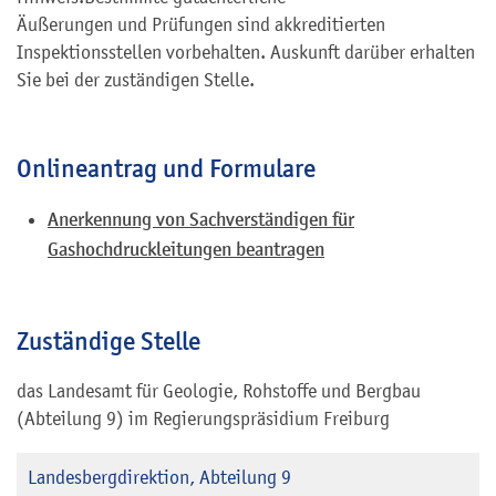
Äußerungen und Prüfungen sind akkreditierten
Inspektionsstellen vorbehalten. Auskunft darüber erhalten
Sie bei der zuständigen Stelle.
Onlineantrag und Formulare
Anerkennung von Sachverständigen für
Gashochdruckleitungen beantragen
Zuständige Stelle
das Landesamt für Geologie, Rohstoffe und Bergbau
(Abteilung 9) im Regierungspräsidium Freiburg
Landesbergdirektion, Abteilung 9