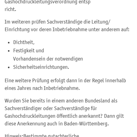
Gashochdruckleitungsverordnung entsp
richt.
Im weiteren prüfen Sachverständige die Leitung/
Einrichtung vor deren Inbetriebnahme unter anderem auf:
Dichtheit,
Festigkeit und
Vorhandensein der notwendigen
Sicherheitseinrichtungen.
Eine weitere Prüfung erfolgt dann in der Regel innerhalb
eines Jahres nach Inbetriebnahme.
Wurden Sie bereits in einem anderen Bundesland als
Sachverständiger oder Sachverständige für
Gashochdruckleitungen öffentlich anerkannt? Dann gilt
diese Anerkennung auch in Baden-Württemberg.
Hinweis:
Bestimmte gutachterliche