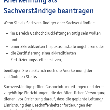
Sachverständige beantragen
Wenn Sie als Sachverständiger oder Sachverständige
im Bereich Gashochdruckleitungen tätig sein wollen
und
einer akkreditierten Inspektionsstelle angehören oder
die Zertifizierung einer akkreditierten
Zertifizierungsstelle besitzen,
benötigen Sie zusätzlich noch die Anerkennung der
zuständigen Stelle.
Sachverständige prüfen Gashochdruckleitungen und deren
zugehörige Einrichtungen, die der öffentlichen Versorgung
dienen, vor Errichtung darauf, dass die geplante Leitung/
Einrichtung den Beschaffenheitsanforderungen der