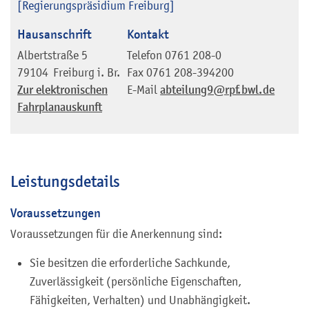
[Regierungspräsidium Freiburg]
Hausanschrift
Kontakt
Albertstraße 5
Telefon
0761 208-0
79104
Freiburg i. Br.
Fax
0761 208-394200
Zur elektronischen
E-Mail
abteilung9@rpf.bwl.de
Fahrplanauskunft
Leistungsdetails
Voraussetzungen
Voraussetzungen für die Anerkennung sind:
Sie besitzen die erforderliche Sachkunde,
Zuverlässigkeit (persönliche Eigenschaften,
Fähigkeiten, Verhalten) und Unabhängigkeit.