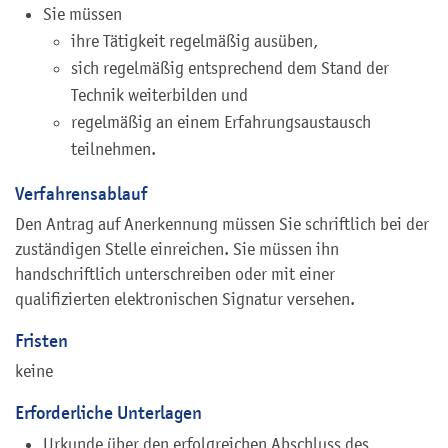
Sie müssen
ihre Tätigkeit regelmäßig ausüben,
sich regelmäßig entsprechend dem Stand der
Technik weiterbilden und
regelmäßig an einem Erfahrungsaustausch
teilnehmen.
Verfahrensablauf
Den Antrag auf Anerkennung müssen Sie schriftlich bei der
zuständigen Stelle einreichen. Sie müssen ihn
handschriftlich unterschreiben oder mit einer
qualifizierten elektronischen Signatur versehen.
Fristen
keine
Erforderliche Unterlagen
Urkunde über den erfolgreichen Abschluss des