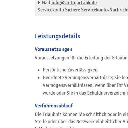
E-Mail
info@stuttgart.ihk.de
Servicekonto
Sichere Servicekonto-Nachrich
Leistungsdetails
Voraussetzungen
Voraussetzungen für die Erteilung der Erlaubni
Persönliche Zuverlässigkeit
Geordnete Vermögensverhältnisse; Sie leb
Vermögensverhältnissen, wenn über Ihr V
wurde oder Sie in das Schuldnerverzeichni
Verfahrensablauf
Die Erlaubnis können Sie schriftlich oder in e
Stelle oder über das Netzwerk einheitlicher A