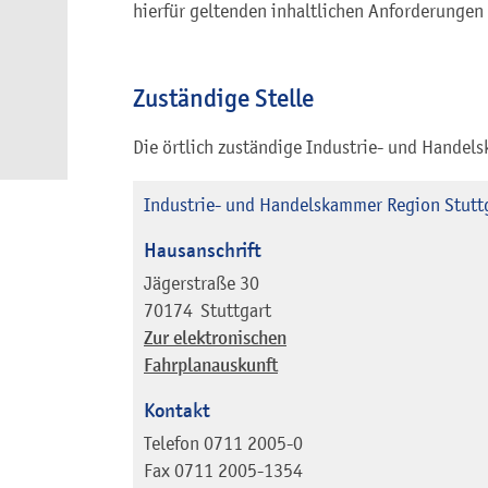
hierfür geltenden inhaltlichen Anforderungen 
Zuständige Stelle
Die örtlich zuständige Industrie- und Handel
Industrie- und Handelskammer Region Stutt
Hausanschrift
Jägerstraße 30
70174
Stuttgart
Zur elektronischen
Fahrplanauskunft
Kontakt
Telefon
0711 2005-0
Fax
0711 2005-1354