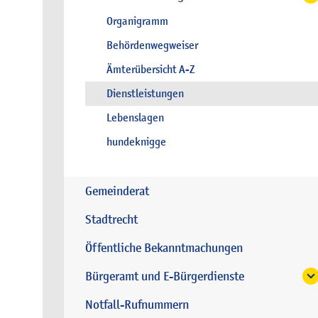
Organigramm
Behördenwegweiser
Ämterübersicht A-Z
Dienstleistungen
Lebenslagen
hundeknigge
Gemeinderat
Stadtrecht
Öffentliche Bekanntmachungen
Bürgeramt und E-Bürgerdienste
Notfall-Rufnummern