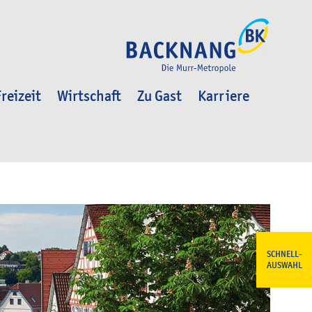
reizeit
Wirtschaft
Zu Gast
Karriere
SCHNELL-
AUSWAHL