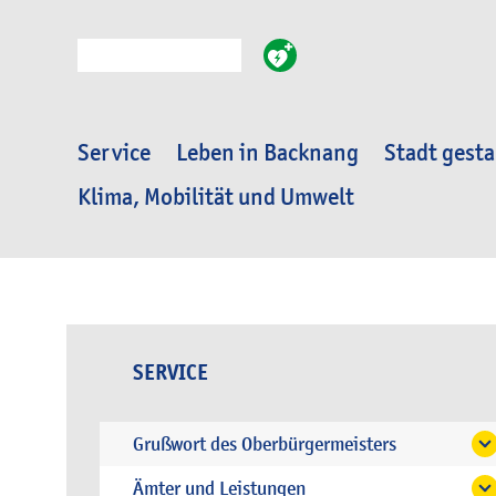
Suche
Service
Leben in Backnang
Stadt gesta
Klima, Mobilität und Umwelt
SERVICE
Grußwort des Oberbürgermeisters
Ämter und Leistungen