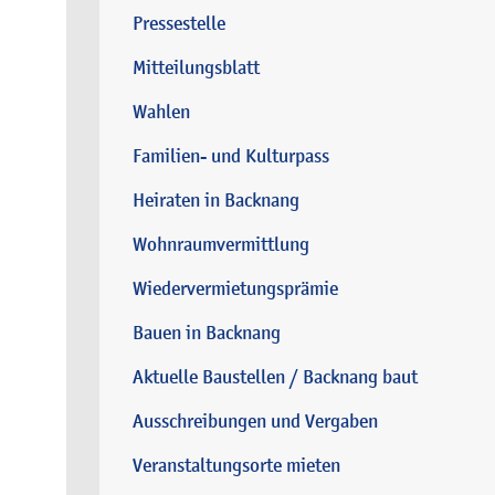
Pressestelle
Mitteilungsblatt
Wahlen
Familien- und Kulturpass
Heiraten in Backnang
Wohnraumvermittlung
Wiedervermietungsprämie
Bauen in Backnang
Aktuelle Baustellen / Backnang baut
Ausschreibungen und Vergaben
Veranstaltungsorte mieten