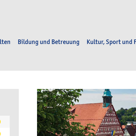
lten
Bildung und Betreuung
Kultur, Sport und F