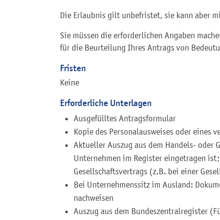
Die Erlaubnis gilt unbefristet, sie kann aber
Sie müssen die erforderlichen Angaben mache
für die Beurteilung Ihres Antrags von Bedeut
Fristen
Keine
Erforderliche Unterlagen
Ausgefülltes Antragsformular
Kopie des Personalausweises oder eines ve
Aktueller Auszug aus dem Handels- oder G
Unternehmen im Register eingetragen ist;
Gesellschaftsvertrags (z.B. bei einer Gese
Bei Unternehmenssitz im Ausland: Dokume
nachweisen
Auszug aus dem Bundeszentralregister (Fü