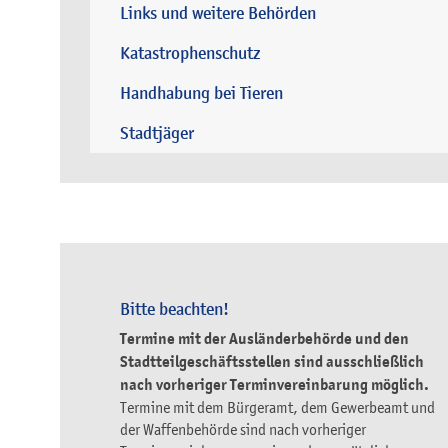
Links und weitere Behörden
Katastrophenschutz
Handhabung bei Tieren
Stadtjäger
Bitte beachten!
Termine mit der Ausländerbehörde und den
Stadtteilgeschäftsstellen sind ausschließlich
nach vorheriger Terminvereinbarung möglich.
Termine mit dem Bürgeramt, dem Gewerbeamt und
der Waffenbehörde sind nach vorheriger