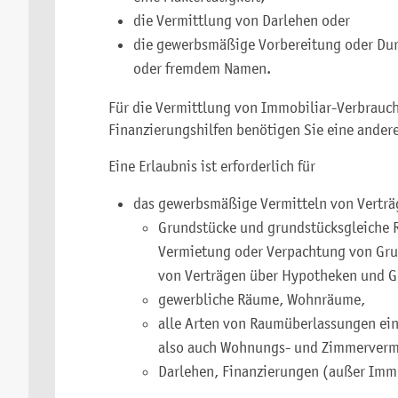
die Vermittlung von Darlehen oder
die gewerbsmäßige Vorbereitung oder Du
oder fremdem Namen.
Für die Vermittlung von Immobiliar-Verbrauch
Finanzierungshilfen benötigen Sie eine andere
Eine Erlaubnis ist erforderlich für
das gewerbsmäßige Vermitteln von Verträ
Grundstücke und grundstücksgleiche R
Vermietung oder Verpachtung von Gr
von Verträgen über Hypotheken und G
gewerbliche Räume, Wohnräume,
alle Arten von Raumüberlassungen ein
also auch Wohnungs- und Zimmerverm
Darlehen, Finanzierungen (außer Immo