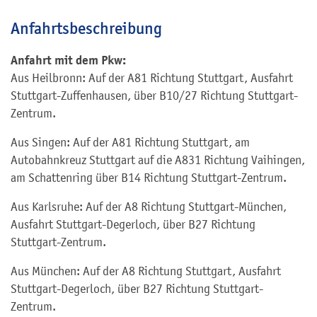
Anfahrtsbeschreibung
Anfahrt mit dem Pkw:
Aus Heilbronn
: Auf der A81 Richtung Stuttgart, Ausfahrt
Stuttgart-Zuffenhausen, über B10/27 Richtung Stuttgart-
Zentrum.
Aus Singen
: Auf der A81 Richtung Stuttgart, am
Autobahnkreuz Stuttgart auf die A831 Richtung Vaihingen,
am Schattenring über B14 Richtung Stuttgart-Zentrum.
Aus Karlsruhe
: Auf der A8 Richtung Stuttgart-München,
Ausfahrt Stuttgart-Degerloch, über B27 Richtung
Stuttgart-Zentrum.
Aus München
: Auf der A8 Richtung Stuttgart, Ausfahrt
Stuttgart-Degerloch, über B27 Richtung Stuttgart-
Zentrum.