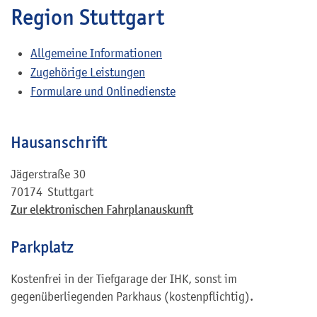
Region Stuttgart
Allgemeine Informationen
Zugehörige Leistungen
Formulare und Onlinedienste
Hausanschrift
Jägerstraße 30
70174
Stuttgart
Zur elektronischen Fahrplanauskunft
Parkplatz
Kostenfrei in der Tiefgarage der IHK, sonst im
gegenüberliegenden Parkhaus (kostenpflichtig).