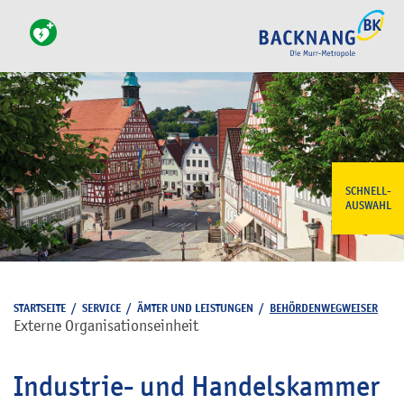
SCHNELL-
AUSWAHL
STARTSEITE
/
SERVICE
/
ÄMTER UND LEISTUNGEN
/
BEHÖRDENWEGWEISER
Externe Organisationseinheit
Industrie- und Handelskammer