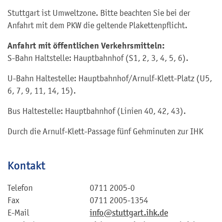
Stuttgart ist Umweltzone. Bitte beachten Sie bei der
Anfahrt mit dem PKW die geltende Plakettenpflicht.
Anfahrt mit öffentlichen Verkehrsmitteln:
S-Bahn Haltstelle
: Hauptbahnhof (S1, 2, 3, 4, 5, 6).
U-Bahn Haltestelle
: Hauptbahnhof/Arnulf-Klett-Platz (U5,
6, 7, 9, 11, 14, 15).
Bus Haltestelle
: Hauptbahnhof (Linien 40, 42, 43).
Durch die Arnulf-Klett-Passage fünf Gehminuten zur IHK
Kontakt
Telefon
0711 2005-0
Fax
0711 2005-1354
E-Mail
info@stuttgart.ihk.de