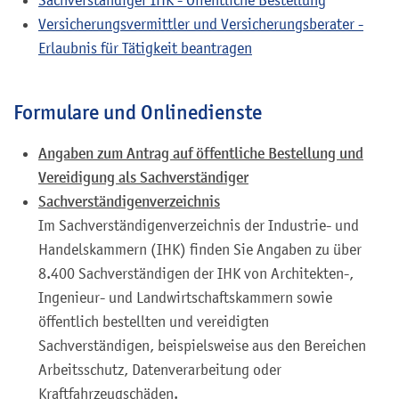
Sachverständiger IHK - Öffentliche Bestellung
Versicherungsvermittler und Versicherungsberater -
Erlaubnis für Tätigkeit beantragen
Formulare und Onlinedienste
Angaben zum Antrag auf öffentliche Bestellung und
Vereidigung als Sachverständiger
Sachverständigenverzeichnis
Im Sachverständigenverzeichnis der Industrie- und
Handelskammern (IHK) finden Sie Angaben zu über
8.400 Sachverständigen der IHK von Architekten-,
Ingenieur- und Landwirtschaftskammern sowie
öffentlich bestellten und vereidigten
Sachverständigen, beispielsweise aus den Bereichen
Arbeitsschutz, Datenverarbeitung oder
Kraftfahrzeugschäden.