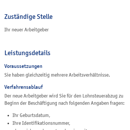
Zuständige Stelle
Ihr neuer Arbeitgeber
Leistungsdetails
Voraussetzungen
Sie haben gleichzeitig mehrere Arbeitsverhältnisse.
Verfahrensablauf
Der neue Arbeitgeber wird Sie für den Lohnsteuerabzug zu
Beginn der Beschäftigung nach folgenden Angaben fragen:
Ihr Geburtsdatum,
Ihre Identifikationsnummer,