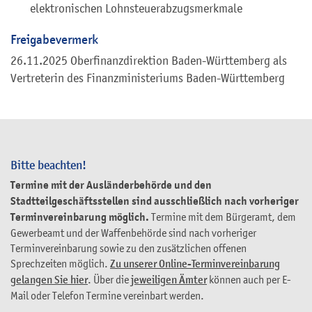
elektronischen Lohnsteuerabzugsmerkmale
Freigabevermerk
26.11.2025 Oberfinanzdirektion Baden-Württemberg als
Vertreterin des Finanzministeriums Baden-Württemberg
Bitte beachten!
Termine mit der Ausländerbehörde und den
Stadtteilgeschäftsstellen sind ausschließlich nach vorheriger
Terminvereinbarung möglich.
Termine mit dem Bürgeramt, dem
Gewerbeamt und der Waffenbehörde sind nach vorheriger
Terminvereinbarung sowie zu den zusätzlichen offenen
Sprechzeiten möglich.
Zu unserer Online-Terminvereinbarung
gelangen Sie hier
. Über die
jeweiligen Ämter
können auch per E-
Mail oder Telefon Termine vereinbart werden.