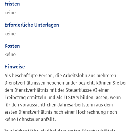
Fristen
keine
Erforderliche Unterlagen
keine
Kosten
keine
Hinweise
Als beschäftigte Person, die Arbeitslohn aus mehreren
Dienstverhältnissen nebeneinander bezieht, können Sie bei
dem Dienstverhältnis mit der Steuerklasse VI einen
Freibetrag ermitteln und als ELStAM bilden lassen, wenn
für den voraussichtlichen Jahresarbeitslohn aus dem
ersten Dienstverhältnis nach einer Hochrechnung noch
keine Lohnsteuer anfällt.