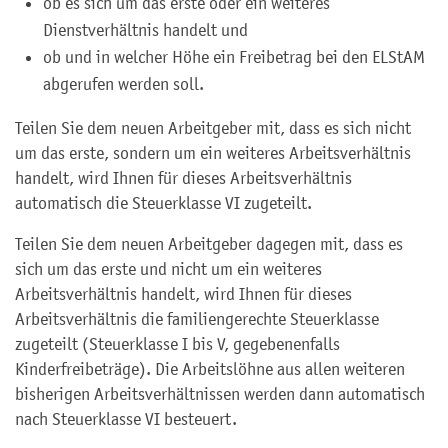
ob es sich um das erste oder ein weiteres
Dienstverhältnis handelt und
ob und in welcher Höhe ein Freibetrag bei den ELStAM
abgerufen werden soll.
Teilen Sie dem neuen Arbeitgeber mit, dass es sich nicht
um das erste, sondern um ein weiteres Arbeitsverhältnis
handelt, wird Ihnen für dieses Arbeitsverhältnis
automatisch die Steuerklasse VI zugeteilt.
Teilen Sie dem neuen Arbeitgeber dagegen mit, dass es
sich um das erste und nicht um ein weiteres
Arbeitsverhältnis handelt, wird Ihnen für dieses
Arbeitsverhältnis die familiengerechte Steuerklasse
zugeteilt (Steuerklasse I bis V, gegebenenfalls
Kinderfreibeträge). Die Arbeitslöhne aus allen weiteren
bisherigen Arbeitsverhältnissen werden dann automatisch
nach Steuerklasse VI besteuert.