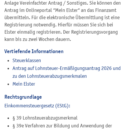
Anlage Vereinfachter Antrag / Sonstiges. Sie können den
Antrag im Onlineportal “Mein Elster“ an das Finanzamt
übermitteln. Für die elektronische Übermittlung ist eine
Registrierung notwendig. Hierfür müssen Sie sich bei
Elster einmalig registrieren. Der Registrierungsvorgang
kann bis zu zwei Wochen dauern.
Vertiefende Informationen
Steuerklassen
Antrag auf Lohnsteuer-Ermäßigungsantrag 2026 und
zu den Lohnsteuerabzugsmerkmalen
Mein Elster
Rechtsgrundlage
Einkommensteuergesetz (EStG):
§ 39 Lohnsteuerabzugsmerkmal
§ 39e
Verfahren zur Bildung und Anwendung der