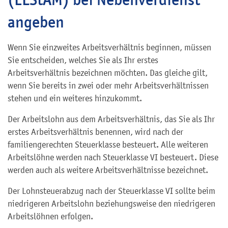
angeben
Wenn Sie einzweites Arbeitsverhältnis beginnen, müssen
Sie entscheiden, welches Sie als Ihr erstes
Arbeitsverhältnis bezeichnen möchten. Das gleiche gilt,
wenn Sie bereits in zwei oder mehr Arbeitsverhältnissen
stehen und ein weiteres hinzukommt.
Der Arbeitslohn aus dem Arbeitsverhältnis, das Sie als Ihr
erstes Arbeitsverhältnis benennen, wird nach der
familiengerechten Steuerklasse besteuert
. Alle weiteren
Arbeitslöhne werden nach Steuerklasse VI besteuert. Diese
werden auch als weitere Arbeitsverhältnisse bezeichnet.
Der Lohnsteuerabzug nach der Steuerklasse VI sollte beim
niedrigeren Arbeitslohn beziehungsweise den niedrigeren
Arbeitslöhnen erfolgen.