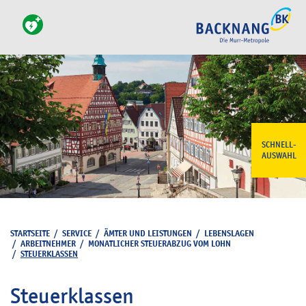
SCHNELL-
AUSWAHL
STARTSEITE
/
SERVICE
/
ÄMTER UND LEISTUNGEN
/
LEBENSLAGEN
/
ARBEITNEHMER
/
MONATLICHER STEUERABZUG VOM LOHN
/
STEUERKLASSEN
Steuerklassen