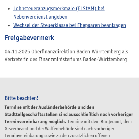
Lohnsteuerabzugsmerkmale (ELStAM) bei
Nebenverdienst angeben
Wechsel der Steuerklasse bei Ehepaaren beantragen
Freigabevermerk
04.11.2025 Oberfinanzdirektion Baden-Würrtemberg als
Vertreterin des Finanzministeriums Baden-Württemberg
Bitte beachten!
Termine mit der Ausländerbehörde und den
Stadtteilgeschäftsstellen sind ausschließlich nach vorheriger
Terminvereinbarung möglich.
Termine mit dem Bürgeramt, dem
Gewerbeamt und der Waffenbehörde sind nach vorheriger
Terminvereinbarung sowie zu den zusätzlichen offenen