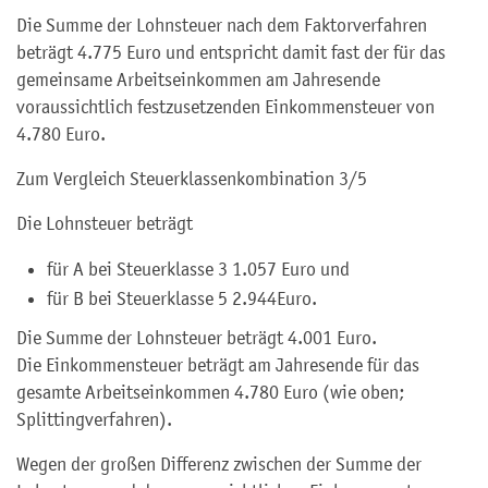
Die Summe der Lohnsteuer nach dem Faktorverfahren
beträgt 4.775 Euro und entspricht damit fast der für das
gemeinsame Arbeitseinkommen am Jahresende
voraussichtlich festzusetzenden Einkommensteuer von
4.780 Euro.
Zum Vergleich Steuerklassenkombination 3/5
Die Lohnsteuer beträgt
für A bei Steuerklasse 3 1.057 Euro und
für B bei Steuerklasse 5 2.944Euro.
Die Summe der Lohnsteuer beträgt 4.001 Euro.
Die Einkommensteuer beträgt am Jahresende für das
gesamte Arbeitseinkommen 4.780 Euro (wie oben;
Splittingverfahren).
Wegen der großen Differenz zwischen der Summe der