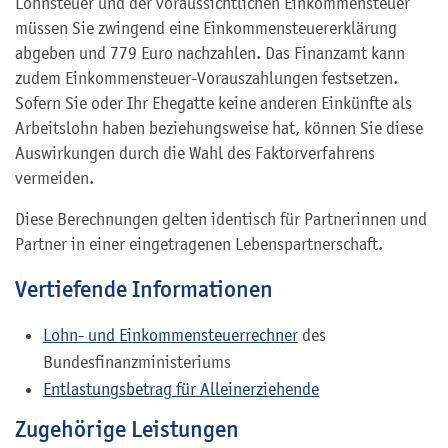
Lohnsteuer und der voraussichtlichen Einkommensteuer
müssen Sie zwingend eine Einkommensteuererklärung
abgeben und 779 Euro nachzahlen. Das Finanzamt kann
zudem Einkommensteuer-Vorauszahlungen festsetzen.
Sofern Sie oder Ihr Ehegatte keine anderen Einkünfte als
Arbeitslohn haben beziehungsweise hat, können Sie diese
Auswirkungen durch die Wahl des Faktorverfahrens
vermeiden.
Diese Berechnungen gelten identisch für Partnerinnen und
Partner in einer eingetragenen Lebenspartnerschaft.
Vertiefende Informationen
Lohn- und Einkommensteuerrechner
des
Bundesfinanzministeriums
Entlastungsbetrag für Alleinerziehende
Zugehörige Leistungen