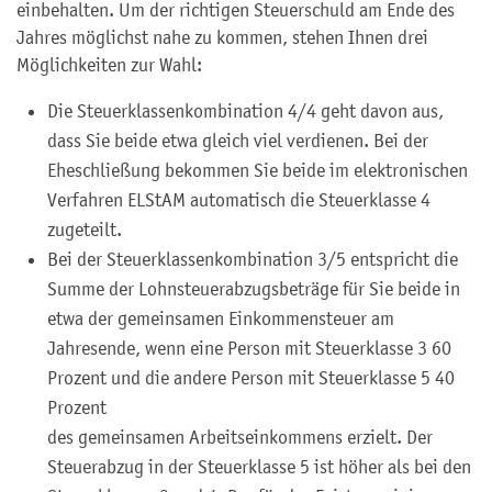
einbehalten. Um der richtigen Steuerschuld am Ende des
Jahres möglichst nahe zu kommen, stehen Ihnen drei
Möglichkeiten zur Wahl:
Die Steuerklassenkombination 4/4 geht davon aus,
dass Sie beide etwa gleich viel verdienen. Bei der
Eheschließung bekommen Sie beide im elektronischen
Verfahren ELStAM automatisch die Steuerklasse 4
zugeteilt.
Bei der Steuerklassenkombination 3/5 entspricht die
Summe der Lohnsteuerabzugsbeträge für Sie beide in
etwa der gemeinsamen Einkommensteuer am
Jahresende, wenn eine Person mit Steuerklasse 3 60
Prozent und die andere Person mit Steuerklasse 5 40
Prozent
des gemeinsamen Arbeitseinkommens erzielt. Der
Steuerabzug in der Steuerklasse 5 ist höher als bei den