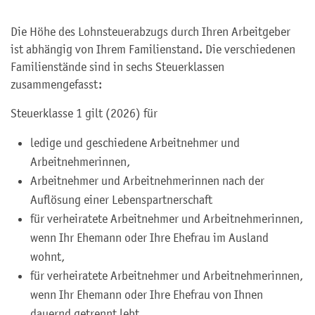
Die Höhe des Lohnsteuerabzugs durch Ihren Arbeitgeber
ist abhängig von Ihrem Familienstand. Die verschiedenen
Familienstände sind in sechs Steuerklassen
zusammengefasst:
Steuerklasse 1 gilt (2026) für
ledige und geschiedene Arbeitnehmer und
Arbeitnehmerinnen,
Arbeitnehmer und Arbeitnehmerinnen nach der
Auflösung einer Lebenspartnerschaft
für verheiratete Arbeitnehmer und Arbeitnehmerinnen,
wenn Ihr Ehemann oder Ihre Ehefrau im Ausland
wohnt,
für verheiratete Arbeitnehmer und Arbeitnehmerinnen,
wenn Ihr Ehemann oder Ihre Ehefrau von Ihnen
dauernd getrennt lebt,