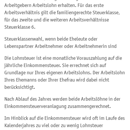
Arbeitgebern Arbeitslohn erhalten. Für das erste
Arbeitsverhältnis gilt die familiengerechte Steuerklasse,
für das zweite und die weiteren Arbeitsverhältnisse
Steuerklasse 6.
Steuerklassenwahl, wenn beide Eheleute oder
Lebenspartner Arbeitnehmer oder Arbeitnehmerin sind
Die Lohnsteuer ist eine monatliche Vorauszahlung auf die
jährliche Einkommensteuer. Sie errechnet sich auf
Grundlage nur Ihres eigenen Arbeitslohns. Der Arbeitslohn
Ihres Ehemanns oder Ihrer Ehefrau wird dabei nicht
berücksichtigt.
Nach Ablauf des Jahres werden beide Arbeitslöhne in der
Einkommensteuerveranlagung zusammengerechnet.
Im Hinblick auf die Einkommensteuer wird oft im Laufe des
Kalenderjahres zu viel oder zu wenig Lohnsteuer