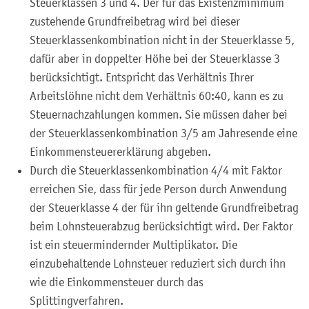
Steuerklassen 3 und 4. Der für das Existenzminimum
zustehende Grundfreibetrag wird bei dieser
Steuerklassenkombination nicht in der Steuerklasse 5,
dafür aber in doppelter Höhe bei der Steuerklasse 3
berücksichtigt. Entspricht das Verhältnis Ihrer
Arbeitslöhne nicht dem Verhältnis 60:40, kann es zu
Steuernachzahlungen kommen. Sie müssen daher bei
der Steuerklassenkombination 3/5 am Jahresende eine
Einkommensteuererklärung abgeben.
Durch die Steuerklassenkombination 4/4 mit Faktor
erreichen Sie, dass für jede Person durch Anwendung
der Steuerklasse 4 der für ihn geltende Grundfreibetrag
beim Lohnsteuerabzug berücksichtigt wird. Der Faktor
ist ein steuermindernder Multiplikator. Die
einzubehaltende Lohnsteuer reduziert sich durch ihn
wie die Einkommensteuer durch das
Splittingverfahren.