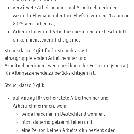
verwitwete Arbeitnehmer und Arbeitnehmerinnen,
wenn Ihr Ehemann oder Ihre Ehefrau vor dem 1. Januar
2025 verstorben ist,
Arbeitnehmer und Arbeitnehmerinnen, die beschränkt
einkommensteuerpflichtig sind.
Steuerklasse 2 gilt für in Steuerklasse 1
einzugruppierenden Arbeitnehmer und
Arbeitnehmerinnen, wenn bei ihnen der Entlastungsbetrag
für Alleinerziehende zu berücksichtigen ist.
Steuerklasse 3 gilt
auf Antrag für verheiratete Arbeitnehmer und
Arbeitnehmerinnen, wenn
beide Personen in Deutschland wohnen,
nicht dauernd getrennt leben und
eine Person keinen Arbeitslohn bezieht oder