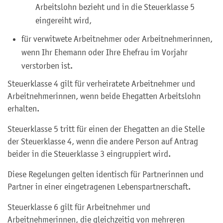
Arbeitslohn bezieht und in die Steuerklasse 5
eingereiht wird,
für verwitwete Arbeitnehmer oder Arbeitnehmerinnen,
wenn Ihr Ehemann oder Ihre Ehefrau im Vorjahr
verstorben ist.
Steuerklasse 4 gilt für verheiratete Arbeitnehmer und
Arbeitnehmerinnen, wenn beide Ehegatten Arbeitslohn
erhalten.
Steuerklasse 5 tritt für einen der Ehegatten an die Stelle
der Steuerklasse 4, wenn die andere Person auf Antrag
beider in die Steuerklasse 3 eingruppiert wird.
Diese Regelungen gelten identisch für Partnerinnen und
Partner in einer eingetragenen Lebenspartnerschaft.
Steuerklasse 6 gilt für Arbeitnehmer und
Arbeitnehmerinnen, die gleichzeitig von mehreren