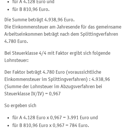
für A 4.128 Euro und
für B 810,96 Euro.
Die Summe beträgt 4.938,96 Euro.
Die Einkommensteuer am Jahresende für das gemeinsame
Arbeitseinkommen beträgt nach dem Splittingverfahren
4.780 Euro.
Bei Steuerklasse 4/4 mit Faktor ergibt sich folgende
Lohnsteuer:
Der Faktor beträgt 4.780 Euro (voraussichtliche
Einkommensteuer im Splittingverfahren) : 4.938,96
(Summe der Lohnsteuer im Abzugsverfahren bei
Steuerklasse IV/IV) = 0,967
So ergeben sich
für A 4.128 Euro x 0,967 = 3.991 Euro und
für B 810,96 Euro x 0,967 = 784 Euro.