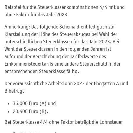
Beispiel für die Steuerklassenkombinationen 4/4 mit und
ohne Faktor für das Jahr 2023
Anmerkung: Das folgende Schema dient lediglich zur
Klarstellung der Höhe des Steuerabzuges bei Wahl der
unterschiedlichen Steuerklassen für das Jahr 2023. Bei
Wahl der Steuerklassen in den folgenden Jahren ist
aufgrund der Verschiebung der Tarifeckwerte des
Einkommensteuertarifs eine andere Steuerschuld in der
entsprechenden Steuerklasse fällig.
Der voraussichtliche Arbeitslohn 2023 der Ehegatten A und
B beträgt
36.000 Euro (A) und
20.400 Euro (B).
Bei Steuerklasse 4/4 ohne Faktor beträgt die Lohnsteuer