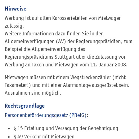
Hinweise
Werbung ist auf allen Karosserieteilen von Mietwagen
zulässig.
Weitere Informationen dazu finden Sie in den
Allgemeinverfügungen (AV) der Regierungspräsidien, zum
Beispiel die Allgemeinverfügung des
Regierungspräsidiums Stuttgart über die Zulassung von
Werbung an Taxen und Mietwagen vom 11. Januar 2008.
Mietwagen müssen mit einem Wegstreckenzähler (nicht
Taxameter!) und mit einer Alarmanlage ausgerüstet sein.
Ausnahmen sind möglich.
Rechtsgrundlage
Personenbeförderungsgesetz (PBefG)
:
§ 15 Erteilung und Versagung der Genehmigung
§ 49 Verkehr mit Mietwagen