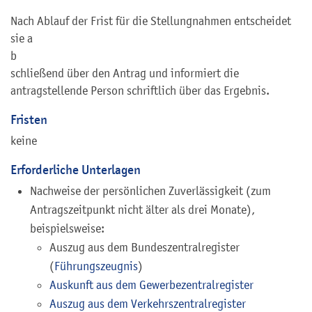
Nach Ablauf der Frist für die Stellungnahmen entscheidet
sie a
b
schließend über den Antrag und informiert die
antragstellende Person schriftlich über das Ergebnis.
Fristen
keine
Erforderliche Unterlagen
Nachweise der persönlichen Zuverlässigkeit (zum
Antragszeitpunkt nicht älter als drei Monate),
beispielsweise:
Auszug aus dem Bundeszentralregister
(
Führungszeugnis
)
Auskunft aus dem Gewerbezentralregister
Auszug aus dem Verkehrszentralregister