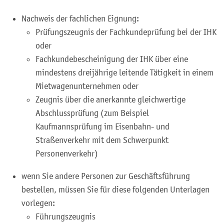
Nachweis der fachlichen Eignung:
Prüfungszeugnis der Fachkundeprüfung bei der IHK
oder
Fachkundebescheinigung der IHK über eine
mindestens dreijährige leitende Tätigkeit in einem
Mietwagenunternehmen oder
Zeugnis über die anerkannte gleichwertige
Abschlussprüfung (zum Beispiel
Kaufmannsprüfung im Eisenbahn- und
Straßenverkehr mit dem Schwerpunkt
Personenverkehr)
wenn Sie andere Personen zur Geschäftsführung
bestellen, müssen Sie für diese folgenden Unterlagen
vorlegen:
Führungszeugnis