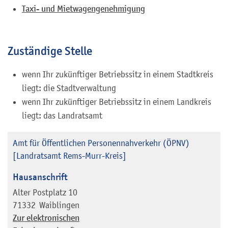
Taxi- und Mietwagengenehmigung
Zuständige Stelle
wenn Ihr zukünftiger Betriebssitz in einem Stadtkreis
liegt: die Stadtverwaltung
wenn Ihr zukünftiger Betriebssitz in einem Landkreis
liegt: das Landratsamt
Amt für Öffentlichen Personennahverkehr (ÖPNV)
[Landratsamt Rems-Murr-Kreis]
Hausanschrift
Alter Postplatz 10
71332
Waiblingen
Zur elektronischen