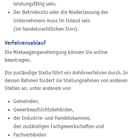
leistungsfähig sein.
Der Betriebssitz oder die Niederlassung des
Unternehmens muss im Inland sein
(im handelsrechtlichen Sinn)
.
Verfahrensablauf
Die Mietwagengenehmigung können Sie online
beantragen.
Die zuständige Stelle führt ein Anhörverfahren durch. In
dessen Rahmen fordert sie Stellungnahmen von anderen
Stellen an, unter anderem von
Gemeinden,
Gewerbeaufsichtsbehörden,
der Industrie- und Handelskammer,
den zuständigen Fachgewerkschaften und
Fachverbänden