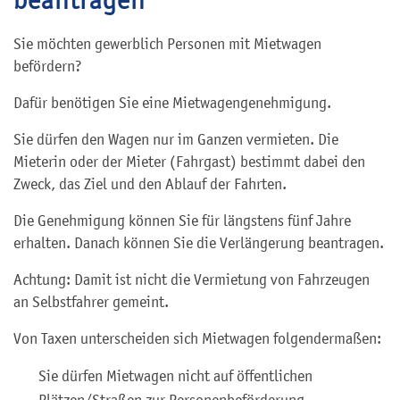
Sie möchten gewerblich Personen mit Mietwagen
befördern?
Dafür benötigen Sie eine Mietwagengenehmigung.
Sie dürfen den Wagen nur im Ganzen vermieten. Die
Mieterin oder der Mieter (Fahrgast) bestimmt dabei den
Zweck, das Ziel und den Ablauf der Fahrten.
Die Genehmigung können Sie für längstens fünf Jahre
erhalten. Danach können Sie die Verlängerung beantragen.
Achtung: Damit ist nicht die Vermietung von Fahrzeugen
an Selbstfahrer gemeint.
Von Taxen unterscheiden sich Mietwagen folgendermaßen:
Sie dürfen Mietwagen nicht auf öffentlichen