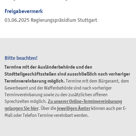
Freigabevermerk
03.06.2025 Regierungspräsidium Stuttgart
Bitte beachten!
Termine mit der Ausländerbehörde und den
Stadtteilgeschäftsstellen sind ausschließlich nach vorheriger
Terminvereinbarung möglich.
Termine mit dem Bürgeramt, dem
Gewerbeamt und der Waffenbehörde sind nach vorheriger
Terminvereinbarung sowie zu den zusätzlichen offenen
Sprechzeiten möglich.
Zu unserer Online-Terminvereinbarung
gelangen Sie hier
. Über die
jeweiligen Ämter
können auch per E-
Mail oder Telefon Termine vereinbart werden.