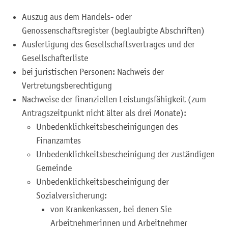
Auszug aus dem Handels- oder
Genossenschaftsregister (beglaubigte Abschriften)
Ausfertigung des Gesellschaftsvertrages und der
Gesellschafterliste
bei juristischen Personen: Nachweis der
Vertretungsberechtigung
Nachweise der finanziellen Leistungsfähigkeit (zum
Antragszeitpunkt nicht älter als drei Monate):
Unbedenklichkeitsbescheinigungen des
Finanzamtes
Unbedenklichkeitsbescheinigung der zuständigen
Gemeinde
Unbedenklichkeitsbescheinigung der
Sozialversicherung:
von Krankenkassen, bei denen Sie
Arbeitnehmerinnen und Arbeitnehmer