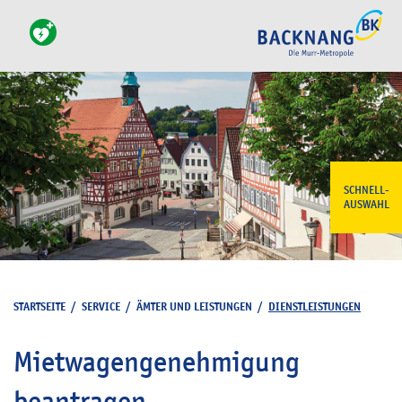
SCHNELL-
AUSWAHL
STARTSEITE
/
SERVICE
/
ÄMTER UND LEISTUNGEN
/
DIENSTLEISTUNGEN
Mietwagengenehmigung
beantragen