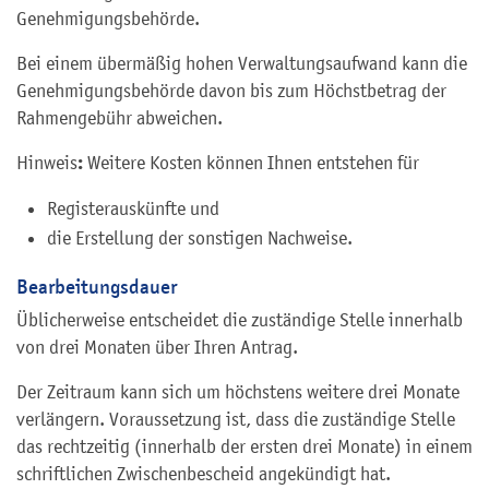
Genehmigungsbehörde.
Bei einem übermäßig hohen Verwaltungsaufwand kann die
Genehmigungsbehörde davon bis zum Höchstbetrag der
Rahmengebühr abweichen.
:
Hinweis
Weitere Kosten können Ihnen entstehen für
Registerauskünfte und
die Erstellung der sonstigen Nachweise.
Bearbeitungsdauer
Üblicherweise entscheidet die zuständige Stelle innerhalb
von drei Monaten über Ihren Antrag.
Der Zeitraum kann sich um höchstens weitere drei Monate
verlängern. Voraussetzung ist, dass die zuständige Stelle
das rechtzeitig (innerhalb der ersten drei Monate) in einem
schriftlichen Zwischenbescheid angekündigt hat.