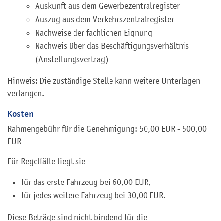
Auskunft aus dem Gewerbezentralregister
Auszug aus dem Verkehrszentralregister
Nachweise der fachlichen Eignung
Nachweis über das Beschäftigungsverhältnis
(Anstellungsvertrag)
Hinweis: Die zuständige Stelle kann weitere Unterlagen
verlangen.
Kosten
Rahmengebühr für die Genehmigung: 50,00 EUR - 500,00
EUR
Für Regelfälle liegt sie
für das erste Fahrzeug bei 60,00 EUR,
für jedes weitere Fahrzeug bei 30,00 EUR.
Diese Beträge sind nicht bindend für die