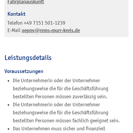
Fahrplanauskunft
Kontakt
Telefon
+49 7151 501-1239
E-Mail
oepnv@rems-murr-kreis.de
Leistungsdetails
Voraussetzungen
Die Unternehmerin oder der Unternehmer
beziehungsweise die für die Geschäftsführung
bestellten Personen müssen zuverlässig sein.
Die Unternehmerin oder der Unternehmer
beziehungsweise die für die Geschäftsführung
bestellten Personen müssen fachlich geeignet sein.
Das Unternehmen muss sicher und finanziell