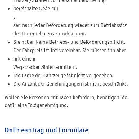
Plätzen/Straßen zur Personenbeförderung
bereithalten. Sie mü
s
sen nach jeder Beförderung wieder zum Betriebssitz
des Unternehmens zurückkehren.
Sie haben keine Betriebs- und Beförderungspflicht.
Der Fahrpreis ist frei vereinbar. Sie müssen ihn aber
mit einem
Wegstreckenzähler ermitteln.
Die Farbe der Fahrzeuge ist nicht vorgegeben.
Die Anzahl der Genehmigungen ist nicht beschränkt.
Wollen Sie Personen mit Taxen befördern, benötigen Sie
dafür eine Taxigenehmigung.
Onlineantrag und Formulare