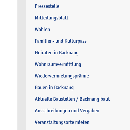
Pressestelle
Mitteilungsblatt
Wahlen
Familien- und Kulturpass
Heiraten in Backnang
Wohnraumvermittlung
Wiedervermietungsprämie
Bauen in Backnang
Aktuelle Baustellen / Backnang baut
Ausschreibungen und Vergaben
Veranstaltungsorte mieten