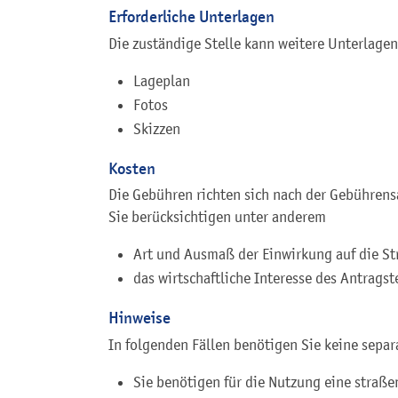
Erforderliche Unterlagen
Die zuständige Stelle kann weitere Unterlagen
Lageplan
Fotos
Skizzen
Kosten
Die Gebühren richten sich nach der Gebührens
Sie berücksichtigen unter anderem
Art und Ausmaß der Einwirkung auf die S
das wirtschaftliche Interesse des Antragste
Hinweise
In folgenden Fällen benötigen Sie keine sepa
Sie benötigen für die Nutzung eine straße