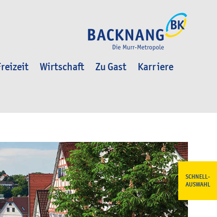
reizeit
Wirtschaft
Zu Gast
Karriere
SCHNELL-
AUSWAHL