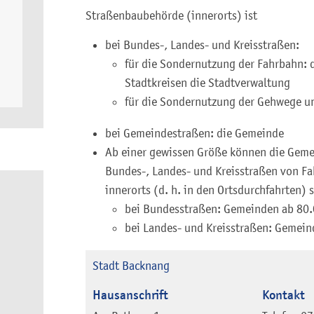
Straßenbaubehörde (innerorts) ist
bei Bundes-, Landes- und Kreisstraßen:
für die Sondernutzung der Fahrbahn: 
Stadtkreisen die Stadtverwaltung
für die Sondernutzung der Gehwege u
bei Gemeindestraßen: die Gemeinde
Ab einer gewissen Größe können die Geme
Bundes-, Landes- und Kreisstraßen von F
innerorts (d. h. in den Ortsdurchfahrten) s
bei Bundesstraßen: Gemeinden ab 80
bei Landes- und Kreisstraßen: Gemein
Stadt Backnang
Hausanschrift
Kontakt