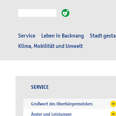
Suche
Service
Leben in Backnang
Stadt gesta
Klima, Mobilität und Umwelt
SERVICE
Grußwort des Oberbürgermeisters
Ämter und Leistungen