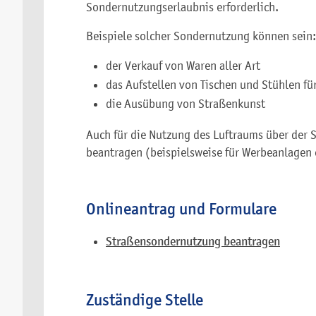
Sondernutzungserlaubnis erforderlich.
Beispiele solcher Sondernutzung können sein:
der Verkauf von Waren aller Art
das Aufstellen von Tischen und Stühlen fü
die Ausübung von Straßenkunst
Auch für die Nutzung des Luftraums über der
beantragen
(beispielsweise für Werbeanlage
Onlineantrag und Formulare
Straßensondernutzung beantragen
Zuständige Stelle