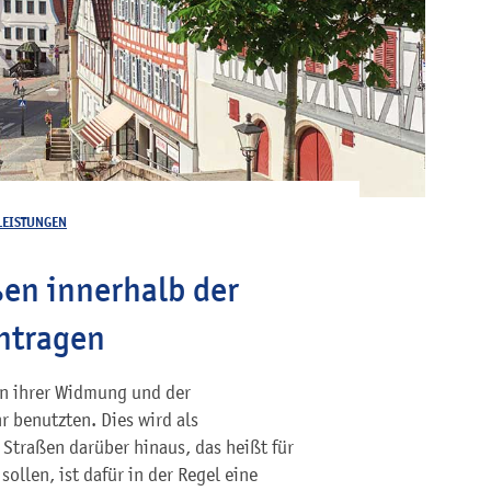
LEISTUNGEN
en innerhalb der
antragen
en ihrer Widmung und der
 benutzten. Dies wird als
Straßen darüber hinaus, das heißt für
ollen, ist dafür in der Regel eine