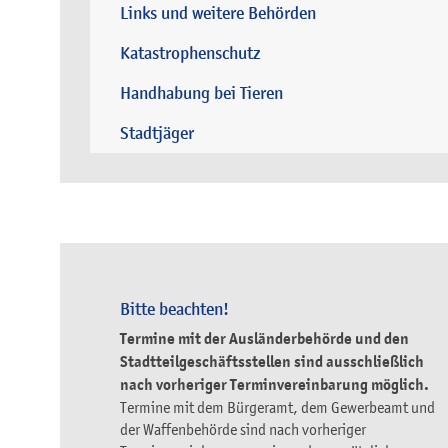
Links und weitere Behörden
Katastrophenschutz
Handhabung bei Tieren
Stadtjäger
Bitte beachten!
Termine mit der Ausländerbehörde und den
Stadtteilgeschäftsstellen sind ausschließlich
nach vorheriger Terminvereinbarung möglich.
Termine mit dem Bürgeramt, dem Gewerbeamt und
der Waffenbehörde sind nach vorheriger