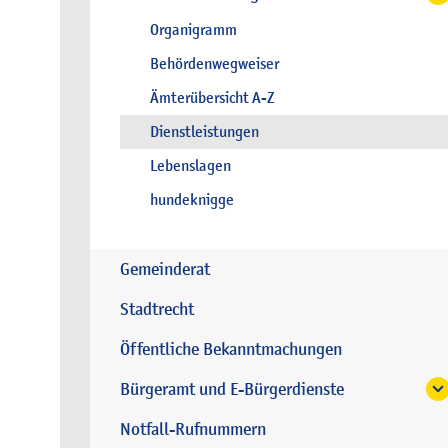
Organigramm
Behördenwegweiser
Ämterübersicht A-Z
Dienstleistungen
Lebenslagen
hundeknigge
Gemeinderat
Stadtrecht
Öffentliche Bekanntmachungen
Bürgeramt und E-Bürgerdienste
Notfall-Rufnummern