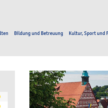
lten
Bildung und Betreuung
Kultur, Sport und F