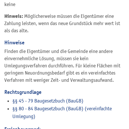
keine
Hinweis:
Möglicherweise müssen die Eigentümer eine
Zahlung leisten, wenn das neue Grundstück mehr wert ist
als das alte.
Hinweise
Finden die Eigentümer und die Gemeinde eine andere
einvernehmliche Lösung, müssen sie kein
Umlegungsverfahren durchführen. Für kleine Flächen mit
geringem Neuordnungsbedarf gibt es ein vereinfachtes
Verfahren mit weniger Zeit- und Verwaltungsaufwand.
Rechtsgrundlage
§§ 45 - 79 Baugesetzbuch (BauGB)
§§ 80 - 84 Baugesetzbuch (BauGB) (vereinfachte
Umlegung)