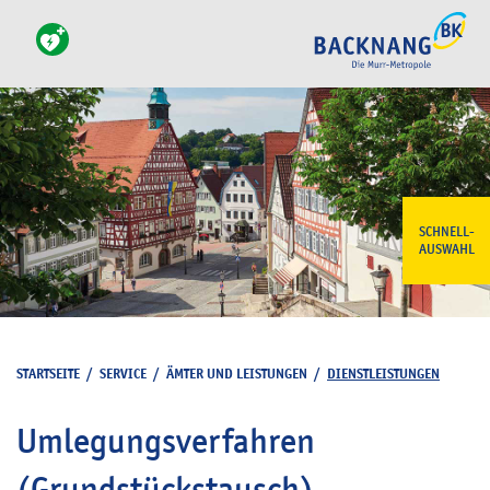
SCHNELL-
AUSWAHL
STARTSEITE
/
SERVICE
/
ÄMTER UND LEISTUNGEN
/
DIENSTLEISTUNGEN
Umlegungsverfahren
(Grundstückstausch)