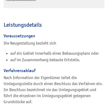
Leistungsdetails
Voraussetzungen
Die Neugestaltung bezieht sich
auf ein Gebiet innerhalb eines Bebauungsplans oder
auf im Zusammenhang bebaute Ortsteile.
Verfahrensablauf
Nach Information der Eigentümer leitet die
Umlegungsstelle durch einen Beschluss das Verfahren ein.
Im Beschluss bezeichnet sie das Umlegungsgebiet und
führt die einzelnen im Umlegungsgebiet gelegenen
Grundstücke auf.