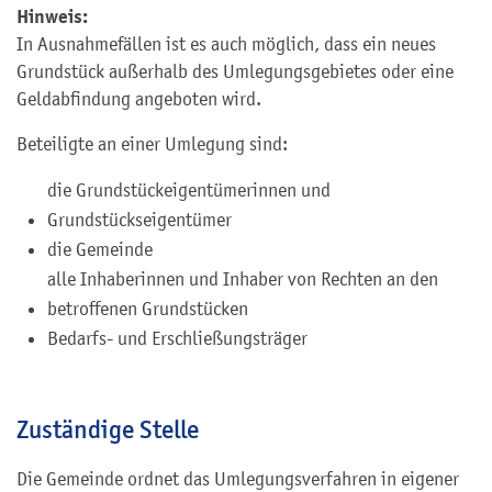
Hinweis:
In Ausnahmefällen ist es auch möglich, dass ein neues
Grundstück außerhalb des Umlegungsgebietes oder eine
Geldabfindung angeboten wird.
Beteiligte an einer Umlegung sind:
die Grundstückeigentümerinnen und
Grundstückseigentümer
die Gemeinde
alle Inhaberinnen und Inhaber von Rechten an den
betroffenen Grundstücken
Bedarfs- und Erschließungsträger
Zuständige Stelle
Die Gemeinde ordnet das Umlegungsverfahren in eigener