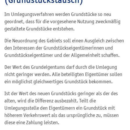
Im Umlegungsverfahren werden Grundstücke so neu
geordnet, dass für die vorgesehene Nutzung zweckmäßig
gestaltete Grundstücke entstehen.
Die Neuordnung des Gebiets soll einen Ausgleich zwischen
den Interessen der Grundstückseigentümerinnen und
Grundstückseigentümer und der Allgemeinheit schaffen.
Der Wert des Grundeigentums darf durch die Umlegung
nicht geringer werden. Alle beteiligten Eigentümer sollen
ein möglichst gleichwertiges Grundstück bekommen.
Ist der Wert des neuen Grundstücks geringer als der des
alten, wird die Differenz ausbezahlt. Teilt die
Umlegungsstelle den Eigentümern ein Grundstück mit
höherem Verkehrswert als das ursprüngliche zu, müssen
diese eine Zahlung leisten.