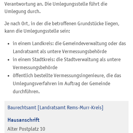
Verantwortung an. Die Umlegungsstelle führt die
Umlegung durch.
Je nach Ort, in der die betroffenen Grundstücke liegen,
kann die Umlegungsstelle sein:
in einem Landkreis: die Gemeindeverwaltung oder das
Landratsamt als untere Vermessungsbehörde
in einem Stadtkreis: die Stadtverwaltung als untere
Vermessungsbehörde
öffentlich bestellte Vermessungsingenieure, die das
Umlegungsverfahren im Auftrag der Gemeinde
durchführen.
Baurechtsamt [Landratsamt Rems-Murr-Kreis]
Hausanschrift
Alter Postplatz 10