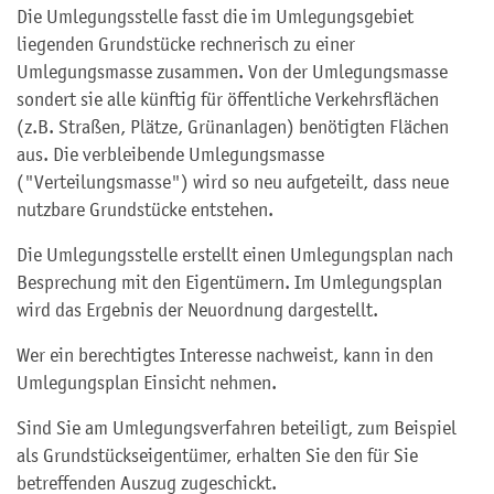
Die Umlegungsstelle fasst die im Umlegungsgebiet
liegenden Grundstücke rechnerisch zu einer
Umlegungsmasse zusammen. Von der Umlegungsmasse
sondert sie alle künftig für öffentliche Verkehrsflächen
(z.B. Straßen, Plätze, Grünanlagen)
benötigten Flächen
aus. Die verbleibende Umlegungsmasse
("Verteilungsmasse") wird so neu aufgeteilt, dass neue
nutzbare Grundstücke entstehen.
Die Umlegungsstelle erstellt einen Umlegungsplan nach
Besprechung mit den Eigentümern. Im Umlegungsplan
wird das Ergebnis der Neuordnung dargestellt.
Wer ein berechtigtes Interesse nachweist, kann in den
Umlegungsplan Einsicht nehmen.
Sind Sie am Umlegungsverfahren beteiligt, zum Beispiel
als Grundstückseigentümer, erhalten Sie den für Sie
betreffenden Auszug zugeschickt.