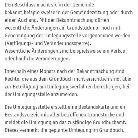
Den Beschluss macht sie in der Gemeinde
bekannt,beispielsweise in der Gemeindezeitung oder durch
einen Aushang. Mit der Bekanntmachung dürfen
wesentliche Änderungen am Grundstück nur noch mit
Genehmigung der Umlegungsstelle vorgenommen werden
(Verfügungs- und Veränderungssperre).
Wesentliche Änderungen sind beispielsweise ein Verkauf
oder bauliche Veränderungen.
Innerhalb eines Monats nach der Bekanntmachung sind
Rechte, die aus dem Grundbuch nicht ersichtlich sind, aber
zur Beteiligung am Umlegungsverfahren berechtigen, bei
der Umlegungsstelle anzumelden.
Die Umlegungsstelle erstellt eine Bestandskarte und ein
Bestandsverzeichnis aller betroffenen Grundstücke und
meldet die Umlegung an das zuständige Grundbuchamt.
Dieses vermerkt die geplante Umlegung im Grundbuch.