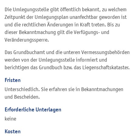
Die Umlegungsstelle gibt öffentlich bekannt, zu welchem
Zeitpunkt der Umlegungsplan unanfechtbar geworden ist
und die rechtlichen Änderungen in Kraft treten. Bis zu
dieser Bekanntmachung gilt die Verfügungs- und
Veränderungssperre.
Das Grundbuchamt und die unteren Vermessungsbehörden
werden von der Umlegungsstelle informiert und
berichtigen das Grundbuch bzw. das Liegenschaftskataster.
Fristen
Unterschiedlich. Sie erfahren sie in Bekanntmachungen
und Bescheiden.
Erforderliche Unterlagen
keine
Kosten