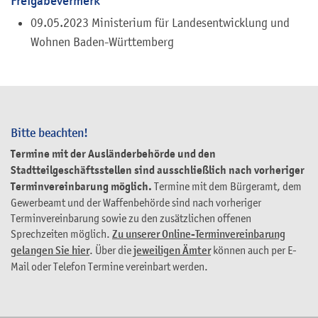
Freigabevermerk
09.05.2023
Ministerium für Landesentwicklung und
Wohnen
Baden-Württemberg
Bitte beachten!
Termine mit der Ausländerbehörde und den
Stadtteilgeschäftsstellen sind ausschließlich nach vorheriger
Terminvereinbarung möglich.
Termine mit dem Bürgeramt, dem
Gewerbeamt und der Waffenbehörde sind nach vorheriger
Terminvereinbarung sowie zu den zusätzlichen offenen
Sprechzeiten möglich.
Zu unserer Online-Terminvereinbarung
gelangen Sie hier
. Über die
jeweiligen Ämter
können auch per E-
Mail oder Telefon Termine vereinbart werden.