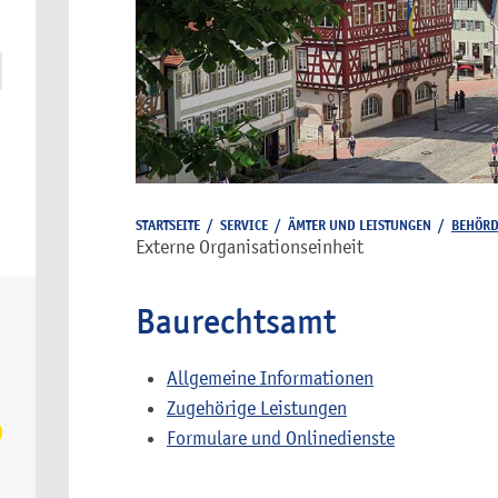
STARTSEITE
/
SERVICE
/
ÄMTER UND LEISTUNGEN
/
BEHÖR
Externe Organisationseinheit
Baurechtsamt
Allgemeine Informationen
Zugehörige Leistungen
Formulare und Onlinedienste