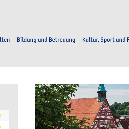
lten
Bildung und Betreuung
Kultur, Sport und F