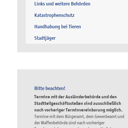
Links und weitere Behörden
Katastrophenschutz
Handhabung bei Tieren
Stadtjäger
Bitte beachten!
Termine mit der Ausländerbehörde und den
Stadtteilgeschäftsstellen sind ausschließlich
nach vorheriger Terminvereinbarung möglich.
Termine mit dem Bürgeramt, dem Gewerbeamt und
der Waffenbehörde sind nach vorheriger