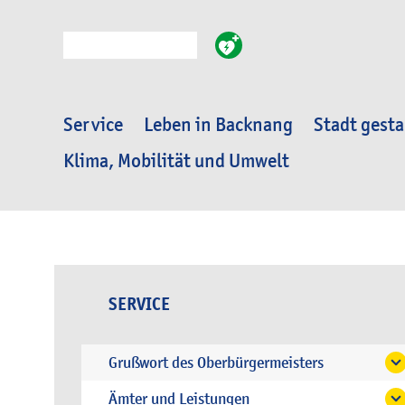
Suche
Service
Leben in Backnang
Stadt gesta
Klima, Mobilität und Umwelt
SERVICE
Grußwort des Oberbürgermeisters
Ämter und Leistungen