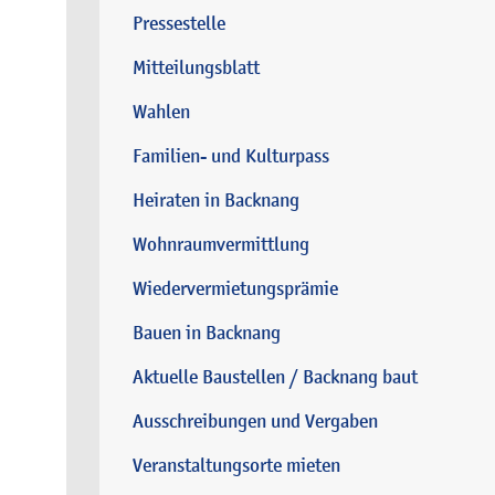
Pressestelle
Mitteilungsblatt
Wahlen
Familien- und Kulturpass
Heiraten in Backnang
Wohnraumvermittlung
Wiedervermietungsprämie
Bauen in Backnang
Aktuelle Baustellen / Backnang baut
Ausschreibungen und Vergaben
Veranstaltungsorte mieten