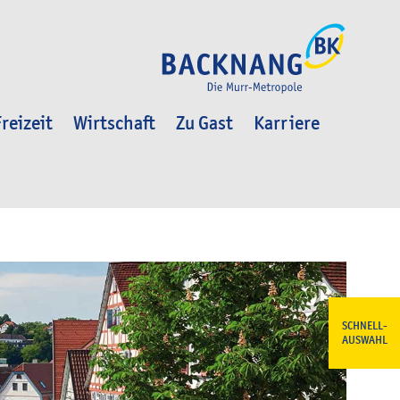
reizeit
Wirtschaft
Zu Gast
Karriere
SCHNELL-
AUSWAHL