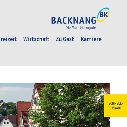
reizeit
Wirtschaft
Zu Gast
Karriere
SCHNELL-
AUSWAHL