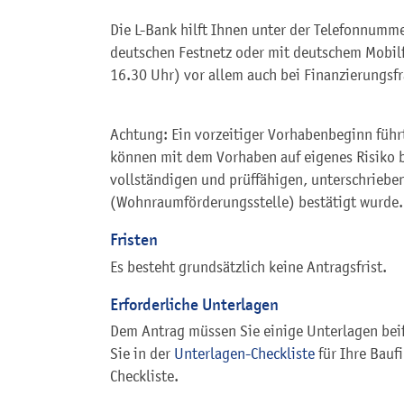
Die L-Bank hilft Ihnen unter der Telefonnum
deutschen Festnetz oder mit deutschem Mobilf
16.30 Uhr) vor allem auch bei Finanzierungsf
Achtung: Ein vorzeitiger Vorhabenbeginn führ
können mit dem Vorhaben auf eigenes Risiko 
vollständigen und prüffähigen, unterschriebe
(Wohnraumförderungsstelle) bestätigt wurde.
Fristen
Es besteht grundsätzlich keine Antragsfrist.
Erforderliche Unterlagen
Dem Antrag müssen Sie einige Unterlagen bei
Sie in der
Unterlagen-Checkliste
für Ihre Bauf
Checkliste.