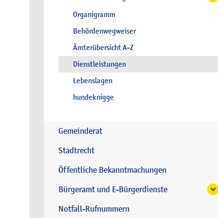
Organigramm
Behördenwegweiser
Ämterübersicht A-Z
Dienstleistungen
Lebenslagen
hundeknigge
Gemeinderat
Stadtrecht
Öffentliche Bekanntmachungen
Bürgeramt und E-Bürgerdienste
Notfall-Rufnummern