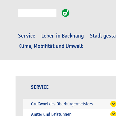
Suche
Service
Leben in Backnang
Stadt gesta
Klima, Mobilität und Umwelt
SERVICE
Grußwort des Oberbürgermeisters
Ämter und Leistungen