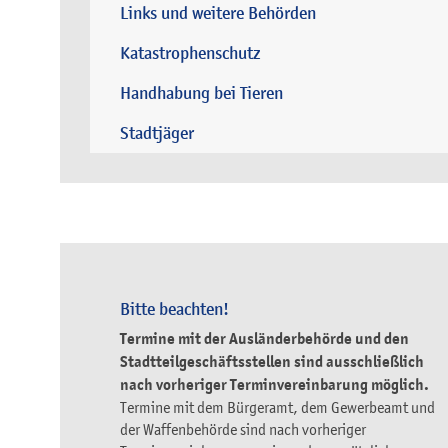
Links und weitere Behörden
Katastrophenschutz
Handhabung bei Tieren
Stadtjäger
Bitte beachten!
Termine mit der Ausländerbehörde und den
Stadtteilgeschäftsstellen sind ausschließlich
nach vorheriger Terminvereinbarung möglich.
Termine mit dem Bürgeramt, dem Gewerbeamt und
der Waffenbehörde sind nach vorheriger