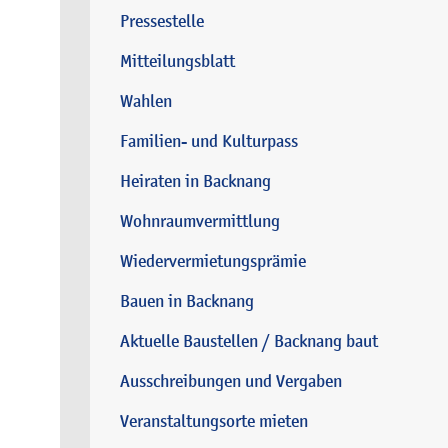
Pressestelle
Mitteilungsblatt
Wahlen
Familien- und Kulturpass
Heiraten in Backnang
Wohnraumvermittlung
Wiedervermietungsprämie
Bauen in Backnang
Aktuelle Baustellen / Backnang baut
Ausschreibungen und Vergaben
Veranstaltungsorte mieten