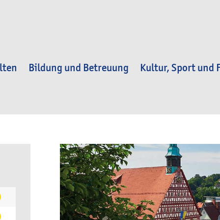
lten
Bildung und Betreuung
Kultur, Sport und F