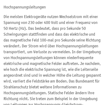
Hochspannungsleitungen
Die meisten Elektrogeräte nutzen Wechselstrom mit einer
Spannung von 230 oder 400 Volt und einer Frequenz von
50 Hertz (Hz). Das bedeutet, dass pro Sekunde 50
Schwingungen stattfinden und dass das elektrische und
das magnetische Feld 100-mal pro Sekunde seine Richtung
verändert. Der Strom wird über Hochspannungsleitungen
transportiert, um Verluste zu vermeiden. In der Umgebung
von Hochspannungsleitungen können niederfrequente
elektrische und magnetische Felder auftreten. Je nachdem,
wie hoch die elektrische Spannung ist, wie die Leiterseile
angeordnet sind und in welcher Höhe die Leitung gespannt
wird, variiert die Feldstärke am Boden. Das Bundesamt für
Strahlenschutz bietet weitere Informationen zu
Hochspannungsleitungen. Statische Felder ändern ihre
Richtung nicht. Sie treten zum Beispiel in der Umgebung
von Leitungen zur Hochspannungs-Gleichstrom-