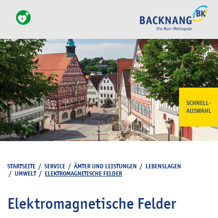
SCHNELL-
AUSWAHL
STARTSEITE
/
SERVICE
/
ÄMTER UND LEISTUNGEN
/
LEBENSLAGEN
/
UMWELT
/
ELEKTROMAGNETISCHE FELDER
Elektromagnetische Felder