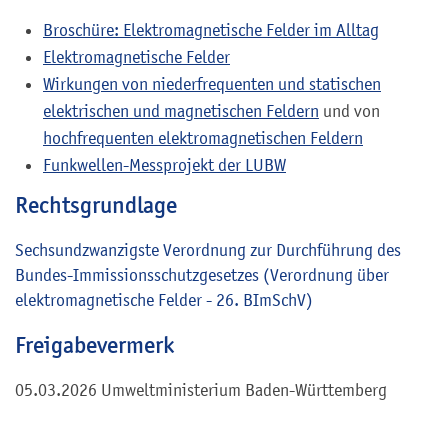
Broschüre: Elektromagnetische Felder im Alltag
Elektromagnetische Felder
Wirkungen von niederfrequenten und statischen
elektrischen und magnetischen Feldern
und von
hochfrequenten elektromagnetischen Feldern
Funkwellen-Messprojekt der LUBW
Rechtsgrundlage
Sechsundzwanzigste Verordnung zur Durchführung des
Bundes-Immissionsschutzgesetzes (Verordnung über
elektromagnetische Felder - 26. BImSchV)
Freigabevermerk
05.03.2026
Umweltministerium Baden-Württemberg