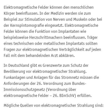
Elektromagnetische Felder können den menschlichen
Körper beeinflussen. In der Medizin werden sie zum
Beispiel zur Stimulation von Nerven und Muskeln oder bei
der Kernspintomografie eingesetzt. Elektromagnetische
Felder können die Funktion von Implantaten
wie
beispielsweise Herzschrittmachern
beeinflussen. Träger
eines technischen oder metallischen Implantats sollten
Fragen zur elektromagnetischen Verträglichkeit auf jeden
Fall mit dem behandelnden Arzt abklären.
In Deutschland gibt es Grenzwerte zum Schutz der
Bevölkerung vor elektromagnetischer Strahlung.
Funkanlagen und Anlagen für das Stromnetz müssen die
Anforderungen der 26. Verordnung zum Bundes-
Immissionsschutzgesetz (Verordnung über
elektromagnetische Felder – 26. BImSchV) erfüllen.
Mögliche Quellen von elektromagnetischer Strahlung sind: