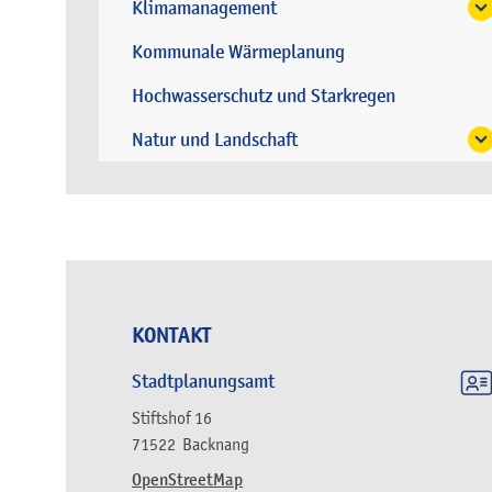
Klimamanagement
Kommunale Wärmeplanung
Hochwasserschutz und Starkregen
Natur und Landschaft
KONTAKT
Stadtplanungsamt
Stiftshof 16
71522
Backnang
OpenStreetMap