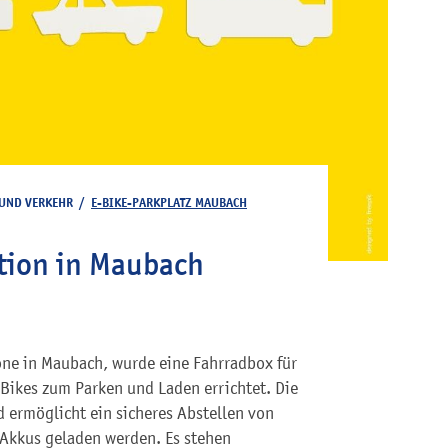
 UND VERKEHR
/
E-BIKE-PARKPLATZ MAUBACH
ation in Maubach
ne in Maubach, wurde eine Fahrradbox für
-Bikes zum Parken und Laden errichtet. Die
d ermöglicht ein sicheres Abstellen von
 Akkus geladen werden. Es stehen