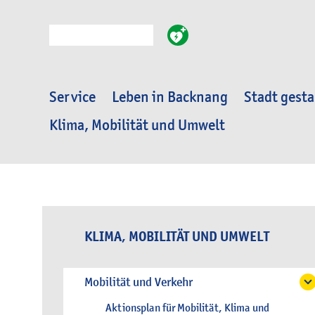
Suche
Service
Leben in Backnang
Stadt gesta
Klima, Mobilität und Umwelt
KLIMA, MOBILITÄT UND UMWELT
Mobilität und Verkehr
Aktionsplan für Mobilität, Klima und