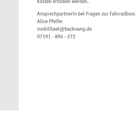
Kosten erhoben werden.
Ansprechpartnerin bei Fragen zur Fahrradbox:
Alice Pfeifer
mobilitaet@backnang.de
07191 - 894 - 272