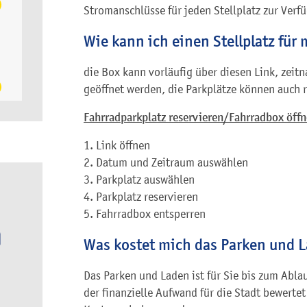
Stromanschlüsse für jeden Stellplatz zur Verf
Wie kann ich einen Stellplatz für
die Box kann vorläufig über diesen Link, zeit
geöffnet werden, die Parkplätze können auch r
Fahrradparkplatz reservieren/Fahrradbox öff
1. Link öffnen
2. Datum und Zeitraum auswählen
3. Parkplatz auswählen
4. Parkplatz reservieren
5. Fahrradbox entsperren
Was kostet mich das Parken und 
Das Parken und Laden ist für Sie bis zum Abla
der finanzielle Aufwand für die Stadt bewert