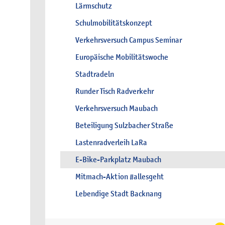
Lärmschutz
Schulmobilitätskonzept
Verkehrsversuch Campus Seminar
Europäische Mobilitätswoche
Stadtradeln
Runder Tisch Radverkehr
Verkehrsversuch Maubach
Beteiligung Sulzbacher Straße
Lastenradverleih LaRa
E-Bike-Parkplatz Maubach
Mitmach-Aktion #allesgeht
Lebendige Stadt Backnang