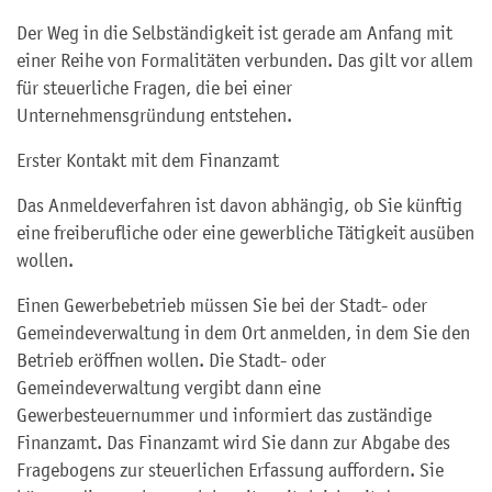
Der Weg in die Selbständigkeit ist gerade am Anfang mit
einer Reihe von Formalitäten verbunden. Das gilt vor allem
für steuerliche Fragen, die bei einer
Unternehmensgründung entstehen.
Erster Kontakt mit dem Finanzamt
Das Anmeldeverfahren ist davon abhängig, ob Sie künftig
eine freiberufliche oder eine gewerbliche Tätigkeit ausüben
wollen.
Einen Gewerbebetrieb müssen Sie bei der Stadt- oder
Gemeindeverwaltung in dem Ort anmelden, in dem Sie den
Betrieb eröffnen wollen. Die Stadt- oder
Gemeindeverwaltung vergibt dann eine
Gewerbesteuernummer und informiert das zuständige
Finanzamt. Das Finanzamt wird Sie dann zur Abgabe des
Fragebogens zur steuerlichen Erfassung auffordern. Sie