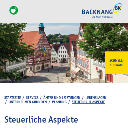
SCHNELL-
AUSWAHL
STARTSEITE
/
SERVICE
/
ÄMTER UND LEISTUNGEN
/
LEBENSLAGEN
/
UNTERNEHMEN GRÜNDEN
/
PLANUNG
/
STEUERLICHE ASPEKTE
Steuerliche Aspekte