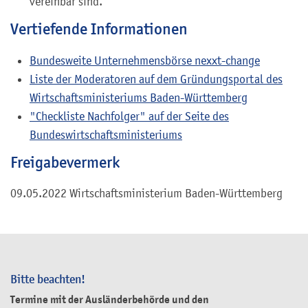
vereinbar sind.
Vertiefende Informationen
Bundesweite Unternehmensbörse nexxt-change
Liste der Moderatoren auf dem Gründungsportal des
Wirtschaftsministeriums Baden-Württemberg
"Checkliste Nachfolger" auf der Seite des
Bundeswirtschaftsministeriums
Freigabevermerk
09.05.2022 Wirtschaftsministerium Baden-Württemberg
Bitte beachten!
Termine mit der Ausländerbehörde und den