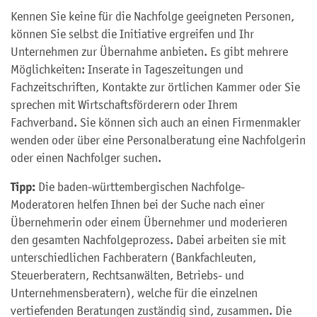
Kennen Sie keine für die Nachfolge geeigneten Personen,
können Sie selbst die Initiative ergreifen und Ihr
Unternehmen zur Übernahme anbieten. Es gibt mehrere
Möglichkeiten: Inserate in Tageszeitungen und
Fachzeitschriften, Kontakte zur örtlichen Kammer oder Sie
sprechen mit Wirtschaftsförderern oder Ihrem
Fachverband. Sie können sich auch an einen Firmenmakler
wenden oder über eine Personalberatung eine Nachfolgerin
oder einen Nachfolger suchen.
Tipp:
Die baden-württembergischen Nachfolge-
Moderatoren helfen Ihnen bei der Suche nach einer
Übernehmerin oder einem Übernehmer und moderieren
den gesamten Nachfolgeprozess. Dabei arbeiten sie mit
unterschiedlichen Fachberatern (Bankfachleuten,
Steuerberatern, Rechtsanwälten, Betriebs- und
Unternehmensberatern), welche für die einzelnen
vertiefenden Beratungen zuständig sind, zusammen. Die