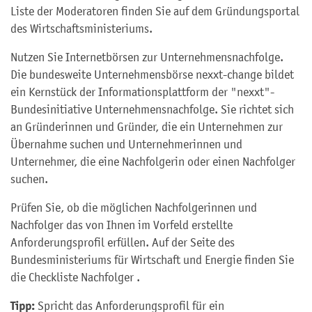
Liste der Moderatoren finden Sie auf dem Gründungsportal
des Wirtschaftsministeriums.
Nutzen Sie Internetbörsen zur Unternehmensnachfolge.
Die bundesweite Unternehmensbörse nexxt-change bildet
ein Kernstück der Informationsplattform der "nexxt"-
Bundesinitiative Unternehmensnachfolge. Sie richtet sich
an Gründerinnen und Gründer, die ein Unternehmen zur
Übernahme suchen und Unternehmerinnen und
Unternehmer, die eine Nachfolgerin oder einen Nachfolger
suchen.
Prüfen Sie, ob die möglichen Nachfolgerinnen und
Nachfolger das von Ihnen im Vorfeld erstellte
Anforderungsprofil erfüllen. Auf der Seite des
Bundesministeriums für Wirtschaft und Energie finden Sie
die Checkliste Nachfolger .
Tipp:
Spricht das Anforderungsprofil für ein