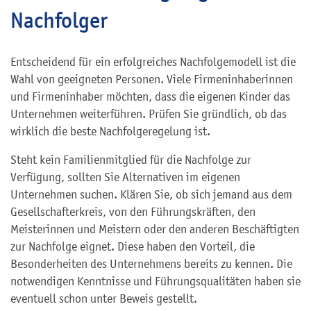
Nachfolger
Entscheidend für ein erfolgreiches Nachfolgemodell ist die
Wahl von geeigneten Personen. Viele Firmeninhaberinnen
und Firmeninhaber möchten, dass die eigenen Kinder das
Unternehmen weiterführen. Prüfen Sie gründlich, ob das
wirklich die beste Nachfolgeregelung ist.
Steht kein Familienmitglied für die Nachfolge zur
Verfügung, sollten Sie Alternativen im eigenen
Unternehmen suchen. Klären Sie, ob sich jemand aus dem
Gesellschafterkreis, von den Führungskräften, den
Meisterinnen und Meistern oder den anderen Beschäftigten
zur Nachfolge eignet. Diese haben den Vorteil, die
Besonderheiten des Unternehmens bereits zu kennen. Die
notwendigen Kenntnisse und Führungsqualitäten haben sie
eventuell schon unter Beweis gestellt.