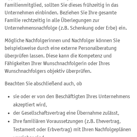
Familienmitglied, sollten Sie dieses frühzeitig in das
Unternehmen einbinden. Beziehen Sie Ihre gesamte
Familie rechtzeitig in alle Überlegungen zur
Unternehmensnachfolge (z.B. Schenkung oder Erbe) ein.
Mögliche Nachfolgerinnen und Nachfolger können Sie
beispielsweise durch eine externe Personalberatung
überprüfen lassen. Diese kann die Kompetenz und
Fähigkeiten Ihrer Wunschnachfolgerin oder Ihres
Wunschnachfolgers objektiv überprüfen.
Beachten Sie abschließend auch, ob
sie oder er von den Beschäftigten Ihres Unternehmens
akzeptiert wird,
der Gesellschaftsvertrag eine Übernahme zulässt,
Ihre familiären Voraussetzungen (z.B. Ehevertrag,
Testament oder Erbvertrag) mit Ihren Nachfolgeplänen