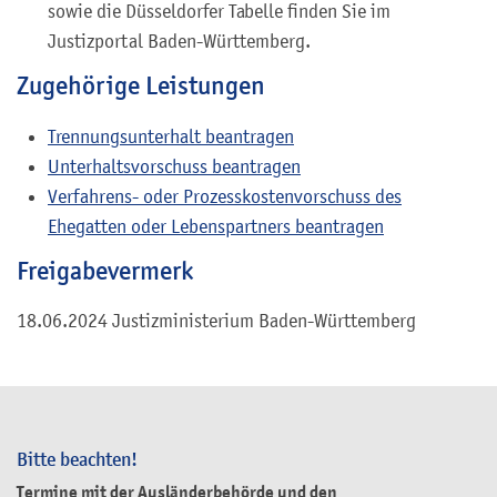
sowie die Düsseldorfer Tabelle finden Sie im
Justizportal Baden-Württemberg.
Zugehörige Leistungen
Trennungsunterhalt beantragen
Unterhaltsvorschuss beantragen
Verfahrens- oder Prozesskostenvorschuss des
Ehegatten oder Lebenspartners beantragen
Freigabevermerk
18.06.2024 Justizministerium Baden-Württemberg
Bitte beachten!
Termine mit der Ausländerbehörde und den