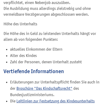
verpflichtet, einen Nebenjob auszuüben.
Die Ausbildung muss allerdings zielstrebig und ohne
vermeidbare Verzögerungen abgeschlossen werden.
Höhe des Unterhalts
Die Höhe des in Geld zu leistenden Unterhalts hängt vor
allem ab von folgenden Punkten:
aktuelles Einkommen der Eltern
Alter des Kindes
Zahl der Personen, denen Unterhalt zusteht
Vertiefende Informationen
Erläuterungen zur Unterhaltspflicht finden Sie auch in
der
Broschüre "Das Kindschaftsrecht"
des
Bundesjustizministeriums.
Die
Leitlinien zur Festsetzung des Kindesunterhalts