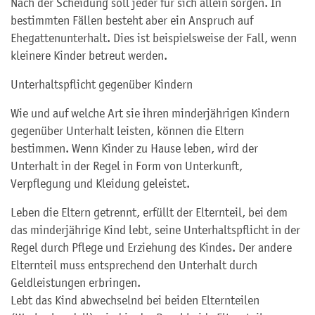
Nach der Scheidung soll jeder für sich allein sorgen. In
bestimmten Fällen besteht aber ein Anspruch auf
Ehegattenunterhalt. Dies ist beispielsweise der Fall, wenn
kleinere Kinder betreut werden.
Unterhaltspflicht gegenüber Kindern
Wie und auf welche Art sie ihren minderjährigen Kindern
gegenüber Unterhalt leisten, können die Eltern
bestimmen. Wenn Kinder zu Hause leben, wird der
Unterhalt in der Regel in Form von Unterkunft,
Verpflegung und Kleidung geleistet.
Leben die Eltern getrennt, erfüllt der Elternteil, bei dem
das minderjährige Kind lebt, seine Unterhaltspflicht in der
Regel durch Pflege und Erziehung des Kindes. Der andere
Elternteil muss entsprechend den Unterhalt durch
Geldleistungen erbringen.
Lebt das Kind abwechselnd bei beiden Elternteilen