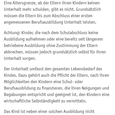
Eine Altersgrenze, ab der Eltern ihren Kindern keinen
Unterhalt mehr schulden, gibt es nicht. Grundsätzlich
müssen die Eltern bis zum Abschluss einer ersten
angemessenen Berufsausbildung Unterhalt leisten.
Achtung: Kinder, die nach dem Schulabschluss keine
Ausbildung aufnehmen oder eine bereits seit längerem
betriebene Ausbildung ohne Zustimmung der Eltern
abbrechen, müssen jedoch grundsätzlich selbst für ihren
Unterhalt sorgen.
Der Unterhalt umfasst den gesamten Lebensbedarf des
Kindes. Dazu gehört auch die Pflicht der Eltern, nach ihren
Möglichkeiten den Kindern eine Schul- oder
Berufsausbildung zu finanzieren, die ihren Neigungen und
Begabungen entspricht und geeignet ist, den Kindern eine
wirtschaftliche Selbständigkeit zu vermitteln.
Das Kind ist neben einer solchen Ausbildung nicht