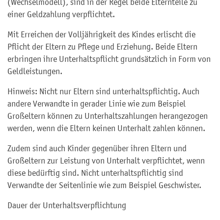
(Wechselmodell), sind in der Regel beide Elternteile zu
einer Geldzahlung verpflichtet.
Mit Erreichen der Volljährigkeit des Kindes erlischt die
Pflicht der Eltern zu Pflege und Erziehung. Beide Eltern
erbringen ihre Unterhaltspflicht grundsätzlich in Form von
Geldleistungen.
Hinweis: Nicht nur Eltern sind unterhaltspflichtig. Auch
andere Verwandte in gerader Linie wie zum Beispiel
Großeltern können zu Unterhaltszahlungen herangezogen
werden, wenn die Eltern keinen Unterhalt zahlen können.
Zudem sind auch Kinder gegenüber ihren Eltern und
Großeltern zur Leistung von Unterhalt verpflichtet, wenn
diese bedürftig sind. Nicht unterhaltspflichtig sind
Verwandte der Seitenlinie wie zum Beispiel Geschwister.
Dauer der Unterhaltsverpflichtung