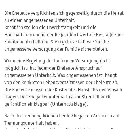
Die Eheleute verpflichten sich gegenseitig durch die Heirat
zu einem angemessenen Unterhalt.
Rechtlich stellen die Erwerbstätigkeit und die
Haushaltsführung in der Regel gleichwertige Beiträge zum
Familienunterhalt dar. Sie regeln selbst, wie Sie die
angemessene Versorgung der Familie sicherstellen.
Wenn eine Regelung der laufenden Versorgung nicht
möglich ist, hat jeder der Eheleute Anspruch auf
angemessenen Unterhalt. Was angemessenen ist, hängt
von den konkreten Lebensverhältnissen der Eheleute ab.
Die Eheleute müssen die Kosten des Haushalts gemeinsam
tragen. Der Ehegattenunterhalt ist im Streitfall auch
gerichtlich einklagbar (Unterhaltsklage).
Nach der Trennung können beide Ehegatten Anspruch auf
Trennungsunterhalt haben.