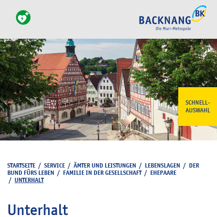
SCHNELL-
AUSWAHL
STARTSEITE
/
SERVICE
/
ÄMTER UND LEISTUNGEN
/
LEBENSLAGEN
/
DER
BUND FÜRS LEBEN
/
FAMILIE IN DER GESELLSCHAFT
/
EHEPAARE
/
UNTERHALT
Unterhalt