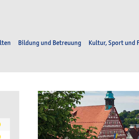
lten
Bildung und Betreuung
Kultur, Sport und F