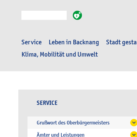
Suche
Service
Leben in Backnang
Stadt gesta
Klima, Mobilität und Umwelt
SERVICE
Grußwort des Oberbürgermeisters
Ämter und Leistungen