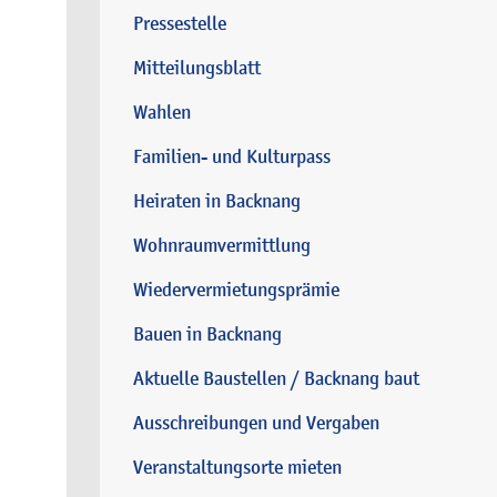
Pressestelle
Mitteilungsblatt
Wahlen
Familien- und Kulturpass
Heiraten in Backnang
Wohnraumvermittlung
Wiedervermietungsprämie
Bauen in Backnang
Aktuelle Baustellen / Backnang baut
Ausschreibungen und Vergaben
Veranstaltungsorte mieten