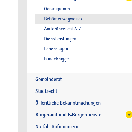
Organigramm
Behördenwegweiser
Ämterübersicht A-Z
Dienstleistungen
Lebenslagen
hundeknigge
Gemeinderat
Stadtrecht
Öffentliche Bekanntmachungen
Bürgeramt und E-Bürgerdienste
Notfall-Rufnummern