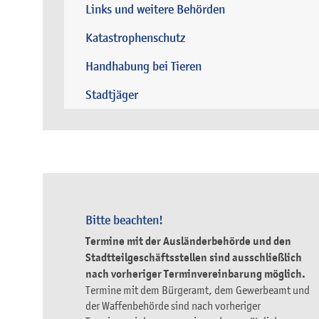
Links und weitere Behörden
Katastrophenschutz
Handhabung bei Tieren
Stadtjäger
Bitte beachten!
Termine mit der Ausländerbehörde und den
Stadtteilgeschäftsstellen sind ausschließlich
nach vorheriger Terminvereinbarung möglich.
Termine mit dem Bürgeramt, dem Gewerbeamt und
der Waffenbehörde sind nach vorheriger