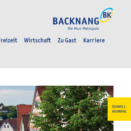
reizeit
Wirtschaft
Zu Gast
Karriere
SCHNELL-
AUSWAHL