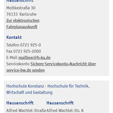
Hausanschrift
Moltkestraße 30
76133
Karlsruhe
Zur elektronischen
Fahrplanauskunft
Kontakt
Telefon
0721 925-0
Fax
0721 925-2000
E-Mail
mailbox@h-ka.de
Servicekonto
Sichere Servicekonto-Nachricht über
service-bw.de senden
Hochschule Konstanz - Hochschule für Technik,
Wirtschaft und Gestaltung
Hausanschrift
Hausanschrift
Alfred-Wachtel-Straße
Alfred-Wachtel-Str. 8