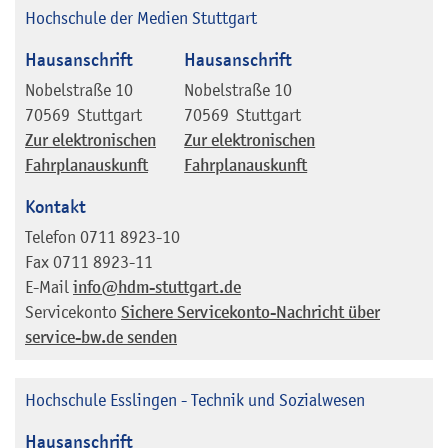
Hochschule der Medien Stuttgart
Hausanschrift
Hausanschrift
Nobelstraße 10
Nobelstraße 10
70569
Stuttgart
70569
Stuttgart
Zur elektronischen
Zur elektronischen
Fahrplanauskunft
Fahrplanauskunft
Kontakt
Telefon
0711 8923-10
Fax
0711 8923-11
E-Mail
info@hdm-stuttgart.de
Servicekonto
Sichere Servicekonto-Nachricht über
service-bw.de senden
Hochschule Esslingen - Technik und Sozialwesen
Hausanschrift