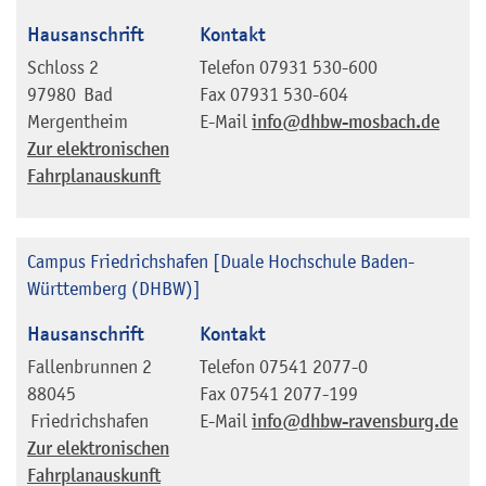
Hausanschrift
Kontakt
Schloss 2
Telefon
07931 530-600
97980
Bad
Fax
07931 530-604
Mergentheim
E-Mail
info@dhbw-mosbach.de
Zur elektronischen
Fahrplanauskunft
Campus Friedrichshafen [Duale Hochschule Baden-
Württemberg (DHBW)]
Hausanschrift
Kontakt
Fallenbrunnen 2
Telefon
07541 2077-0
88045
Fax
07541 2077-199
Friedrichshafen
E-Mail
info@dhbw-ravensburg.de
Zur elektronischen
Fahrplanauskunft