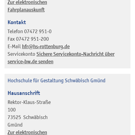
Zur elektronischen
Fahrplanauskunft
Kontakt
Telefon
07472 951-0
Fax
07472 951-200
E-Mail
hfr@hs-rottenburg.de
Servicekonto
Sichere Servicekonto-Nachricht über
service-bw.de senden
Hochschule für Gestaltung Schwäbisch Gmünd
Hausanschrift
Rektor-Klaus-Straße
100
73525
Schwäbisch
Gmünd
Zur elektronischen