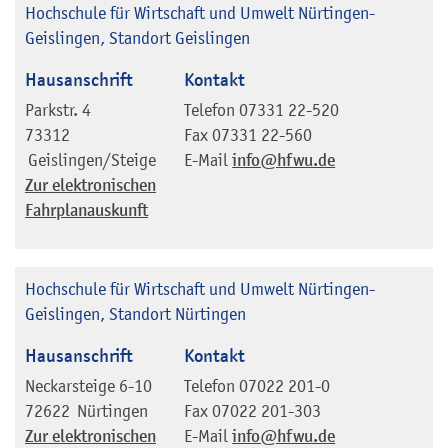
Hochschule für Wirtschaft und Umwelt Nürtingen-
Geislingen, Standort Geislingen
Hausanschrift
Kontakt
Parkstr. 4
Telefon
07331 22-520
73312
Fax
07331 22-560
Geislingen/Steige
E-Mail
info@hfwu.de
Zur elektronischen
Fahrplanauskunft
Hochschule für Wirtschaft und Umwelt Nürtingen-
Geislingen, Standort Nürtingen
Hausanschrift
Kontakt
Neckarsteige 6-10
Telefon
07022 201-0
72622
Nürtingen
Fax
07022 201-303
Zur elektronischen
E-Mail
info@hfwu.de