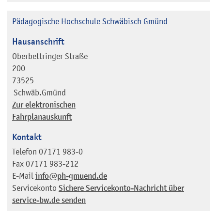
Pädagogische Hochschule Schwäbisch Gmünd
Hausanschrift
Oberbettringer Straße
200
73525
Schwäb.Gmünd
Zur elektronischen
Fahrplanauskunft
Kontakt
Telefon
07171 983-0
Fax
07171 983-212
E-Mail
info@ph-gmuend.de
Servicekonto
Sichere Servicekonto-Nachricht über
service-bw.de senden