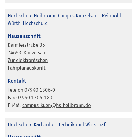
Hochschule Heilbronn, Campus Künzelsau - Reinhold-
Würth-Hochschule
Hausanschrift
Daimlerstraße 35
74653
Künzelsau
Zur elektronischen
Fahrplanauskunft
Kontakt
Telefon
07940 1306-0
Fax
07940 1306-120
E-Mail
campus-kuen@hs-heilbronn.de
Hochschule Karlsruhe - Technik und Wirtschaft