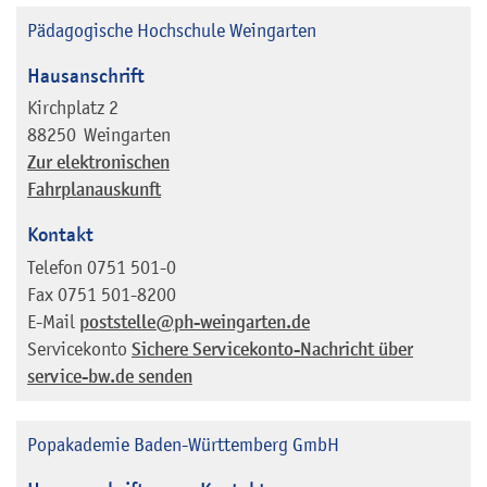
Pädagogische Hochschule Weingarten
Hausanschrift
Kirchplatz 2
88250
Weingarten
Zur elektronischen
Fahrplanauskunft
Kontakt
Telefon
0751 501-0
Fax
0751 501-8200
E-Mail
poststelle@ph-weingarten.de
Servicekonto
Sichere Servicekonto-Nachricht über
service-bw.de senden
Popakademie Baden-Württemberg GmbH