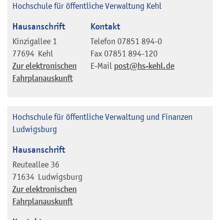
Hochschule für öffentliche Verwaltung Kehl
Hausanschrift
Kontakt
Kinzigallee 1
Telefon
07851 894-0
77694
Kehl
Fax
07851 894-120
Zur elektronischen
E-Mail
post@hs-kehl.de
Fahrplanauskunft
Hochschule für öffentliche Verwaltung und Finanzen
Ludwigsburg
Hausanschrift
Reuteallee 36
71634
Ludwigsburg
Zur elektronischen
Fahrplanauskunft