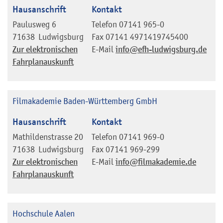
Hausanschrift
Kontakt
Paulusweg 6
Telefon
07141 965-0
71638
Ludwigsburg
Fax
07141 4971419745400
Zur elektronischen
E-Mail
info@efh-ludwigsburg.de
Fahrplanauskunft
Filmakademie Baden-Württemberg GmbH
Hausanschrift
Kontakt
Mathildenstrasse 20
Telefon
07141 969-0
71638
Ludwigsburg
Fax
07141 969-299
Zur elektronischen
E-Mail
info@filmakademie.de
Fahrplanauskunft
Hochschule Aalen