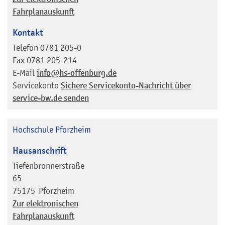
Fahrplanauskunft
Kontakt
Telefon
0781 205-0
Fax
0781 205-214
E-Mail
info@hs-offenburg.de
Servicekonto
Sichere Servicekonto-Nachricht über
service-bw.de senden
Hochschule Pforzheim
Hausanschrift
Tiefenbronnerstraße
65
75175
Pforzheim
Zur elektronischen
Fahrplanauskunft