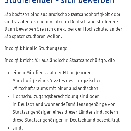
Sie besitzen eine ausländische Staatsangehörigkeit oder
sind staatenlos und möchten in Deutschland studieren?
Dann bewerben Sie sich direkt bei der Hochschule, an der
Sie später studieren wollen.
Dies gilt für alle Studiengänge.
Dies gilt nicht für ausländische Staatsangehörige, die
einem Mitgliedstaat der EU angehören,
Angehörige eines Staates des Europäischen
Wirtschaftsraums mit einer ausländischen
Hochschulzugangsberechtigung sind oder
in Deutschland wohnendeFamilienangehörige von
Staatsangehörigen eines dieser Länder sind, sofern
diese Staatsangehörigen in Deutschland beschäftigt
sind.