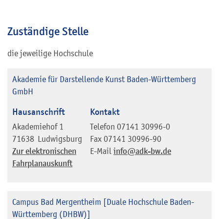
Zuständige Stelle
die jeweilige Hochschule
Akademie für Darstellende Kunst Baden-Württemberg
GmbH
Hausanschrift
Kontakt
Akademiehof 1
Telefon
07141 30996-0
71638
Ludwigsburg
Fax
07141 30996-90
Zur elektronischen
E-Mail
info@adk-bw.de
Fahrplanauskunft
Campus Bad Mergentheim [Duale Hochschule Baden-
Württemberg (DHBW)]