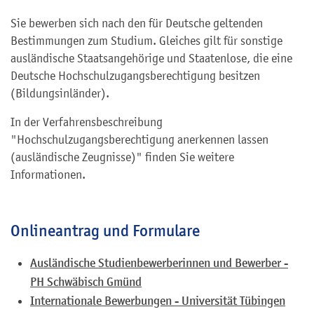
Sie bewerben sich nach den für Deutsche geltenden
Bestimmungen zum Studium. Gleiches gilt für sonstige
ausländische Staatsangehörige und Staatenlose, die eine
Deutsche Hochschulzugangsberechtigung besitzen
(Bildungsinländer).
In der Verfahrensbeschreibung
"Hochschulzugangsberechtigung anerkennen lassen
(ausländische Zeugnisse)" finden Sie weitere
Informationen.
Onlineantrag und Formulare
Ausländische Studienbewerberinnen und Bewerber -
PH Schwäbisch Gmünd
Internationale Bewerbungen - Universität Tübingen