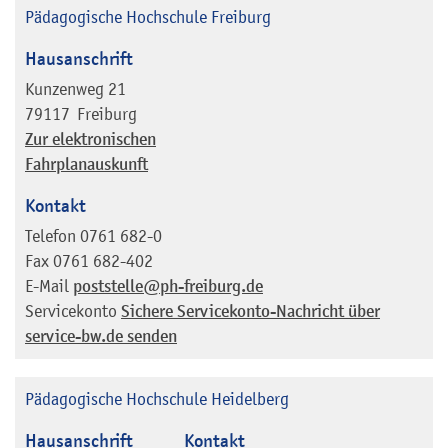
Pädagogische Hochschule Freiburg
Hausanschrift
Kunzenweg 21
79117
Freiburg
Zur elektronischen
Fahrplanauskunft
Kontakt
Telefon
0761 682-0
Fax
0761 682-402
E-Mail
poststelle@ph-freiburg.de
Servicekonto
Sichere Servicekonto-Nachricht über
service-bw.de senden
Pädagogische Hochschule Heidelberg
Hausanschrift
Kontakt