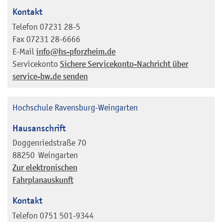
Kontakt
Telefon
07231 28-5
Fax
07231 28-6666
E-Mail
info@hs-pforzheim.de
Servicekonto
Sichere Servicekonto-Nachricht über
service-bw.de senden
Hochschule Ravensburg-Weingarten
Hausanschrift
Doggenriedstraße 70
88250
Weingarten
Zur elektronischen
Fahrplanauskunft
Kontakt
Telefon
0751 501-9344