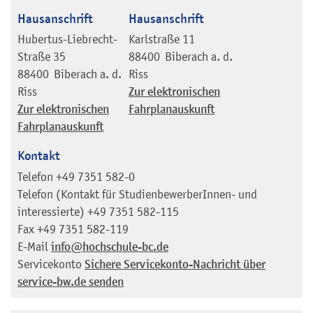
Hausanschrift
Hausanschrift
Hubertus-Liebrecht-
Karlstraße 11
Straße 35
88400
Biberach a. d.
88400
Biberach a. d.
Riss
Riss
Zur elektronischen
Zur elektronischen
Fahrplanauskunft
Fahrplanauskunft
Kontakt
Telefon
+49 7351 582-0
Telefon (Kontakt für StudienbewerberInnen- und
interessierte)
+49 7351 582-115
Fax
+49 7351 582-119
E-Mail
info@hochschule-bc.de
Servicekonto
Sichere Servicekonto-Nachricht über
service-bw.de senden