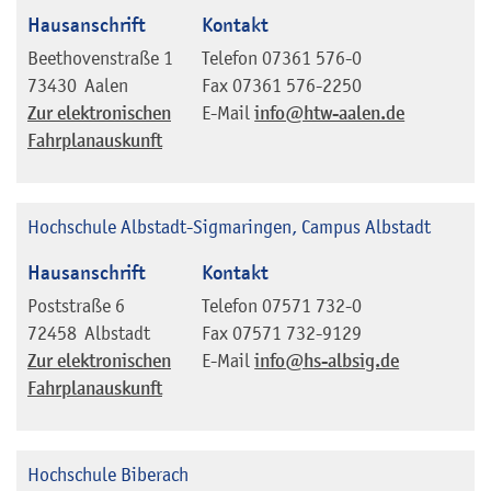
Hausanschrift
Kontakt
Beethovenstraße 1
Telefon
07361 576-0
73430
Aalen
Fax
07361 576-2250
Zur elektronischen
E-Mail
info@htw-aalen.de
Fahrplanauskunft
Hochschule Albstadt-Sigmaringen, Campus Albstadt
Hausanschrift
Kontakt
Poststraße 6
Telefon
07571 732-0
72458
Albstadt
Fax
07571 732-9129
Zur elektronischen
E-Mail
info@hs-albsig.de
Fahrplanauskunft
Hochschule Biberach