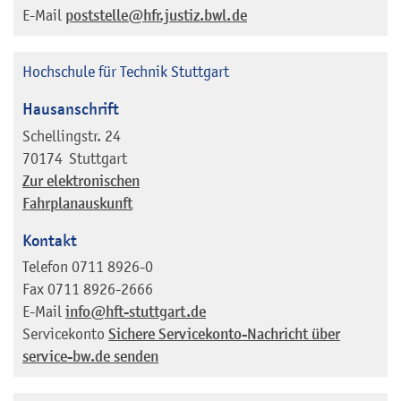
E-Mail
poststelle@hfr.justiz.bwl.de
Hochschule für Technik Stuttgart
Hausanschrift
Schellingstr. 24
70174
Stuttgart
Zur elektronischen
Fahrplanauskunft
Kontakt
Telefon
0711 8926-0
Fax
0711 8926-2666
E-Mail
info@hft-stuttgart.de
Servicekonto
Sichere Servicekonto-Nachricht über
service-bw.de senden