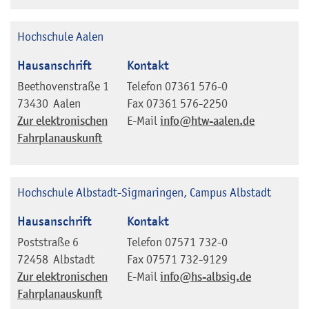
Hochschule Aalen
Hausanschrift
Kontakt
Beethovenstraße 1
Telefon
07361 576-0
73430
Aalen
Fax
07361 576-2250
Zur elektronischen
E-Mail
info@htw-aalen.de
Fahrplanauskunft
Hochschule Albstadt-Sigmaringen, Campus Albstadt
Hausanschrift
Kontakt
Poststraße 6
Telefon
07571 732-0
72458
Albstadt
Fax
07571 732-9129
Zur elektronischen
E-Mail
info@hs-albsig.de
Fahrplanauskunft