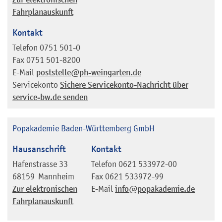
Fahrplanauskunft
Kontakt
Telefon
0751 501-0
Fax
0751 501-8200
E-Mail
poststelle@ph-weingarten.de
Servicekonto
Sichere Servicekonto-Nachricht über
service-bw.de senden
Popakademie Baden-Württemberg GmbH
Hausanschrift
Kontakt
Hafenstrasse 33
Telefon
0621 533972-00
68159
Mannheim
Fax
0621 533972-99
Zur elektronischen
E-Mail
info@popakademie.de
Fahrplanauskunft