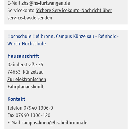
E-Mail
zbs@hs-furtwangen.de
Servicekonto
Sichere Servicekonto-Nachricht über
service-bw.de senden
Hochschule Heilbronn, Campus Künzelsau - Reinhold-
Würth-Hochschule
Hausanschrift
Daimlerstraße 35
74653
Künzelsau
Zur elektronischen
Fahrplanauskunft
Kontakt
Telefon
07940 1306-0
Fax
07940 1306-120
E-Mail
campus-kuen@hs-heilbronn.de