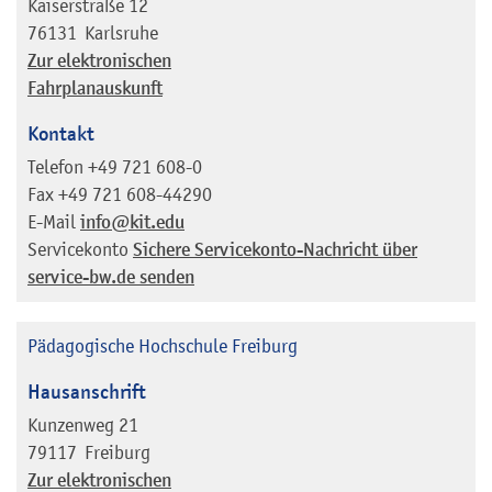
Kaiserstraße 12
76131
Karlsruhe
Zur elektronischen
Fahrplanauskunft
Kontakt
Telefon
+49 721 608-0
Fax
+49 721 608-44290
E-Mail
info@kit.edu
Servicekonto
Sichere Servicekonto-Nachricht über
service-bw.de senden
Pädagogische Hochschule Freiburg
Hausanschrift
Kunzenweg 21
79117
Freiburg
Zur elektronischen