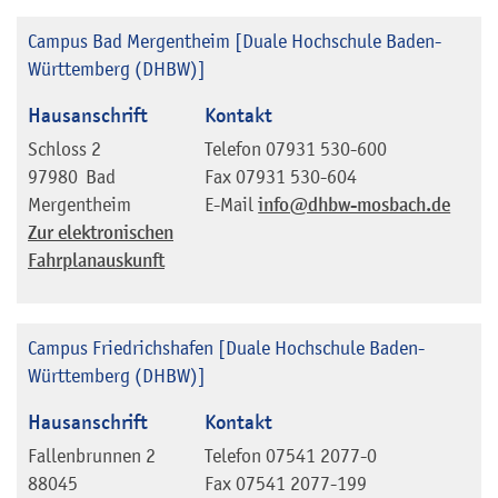
Campus Bad Mergentheim [Duale Hochschule Baden-
Württemberg (DHBW)]
Hausanschrift
Kontakt
Schloss 2
Telefon
07931 530-600
97980
Bad
Fax
07931 530-604
Mergentheim
E-Mail
info@dhbw-mosbach.de
Zur elektronischen
Fahrplanauskunft
Campus Friedrichshafen [Duale Hochschule Baden-
Württemberg (DHBW)]
Hausanschrift
Kontakt
Fallenbrunnen 2
Telefon
07541 2077-0
88045
Fax
07541 2077-199