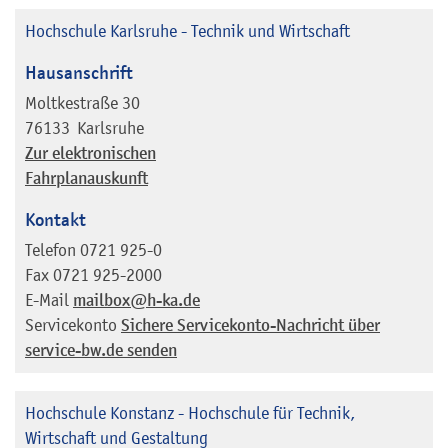
Hochschule Karlsruhe - Technik und Wirtschaft
Hausanschrift
Moltkestraße 30
76133
Karlsruhe
Zur elektronischen
Fahrplanauskunft
Kontakt
Telefon
0721 925-0
Fax
0721 925-2000
E-Mail
mailbox@h-ka.de
Servicekonto
Sichere Servicekonto-Nachricht über
service-bw.de senden
Hochschule Konstanz - Hochschule für Technik,
Wirtschaft und Gestaltung