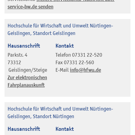
service-bw.de senden
Hochschule für Wirtschaft und Umwelt Nürtingen-
Geislingen, Standort Geislingen
Hausanschrift
Kontakt
Parkstr. 4
Telefon
07331 22-520
73312
Fax
07331 22-560
Geislingen/Steige
E-Mail
info@hfwu.de
Zur elektronischen
Fahrplanauskunft
Hochschule für Wirtschaft und Umwelt Nürtingen-
Geislingen, Standort Nürtingen
Hausanschrift
Kontakt