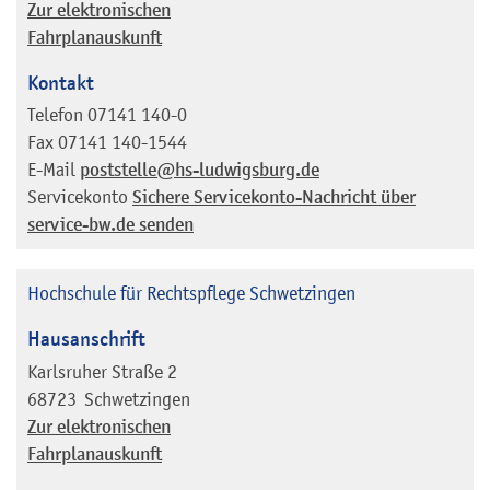
Zur elektronischen
Fahrplanauskunft
Kontakt
Telefon
07141 140-0
Fax
07141 140-1544
E-Mail
poststelle@hs-ludwigsburg.de
Servicekonto
Sichere Servicekonto-Nachricht über
service-bw.de senden
Hochschule für Rechtspflege Schwetzingen
Hausanschrift
Karlsruher Straße 2
68723
Schwetzingen
Zur elektronischen
Fahrplanauskunft