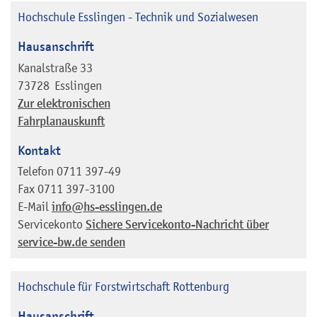
Hochschule Esslingen - Technik und Sozialwesen
Hausanschrift
Kanalstraße 33
73728
Esslingen
Zur elektronischen
Fahrplanauskunft
Kontakt
Telefon
0711 397-49
Fax
0711 397-3100
E-Mail
info@hs-esslingen.de
Servicekonto
Sichere Servicekonto-Nachricht über
service-bw.de senden
Hochschule für Forstwirtschaft Rottenburg
Hausanschrift