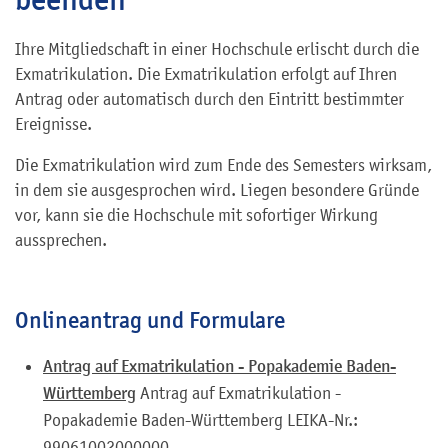
Ihre Mitgliedschaft in einer Hochschule erlischt durch die
Exmatrikulation. Die Exmatrikulation erfolgt auf Ihren
Antrag oder automatisch durch den Eintritt bestimmter
Ereignisse.
Die Exmatrikulation wird zum Ende des Semesters wirksam,
in dem sie ausgesprochen wird. Liegen besondere Gründe
vor, kann sie die Hochschule mit sofortiger Wirkung
aussprechen.
Onlineantrag und Formulare
Antrag auf Exmatrikulation - Popakademie Baden-
Württemberg
Antrag auf Exmatrikulation -
Popakademie Baden-Württemberg LEIKA-Nr.:
99061002000000