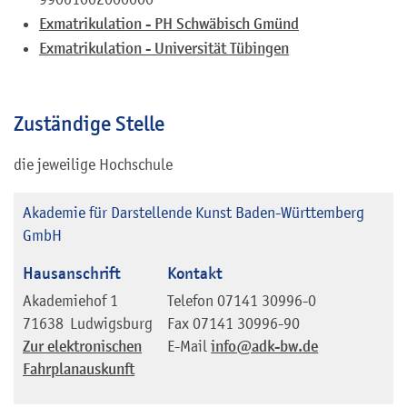
Exmatrikulation - PH Schwäbisch Gmünd
Exmatrikulation - Universität Tübingen
Zuständige Stelle
die jeweilige Hochschule
Akademie für Darstellende Kunst Baden-Württemberg
GmbH
Hausanschrift
Kontakt
Akademiehof 1
Telefon
07141 30996-0
71638
Ludwigsburg
Fax
07141 30996-90
Zur elektronischen
E-Mail
info@adk-bw.de
Fahrplanauskunft