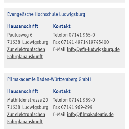
Evangelische Hochschule Ludwigsburg
Hausanschrift
Kontakt
Paulusweg 6
Telefon
07141 965-0
71638
Ludwigsburg
Fax
07141 4971419745400
Zur elektronischen
E-Mail
info@efh-ludwigsburg.de
Fahrplanauskunft
Filmakademie Baden-Württemberg GmbH
Hausanschrift
Kontakt
Mathildenstrasse 20
Telefon
07141 969-0
71638
Ludwigsburg
Fax
07141 969-299
Zur elektronischen
E-Mail
info@filmakademie.de
Fahrplanauskunft