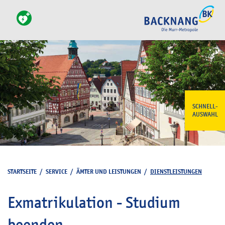
SCHNELL-
AUSWAHL
STARTSEITE
/
SERVICE
/
ÄMTER UND LEISTUNGEN
/
DIENSTLEISTUNGEN
Exmatrikulation - Studium
beenden