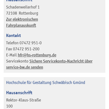
Schadenweilerhof 1
72108
Rottenburg
Zur elektronischen
Fahrplanauskunft
Kontakt
Telefon
07472 951-0
Fax
07472 951-200
E-Mail
hfr@hs-rottenburg.de
Servicekonto
Sichere Servicekonto-Nachricht über
service-bw.de senden
Hochschule für Gestaltung Schwäbisch Gmünd
Hausanschrift
Rektor-Klaus-Straße
100