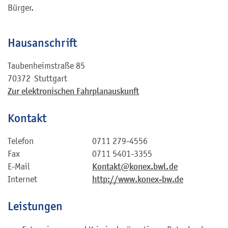
Bürger.
Hausanschrift
Taubenheimstraße 85
70372
Stuttgart
Zur elektronischen Fahrplanauskunft
Kontakt
Telefon
0711 279-4556
Fax
0711 5401-3355
E-Mail
Kontakt@konex.bwl.de
Internet
http://www.konex-bw.de
Leistungen