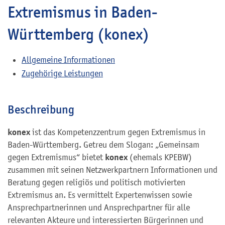
Extremismus in Baden-
Württemberg (konex)
Allgemeine Informationen
Zugehörige Leistungen
Beschreibung
konex
ist das Kompetenzzentrum gegen Extremismus in
Baden-Württemberg. Getreu dem Slogan: „Gemeinsam
konex
gegen Extremismus“ bietet
(ehemals KPEBW)
zusammen mit seinen Netzwerkpartnern Informationen und
Beratung gegen religiös und politisch motivierten
Extremismus an. Es vermittelt Expertenwissen sowie
Ansprechpartnerinnen und Ansprechpartner für alle
relevanten Akteure und interessierten Bürgerinnen und