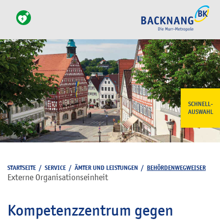
SCHNELL-
AUSWAHL
STARTSEITE
/
SERVICE
/
ÄMTER UND LEISTUNGEN
/
BEHÖRDENWEGWEISER
Externe Organisationseinheit
Kompetenzzentrum gegen