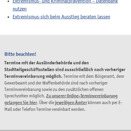
Extremismus- und Kriminalprävention – Datenbank
nutzen
Extremismus-sich beim Ausstieg beraten lassen
Bitte beachten!
Termine mit der Ausländerbehörde und den
Stadtteilgeschäftsstellen sind ausschließlich nach vorheriger
Terminvereinbarung möglich.
Termine mit dem Bürgeramt, dem
Gewerbeamt und der Waffenbehörde sind nach vorheriger
Terminvereinbarung sowie zu den zusätzlichen offenen
Sprechzeiten möglich.
Zu unserer Online-Terminvereinbarung
gelangen Sie hier
. Über die
jeweiligen Ämter
können auch per E-
Mail oder Telefon Termine vereinbart werden.