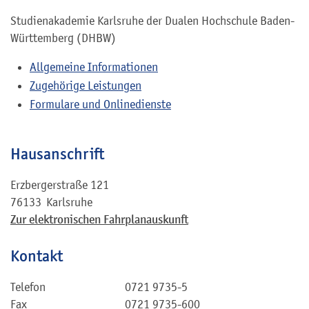
Studienakademie Karlsruhe der Dualen Hochschule Baden-
Württemberg (DHBW)
Allgemeine Informationen
Zugehörige Leistungen
Formulare und Onlinedienste
Hausanschrift
Erzbergerstraße 121
76133
Karlsruhe
Zur elektronischen Fahrplanauskunft
Kontakt
Telefon
0721 9735-5
Fax
0721 9735-600