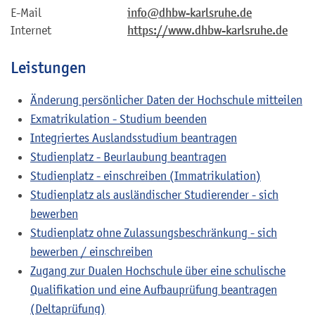
E-Mail
info@dhbw-karlsruhe.de
Internet
https://www.dhbw-karlsruhe.de
Leistungen
Änderung persönlicher Daten der Hochschule mitteilen
Exmatrikulation - Studium beenden
Integriertes Auslandsstudium beantragen
Studienplatz - Beurlaubung beantragen
Studienplatz - einschreiben (Immatrikulation)
Studienplatz als ausländischer Studierender - sich
bewerben
Studienplatz ohne Zulassungsbeschränkung - sich
bewerben / einschreiben
Zugang zur Dualen Hochschule über eine schulische
Qualifikation und eine Aufbauprüfung beantragen
(Deltaprüfung)