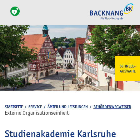
SCHNELL-
AUSWAHL
STARTSEITE
/
SERVICE
/
ÄMTER UND LEISTUNGEN
/
BEHÖRDENWEGWEISER
Externe Organisationseinheit
Studienakademie Karlsruhe