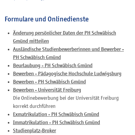
Formulare und Onlinedienste
Änderung persönlicher Daten der PH Schwäbisch
Gmünd mitteilen
Ausländische Studienbewerberinnen und Bewerber -
PH Schwäbisch Gmünd
Beurlaubung - PH Schwäbisch Gmünd
Bewerben - Pädagogische Hochschule Ludwigsburg
Bewerben - PH Schwäbisch Gmünd
Bewerben - Universität Freiburg
Die Onlinebewerbung bei der Universität Freiburg
korrekt durchführen
Exmatrikulation - PH Schwäbisch Gmünd
Immatrikulation - PH Schwäbisch Gmünd
Studienplatz-Broker