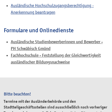
Ausländische Hochschulzugangsberechtigung -
Anerkennung beantragen
Formulare und Onlinedienste
Ausländische Studienbewerberinnen und Bewerber -
PH Schwäbisch Gmünd
Fachhochschule - Feststellung der Gleichwertigkeit
ausländischer Bildungsnachweise
Bitte beachten!
Termine mit der Ausländerbehörde und den
Stadtteilgeschäftsstellen sind ausschließlich nach vorheriger