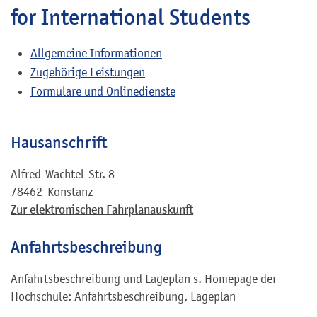
for International Students
Allgemeine Informationen
Zugehörige Leistungen
Formulare und Onlinedienste
Hausanschrift
Alfred-Wachtel-Str. 8
78462
Konstanz
Zur elektronischen Fahrplanauskunft
Anfahrtsbeschreibung
Anfahrtsbeschreibung und Lageplan s. Homepage der
Hochschule: Anfahrtsbeschreibung, Lageplan