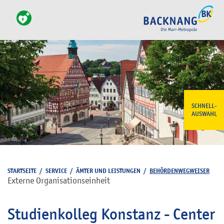
SCHNELL-
AUSWAHL
STARTSEITE
/
SERVICE
/
ÄMTER UND LEISTUNGEN
/
BEHÖRDENWEGWEISER
Externe Organisationseinheit
Studienkolleg Konstanz - Center