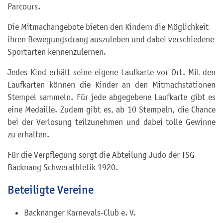
Parcours.
Die Mitmachangebote bieten den Kindern die Möglichkeit
ihren Bewegungsdrang auszuleben und dabei verschiedene
Sportarten kennenzulernen.
Jedes Kind erhält seine eigene Laufkarte vor Ort. Mit den
Laufkarten können die Kinder an den Mitmachstationen
Stempel sammeln. Für jede abgegebene Laufkarte gibt es
eine Medaille. Zudem gibt es, ab 10 Stempeln, die Chance
bei der Verlosung teilzunehmen und dabei tolle Gewinne
zu erhalten.
Für die Verpflegung sorgt die Abteilung Judo der TSG
Backnang Schwerathletik 1920.
Beteiligte Vereine
Backnanger Karnevals-Club e. V.