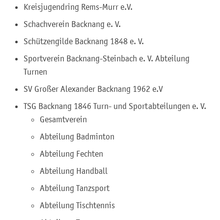
Kreisjugendring Rems-Murr e.V.
Schachverein Backnang e. V.
Schützengilde Backnang 1848 e. V.
Sportverein Backnang-Steinbach e. V. Abteilung
Turnen
SV Großer Alexander Backnang 1962 e.V
TSG Backnang 1846 Turn- und Sportabteilungen e. V.
Gesamtverein
Abteilung Badminton
Abteilung Fechten
Abteilung Handball
Abteilung Tanzsport
Abteilung Tischtennis