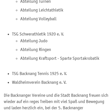
Abteilung Turnen
Abteilung Leichtathletik
Abteilung Volleyball
TSG Schwerathletik 1920 e. V.
Abteilung Judo
Abteilung Ringen
Abteilung Kraftsport - Sparte Sportakrobatik
TSG Backnang Tennis 1925 e. V.
Waldheimverein Backnang e. V.
Die Backnanger Vereine und die Stadt Backnang freuen sich
wieder auf ein reges Treiben mit viel Spaß und Bewegung
und laden herzlich ein, bei der 5. Backnanger