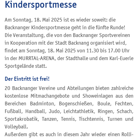
Kindersportmesse
Am Sonntag, 18. Mai 2025 ist es wieder soweit: die
Backnanger Kindersportmesse geht in die fünfte Runde!
Die Veranstaltung, die von den Backnanger Sportvereinen
in Kooperation mit der Stadt Backnang organisiert wird,
findet am Sonntag, 18. Mai 2025 von 11.30 bis 17.00 Uhr
in der MURRTAL-ARENA, der Stadthalle und dem Karl-Euerle
Sportgelände statt.
Der Eintritt ist frei!
20 Backnanger Vereine und Abteilungen bieten zahlreiche
kostenlose Mitmachangebote und Showeinlagen aus den
Bereichen Badminton, Bogenschießen, Boule, Fechten,
Fußball, Handball, Judo, Leichtathletik, Ringen, Schach,
Sportakrobatik, Tanzen, Tennis, Tischtennis, Turnen und
Volleyball.
Außerdem gibt es auch in diesem Jahr wieder einen Rolli-