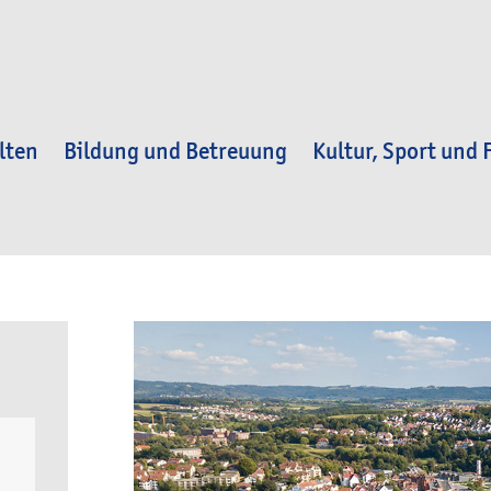
lten
Bildung und Betreuung
Kultur, Sport und F