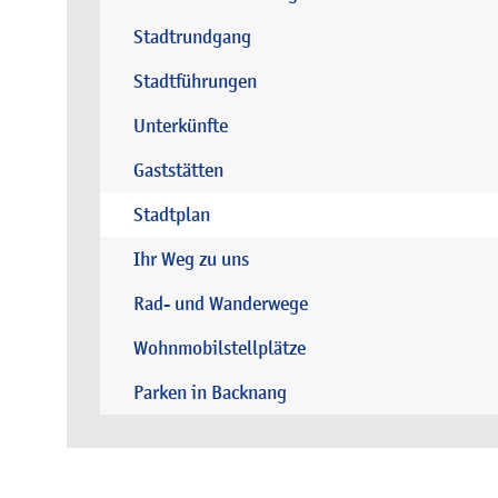
Stadtrundgang
Stadtführungen
Unterkünfte
Gaststätten
Stadtplan
Ihr Weg zu uns
Rad- und Wanderwege
Wohnmobilstellplätze
Parken in Backnang