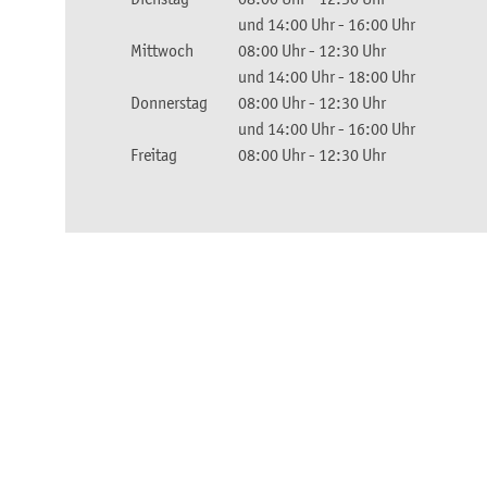
und
14:00 Uhr
-
16:00 Uhr
Mittwoch
08:00 Uhr
-
12:30 Uhr
und
14:00 Uhr
-
18:00 Uhr
Donnerstag
08:00 Uhr
-
12:30 Uhr
und
14:00 Uhr
-
16:00 Uhr
Freitag
08:00 Uhr
-
12:30 Uhr