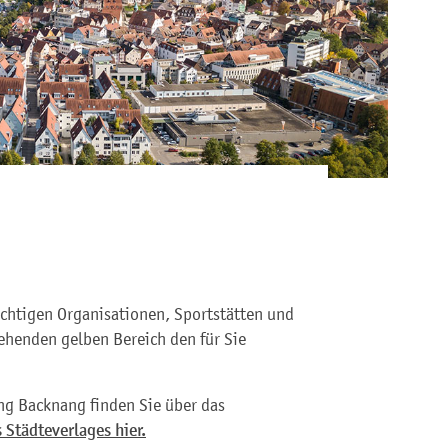
ichtigen Organisationen, Sportstätten und
ehenden gelben Bereich den für Sie
ng Backnang finden Sie über das
 Städteverlages hier.