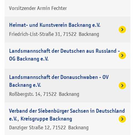
Vorsitzender
Armin
Fechter
Heimat- und Kunstverein Backnang e.V.
Friedrich-List-Straße 31
71522
Backnang
Landsmannschaft der Deutschen aus Russland -
OG Backnang e.V.
Landsmannschaft der Donauschwaben - OV
Backnang e.V.
Roßbergstr. 14
71522
Backnang
Verband der Siebenbürger Sachsen in Deutschland
e.V., Kreisgruppe Backnang
Danziger Straße 12
71522
Backnang