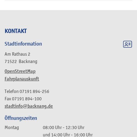
KONTAKT
Stadtinformation
Am Rathaus 2
71522
Backnang
OpenStreetMap
Fahrplanauskunft
Telefon
07191 894-256
Fax
07191 894-100
stadtinfo@backnang.de
Öffnungszeiten
Montag
08:00 Uhr
-
12:30 Uhr
und
14:00 Uhr
-
16:00 Uhr