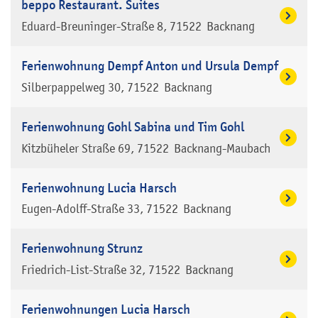
beppo Restaurant. Suites
Eduard-Breuninger-Straße 8
71522
Backnang
Ferienwohnung Dempf Anton und Ursula Dempf
Silberpappelweg 30
71522
Backnang
Ferienwohnung Gohl Sabina und Tim Gohl
Kitzbüheler Straße 69
71522
Backnang-Maubach
Ferienwohnung Lucia Harsch
Eugen-Adolff-Straße 33
71522
Backnang
Ferienwohnung Strunz
Friedrich-List-Straße 32
71522
Backnang
Ferienwohnungen Lucia Harsch