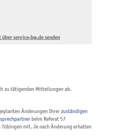
t über service-bw.de senden
h zu tätigenden Mitteilungen ab.
e geplanten Änderungen Ihrer
zuständigen
sprechpartner
beim Referat 57
 Tübingen mit. Je nach Änderung erhalten