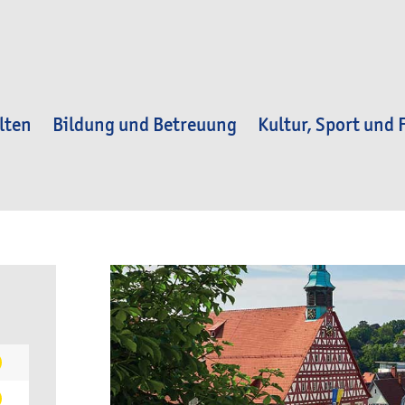
lten
Bildung und Betreuung
Kultur, Sport und F