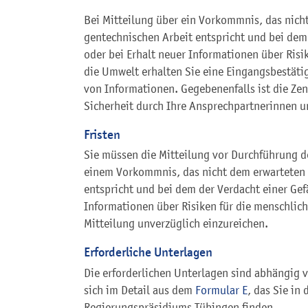
Bei Mitteilung über ein Vorkommnis, das nich
gentechnischen Arbeit entspricht und bei dem
oder bei Erhalt neuer Informationen über Risi
die Umwelt erhalten Sie eine Eingangsbestät
von Informationen. Gegebenenfalls ist die Zen
Sicherheit durch Ihre Ansprechpartnerinnen u
Fristen
Sie müssen die Mitteilung vor Durchführung d
einem Vorkommnis, das nicht dem erwarteten 
entspricht und bei dem der Verdacht einer Gef
Informationen über Risiken für die menschlich
Mitteilung unverzüglich einzureichen.
Erforderliche Unterlagen
Die erforderlichen Unterlagen sind abhängig v
sich im Detail aus dem
Formular E
, das Sie i
Regierungspräsidiums Tübingen finden.