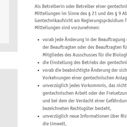
Als Betreiberin oder Betreiber einer gentechni
Mitteilungen im Sinne des § 21 und des § 9 Ab
Gentechnikaufsicht am Regierungspräsidium 
Mitteilungen sind vorzunehmen:
vorab jede Änderung in der Beauftragung de
der Beauftragten oder des Beauftragten fü
Mitgliedes des Ausschusses für die Biologi
die Einstellung des Betriebs der gentechn
vorab die beabsichtigte Änderung der sic
Vorkehrungen einer gentechnischen Anlag
unverzüglich jedes Vorkommnis, das nicht
gentechnischen Arbeit oder der Freisetzun
und bei dem der Verdacht einer Gefährdu
bezeichneten Rechtsgüter besteht,
unverzüglich neue Informationen über Ris
die Umwelt,