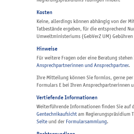
Kosten
Keine, allerdings können abhängig von der Mit
Tatbestände ergeben, für die entsprechend
Nu
Umweltministeriums (GebVerZ UM) Gebühren
Hinweise
Für weitere Fragen oder eine Beratung stehen
Ansprechpartnerinnen und Ansprechpartner
.
Ihre Mitteilung können Sie formlos, gerne per
Formulars E bei Ihren Ansprechpartnerinnen 
Vertiefende Informationen
Weiterführende Informationen finden Sie auf
Gentechnikaufsicht
am Regierungspräsidium Tü
Seite
und der
Formularsammlung
.
Rechtsgrundlage