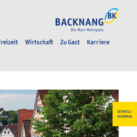
reizeit
Wirtschaft
Zu Gast
Karriere
SCHNELL-
AUSWAHL