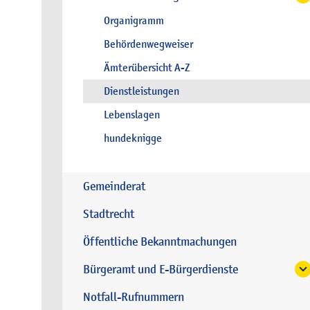
Organigramm
Behördenwegweiser
Ämterübersicht A-Z
Dienstleistungen
Lebenslagen
hundeknigge
Gemeinderat
Stadtrecht
Öffentliche Bekanntmachungen
Bürgeramt und E-Bürgerdienste
Notfall-Rufnummern