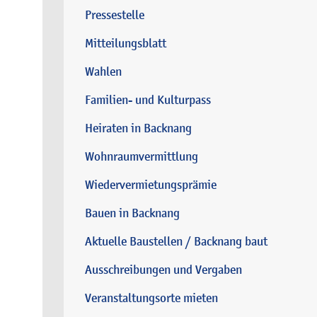
Pressestelle
Mitteilungsblatt
Wahlen
Familien- und Kulturpass
Heiraten in Backnang
Wohnraumvermittlung
Wiedervermietungsprämie
Bauen in Backnang
Aktuelle Baustellen / Backnang baut
Ausschreibungen und Vergaben
Veranstaltungsorte mieten