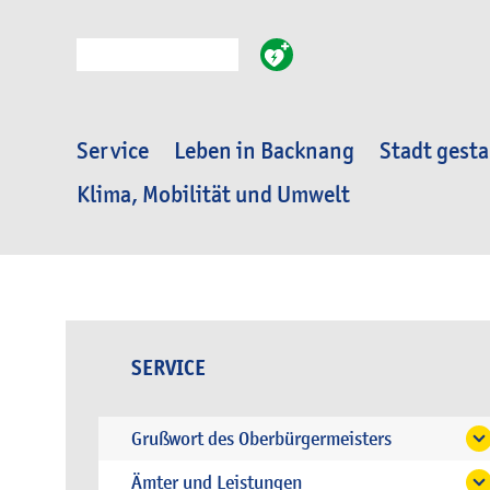
Suche
Service
Leben in Backnang
Stadt gesta
Klima, Mobilität und Umwelt
SERVICE
Grußwort des Oberbürgermeisters
Ämter und Leistungen