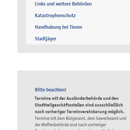
Links und weitere Behörden
Katastrophenschutz
Handhabung bei Tieren
Stadtjäger
Bitte beachten!
Termine mit der Ausländerbehörde und den
Stadtteilgeschäftsstellen sind ausschließlich
nach vorheriger Terminvereinbarung möglich.
Termine mit dem Bürgeramt, dem Gewerbeamt und
der Waffenbehörde sind nach vorheriger