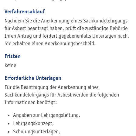
Verfahrensablauf
Nachdem Sie die Anerkennung eines Sachkundelehrgangs
für Asbest beantragt haben, prüft die zuständige Behörde
Ihren Antrag und fordert gegebenenfalls Unterlagen nach.
Sie erhalten einen Anerkennungsbescheid.
Fristen
keine
Erforderliche Unterlagen
Für die Beantragung der Anerkennung eines
Sachkundelehrgangs für Asbest werden die folgenden
Informationen benötigt:
Angaben zur Lehrgangsleitung,
Lehrgangskonzept,
Schulungsunterlagen,