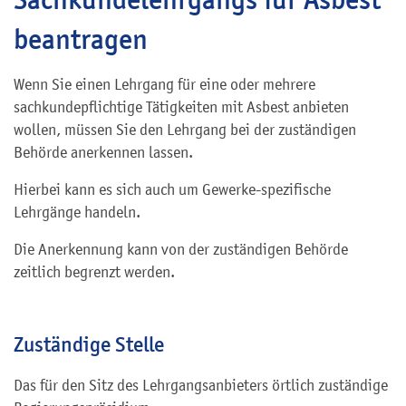
beantragen
Wenn Sie einen Lehrgang für eine oder mehrere
sachkundepflichtige Tätigkeiten mit Asbest anbieten
wollen, müssen Sie den Lehrgang bei der zuständigen
Behörde anerkennen lassen.
Hierbei kann es sich auch um Gewerke-spezifische
Lehrgänge handeln.
Die Anerkennung kann von der zuständigen Behörde
zeitlich begrenzt werden.
Zuständige Stelle
Das für den Sitz des Lehrgangsanbieters örtlich zuständige