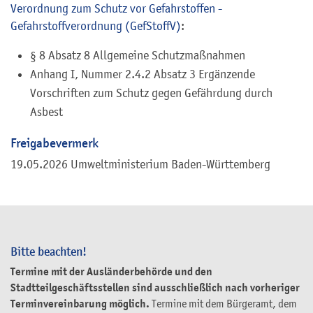
Verordnung zum Schutz vor Gefahrstoffen -
Gefahrstoffverordnung (GefStoffV)
:
§ 8 Absatz 8 Allgemeine Schutzmaßnahmen
Anhang I, Nummer 2.4.2 Absatz 3 Ergänzende
Vorschriften zum Schutz gegen Gefährdung durch
Asbest
Freigabevermerk
19.05.2026 Umweltministerium Baden-Württemberg
Bitte beachten!
Termine mit der Ausländerbehörde und den
Stadtteilgeschäftsstellen sind ausschließlich nach vorheriger
Terminvereinbarung möglich.
Termine mit dem Bürgeramt, dem