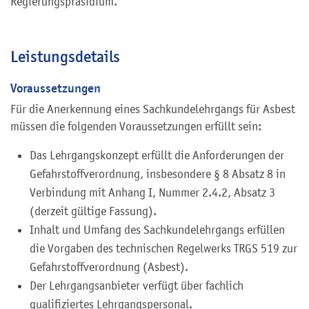
Regierungspräsidium.
Leistungsdetails
Voraussetzungen
Für die Anerkennung eines Sachkundelehrgangs für Asbest
müssen die folgenden Voraussetzungen erfüllt sein:
Das Lehrgangskonzept erfüllt die Anforderungen der
Gefahrstoffverordnung, insbesondere § 8 Absatz 8 in
Verbindung mit Anhang I, Nummer 2.4.2, Absatz 3
(derzeit gültige Fassung).
Inhalt und Umfang des Sachkundelehrgangs erfüllen
die Vorgaben des technischen Regelwerks TRGS 519 zur
Gefahrstoffverordnung (Asbest).
Der Lehrgangsanbieter verfügt über fachlich
qualifiziertes Lehrgangspersonal.