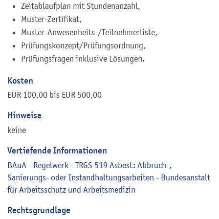
Zeitablaufplan mit Stundenanzahl,
Muster-Zertifikat,
Muster-Anwesenheits-/Teilnehmerliste,
Prüfungskonzept/Prüfungsordnung,
Prüfungsfragen inklusive Lösungen.
Kosten
EUR 100,00 bis EUR 500,00
Hinweise
keine
Vertiefende Informationen
BAuA - Regelwerk - TRGS 519 Asbest: Abbruch-,
Sanierungs- oder Instandhaltungsarbeiten - Bundesanstalt
für Arbeitsschutz und Arbeitsmedizin
Rechtsgrundlage