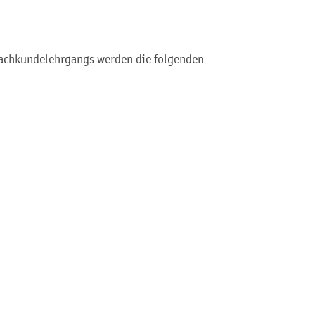
Sachkundelehrgangs werden die folgenden