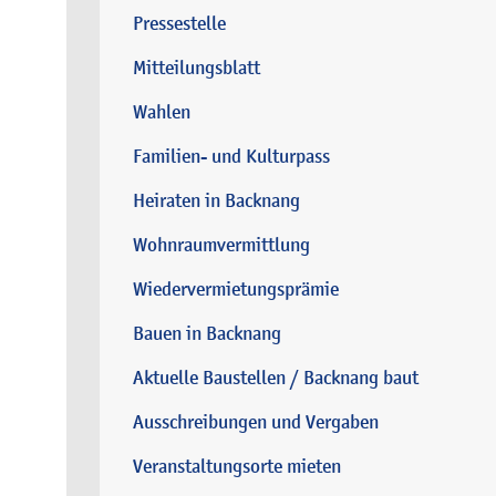
Pressestelle
Mitteilungsblatt
Wahlen
Familien- und Kulturpass
Heiraten in Backnang
Wohnraumvermittlung
Wiedervermietungsprämie
Bauen in Backnang
Aktuelle Baustellen / Backnang baut
Ausschreibungen und Vergaben
Veranstaltungsorte mieten