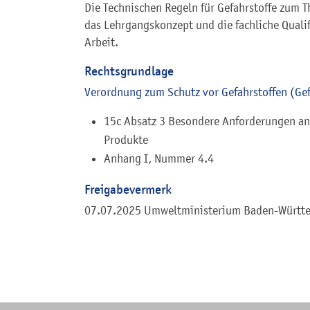
Die Technischen Regeln für Gefahrstoffe zum 
das Lehrgangskonzept und die fachliche Qualifi
Arbeit.
Rechtsgrundlage
Verordnung zum Schutz vor Gefahrstoffen (Gef
15c Absatz 3 Besondere Anforderungen an
Produkte
Anhang I, Nummer 4.4
Freigabevermerk
07.07.2025 Umweltministerium Baden-Württ