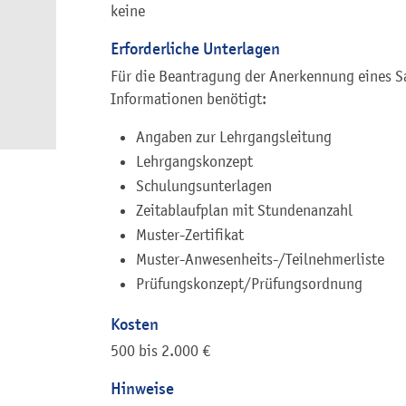
keine
Erforderliche Unterlagen
Für die Beantragung der Anerkennung eines 
Informationen benötigt:
Angaben zur Lehrgangsleitung
Lehrgangskonzept
Schulungsunterlagen
Zeitablaufplan mit Stundenanzahl
Muster-Zertifikat
Muster-Anwesenheits-/Teilnehmerliste
Prüfungskonzept/Prüfungsordnung
Kosten
500 bis 2.000 €
Hinweise