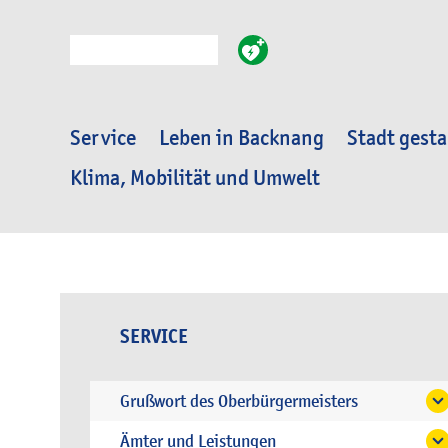
Suche
Service
Leben in Backnang
Stadt gesta
Klima, Mobilität und Umwelt
SERVICE
Grußwort des Oberbürgermeisters
Ämter und Leistungen