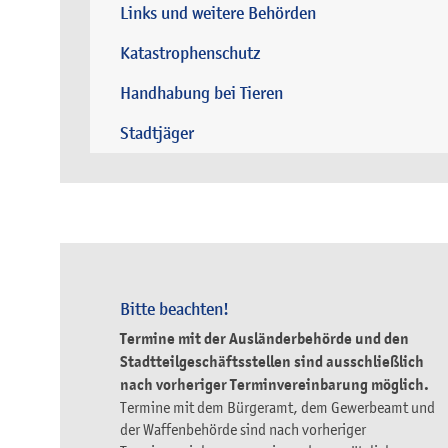
Links und weitere Behörden
Katastrophenschutz
Handhabung bei Tieren
Stadtjäger
Bitte beachten!
Termine mit der Ausländerbehörde und den
Stadtteilgeschäftsstellen sind ausschließlich
nach vorheriger Terminvereinbarung möglich.
Termine mit dem Bürgeramt, dem Gewerbeamt und
der Waffenbehörde sind nach vorheriger