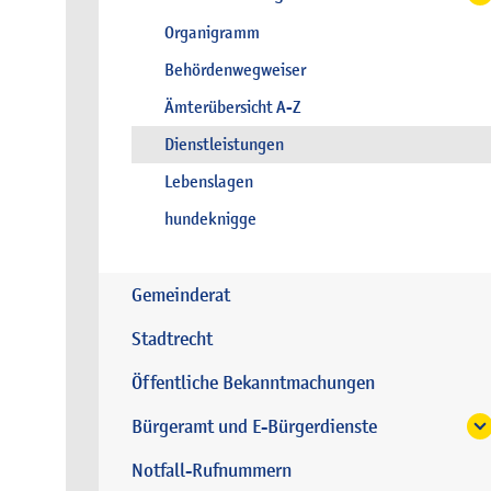
Organigramm
Behördenwegweiser
Ämterübersicht A-Z
Dienstleistungen
Lebenslagen
hundeknigge
Gemeinderat
Stadtrecht
Öffentliche Bekanntmachungen
Bürgeramt und E-Bürgerdienste
Notfall-Rufnummern