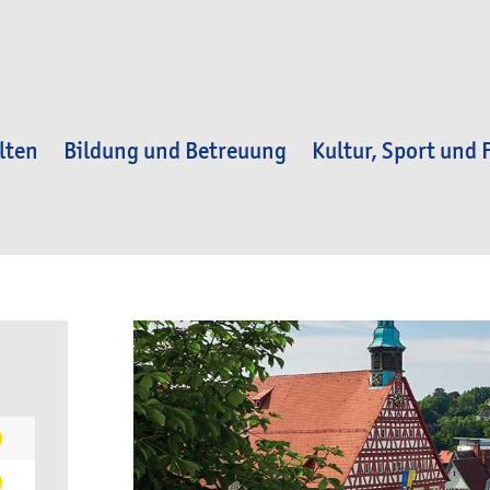
lten
Bildung und Betreuung
Kultur, Sport und F