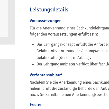
Leistungsdetails
Voraussetzungen
Für die Anerkennung eines Sachkundelehrgang
folgenden Voraussetzungen erfüllt sein:
Das Lehrgangskonzept erfüllt die Anforde
Gefahrstoffverordnung beziehungsweise d
Gefahrstoffe (derzeit in Arbeit).
Der Lehrgangsanbieter verfügt über fachli
Verfahrensablauf
Nachdem Sie die Anerkennung eines Sachkunde
haben, prüft die zuständige Behörde den Antr
nach. Sie erhalten einen Anerkennungsbesche
Fristen