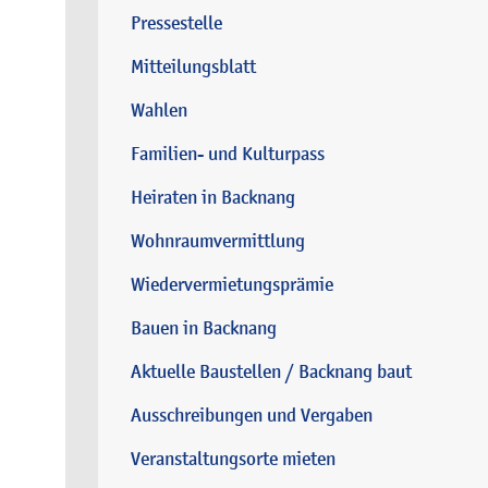
Pressestelle
Mitteilungsblatt
Wahlen
Familien- und Kulturpass
Heiraten in Backnang
Wohnraumvermittlung
Wiedervermietungsprämie
Bauen in Backnang
Aktuelle Baustellen / Backnang baut
Ausschreibungen und Vergaben
Veranstaltungsorte mieten