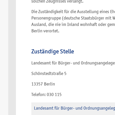
solchen Zeugnisses verlangt.
Die Zuständigkeit für die Ausstellung eines Eh
Personengruppe (deutsche Staatsbürger mit 
Ausland, die nie im Inland wohnhaft oder gem
Berlin verortet.
Zuständige Stelle
Landesamt für Bürger- und Ordnungsangelegen
Schönstedtstraße 5
13357 Berlin
Telefon: 030 115
Landesamt für Bürger- und Ordnungsangelege