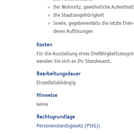
Der Wohnsitz, gewöhnliche Aufenthalt
Die Staatsangehörigkeit
Sowie, gegebenenfalls die letzte Ehe
deren Auflösungen
Kosten
Für die Ausstellung eines Ehefähigkeitszeugni
wenden Sie sich an Ihr Standesamt.
Bearbeitungsdauer
Einzelfallabhängig
Hinweise
keine
Rechtsgrundlage
Personenstandsgesetz (PStG):