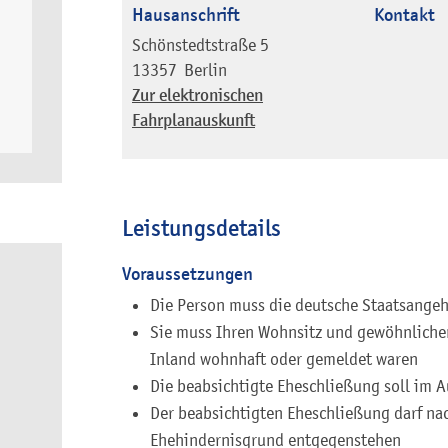
Hausanschrift
Kontakt
Schönstedtstraße 5
13357
Berlin
Zur elektronischen
Fahrplanauskunft
Leistungsdetails
Voraussetzungen
Die Person muss die deutsche Staatsangeh
Sie muss Ihren Wohnsitz und gewöhnliche
Inland wohnhaft oder gemeldet waren
Die beabsichtigte Eheschließung soll im A
Der beabsichtigten Eheschließung darf na
Ehehindernisgrund entgegenstehen