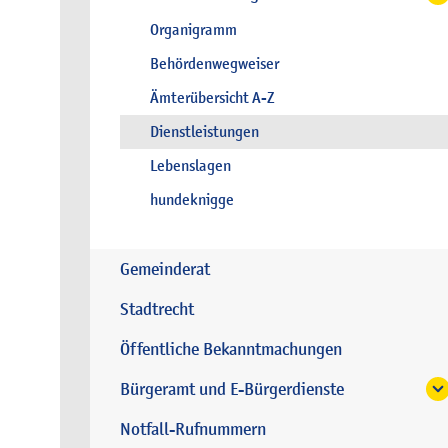
Organigramm
Behördenwegweiser
Ämterübersicht A-Z
Dienstleistungen
Lebenslagen
hundeknigge
Gemeinderat
Stadtrecht
Öffentliche Bekanntmachungen
Bürgeramt und E-Bürgerdienste
Notfall-Rufnummern