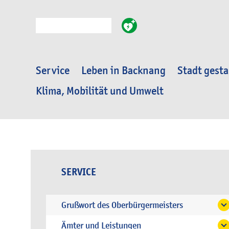
Suche
Service
Leben in Backnang
Stadt gesta
Klima, Mobilität und Umwelt
SERVICE
Grußwort des Oberbürgermeisters
Ämter und Leistungen