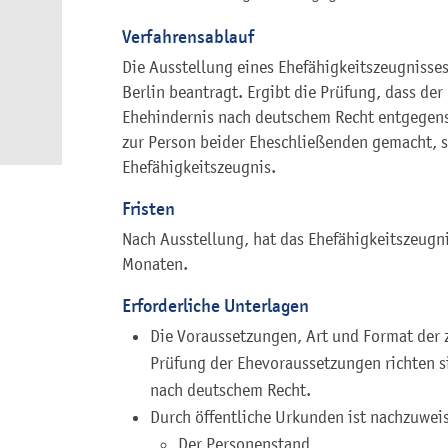
Verfahrensablauf
Die Ausstellung eines Ehefähigkeitszeugnisse
Berlin beantragt. Ergibt die Prüfung, dass de
Ehehindernis nach deutschem Recht entgegens
zur Person beider Eheschließenden gemacht, s
Ehefähigkeitszeugnis.
Fristen
Nach Ausstellung, hat das Ehefähigkeitszeugni
Monaten.
Erforderliche Unterlagen
Die Voraussetzungen, Art und Format der 
Prüfung der Ehevoraussetzungen richten s
nach deutschem Recht.
Durch öffentliche Urkunden ist nachzuwei
Der Personenstand