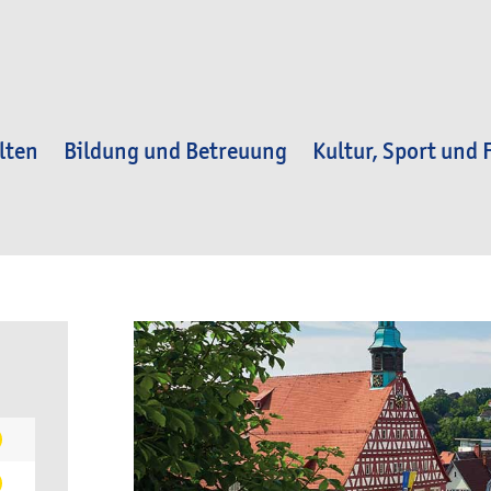
lten
Bildung und Betreuung
Kultur, Sport und F