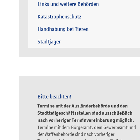
Links und weitere Behörden
Katastrophenschutz
Handhabung bei Tieren
Stadtjäger
Bitte beachten!
Termine mit der Ausländerbehörde und den
Stadtteilgeschäftsstellen sind ausschließlich
nach vorheriger Terminvereinbarung möglich.
Termine mit dem Bürgeramt, dem Gewerbeamt und
der Waffenbehörde sind nach vorheriger