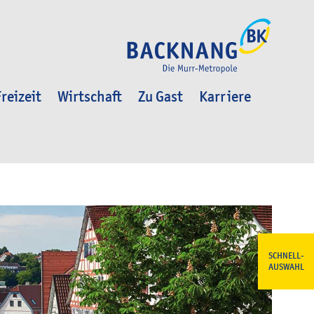
reizeit
Wirtschaft
Zu Gast
Karriere
SCHNELL-
AUSWAHL