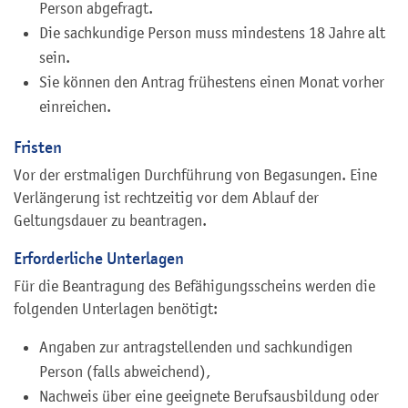
Person abgefragt.
Die sachkundige Person muss mindestens 18 Jahre alt
sein.
Sie können den Antrag frühestens einen Monat vorher
einreichen.
Fristen
Vor der erstmaligen Durchführung von Begasungen. Eine
Verlängerung ist rechtzeitig vor dem Ablauf der
Geltungsdauer zu beantragen.
Erforderliche Unterlagen
Für die Beantragung des Befähigungsscheins werden die
folgenden Unterlagen benötigt:
Angaben zur antragstellenden und sachkundigen
Person (falls abweichend),
Nachweis über eine geeignete Berufsausbildung oder