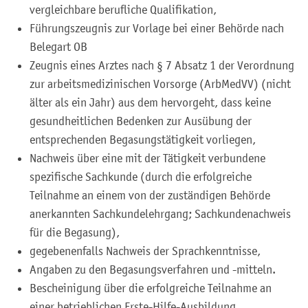
vergleichbare berufliche Qualifikation,
Führungszeugnis zur Vorlage bei einer Behörde nach
Belegart OB
Zeugnis eines Arztes nach § 7 Absatz 1 der Verordnung
zur arbeitsmedizinischen Vorsorge (ArbMedVV) (nicht
älter als ein Jahr) aus dem hervorgeht, dass keine
gesundheitlichen Bedenken zur Ausübung der
entsprechenden Begasungstätigkeit vorliegen,
Nachweis über eine mit der Tätigkeit verbundene
spezifische Sachkunde (durch die erfolgreiche
Teilnahme an einem von der zuständigen Behörde
anerkannten Sachkundelehrgang; Sachkundenachweis
für die Begasung),
gegebenenfalls Nachweis der Sprachkenntnisse,
Angaben zu den Begasungsverfahren und -mitteln.
Bescheinigung über die erfolgreiche Teilnahme an
einer betrieblichen Erste-Hilfe-Ausbildung