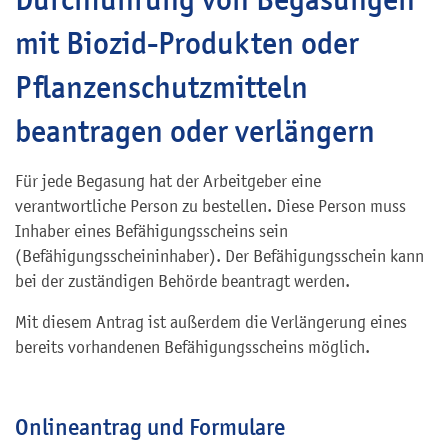
mit Biozid-Produkten oder
Pflanzenschutzmitteln
beantragen oder verlängern
Für jede Begasung hat der Arbeitgeber eine
verantwortliche Person zu bestellen. Diese Person muss
Inhaber eines Befähigungsscheins sein
(Befähigungsscheininhaber). Der Befähigungsschein kann
bei der zuständigen Behörde beantragt werden.
Mit diesem Antrag ist außerdem die Verlängerung eines
bereits vorhandenen Befähigungsscheins möglich.
Onlineantrag und Formulare