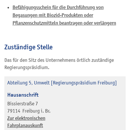
Befähigungsschein für die Durchführung von
Begasungen mit Biozid-Produkten oder
Pflanzenschutzmitteln beantragen oder verlängern
Zuständige Stelle
Das für den Sitz des Unternehmens örtlich zuständige
Regierungspräsidium.
Abteilung 5, Umwelt [Regierungspräsidium Freiburg]
Hausanschrift
Bissierstraße 7
79114
Freiburg i. Br.
Zur elektronischen
Fahrplanauskunft