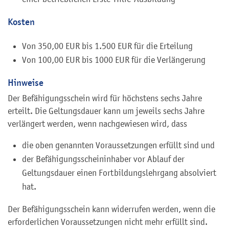
Kosten
Von 350,00 EUR
bis 1.500 EUR für die Erteilung
Von 100,00 EUR bis 1000 EUR für die Verlängerung
Hinweise
Der Befähigungsschein wird für höchstens sechs Jahre
erteilt. Die Geltungsdauer kann um jeweils sechs Jahre
verlängert werden, wenn nachgewiesen wird, dass
die oben genannten Voraussetzungen erfüllt sind und
der Befähigungsscheininhaber vor Ablauf der
Geltungsdauer einen Fortbildungslehrgang absolviert
hat.
Der Befähigungsschein kann widerrufen werden, wenn die
erforderlichen Voraussetzungen nicht mehr erfüllt sind.