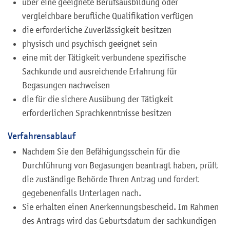
über eine geeignete Berufsausbildung oder
vergleichbare berufliche Qualifikation verfügen
die erforderliche Zuverlässigkeit besitzen
physisch und psychisch geeignet sein
eine mit der Tätigkeit verbundene spezifische
Sachkunde und ausreichende Erfahrung für
Begasungen nachweisen
die für die sichere Ausübung der Tätigkeit
erforderlichen Sprachkenntnisse besitzen
Verfahrensablauf
Nachdem Sie den Befähigungsschein für die
Durchführung von Begasungen beantragt haben, prüft
die zuständige Behörde Ihren Antrag und fordert
gegebenenfalls Unterlagen nach.
Sie erhalten einen Anerkennungsbescheid.
Im Rahmen
des Antrags wird das Geburtsdatum der sachkundigen