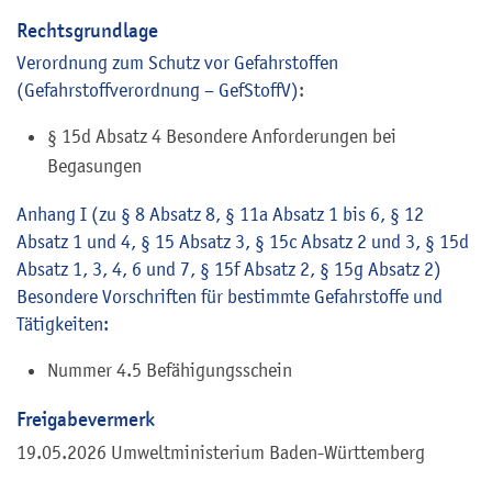
Rechtsgrundlage
Verordnung zum Schutz vor Gefahrstoffen
(Gefahrstoffverordnung – GefStoffV)
:
§ 15d Absatz 4 Besondere Anforderungen bei
Begasungen
Anhang I (zu § 8 Absatz 8, § 11a Absatz 1 bis 6, § 12
Absatz 1 und 4, § 15 Absatz 3, § 15c Absatz 2 und 3, § 15d
Absatz 1, 3, 4, 6 und 7, § 15f Absatz 2, § 15g Absatz 2)
Besondere Vorschriften für bestimmte Gefahrstoffe und
Tätigkeiten:
Nummer 4.5 Befähigungsschein
Freigabevermerk
19.05.2026 Umweltministerium Baden-Württemberg