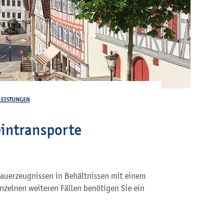
LEISTUNGEN
intransporte
bauerzeugnissen in Behältnissen mit einem
nzelnen weiteren Fällen benötigen Sie ein