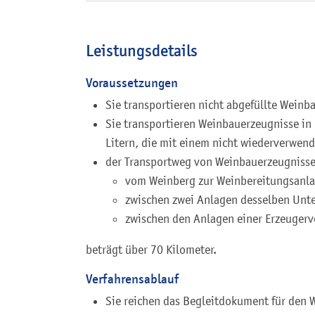
Leistungsdetails
Voraussetzungen
Sie transportieren nicht abgefüllte Weinb
Sie transportieren Weinbauerzeugnisse in 
Litern, die mit einem nicht wiederverwend
der Transportweg von Weinbauerzeugniss
vom Weinberg zur Weinbereitungsanla
zwischen zwei Anlagen desselben Unt
zwischen den Anlagen einer Erzeugerv
beträgt über 70 Kilometer.
Verfahrensablauf
Sie reichen das Begleitdokument für den W