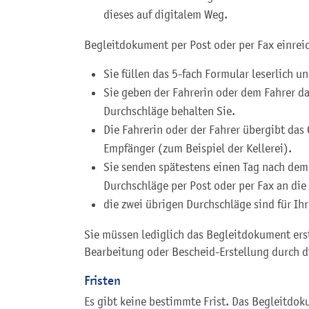
dieses auf digitalem Weg.
Begleitdokument per Post oder per Fax einrei
Sie füllen das 5-fach Formular leserlich u
Sie geben der Fahrerin oder dem Fahrer das
Durchschläge behalten Sie.
Die Fahrerin oder der Fahrer übergibt das
Empfänger (zum Beispiel der Kellerei).
Sie senden spätestens einen Tag nach dem
Durchschläge per Post oder per Fax an die
die zwei übrigen Durchschläge sind für Ih
Sie müssen lediglich das Begleitdokument erst
Bearbeitung oder Bescheid-Erstellung durch d
Fristen
Es gibt keine bestimmte Frist. Das Begleitdo