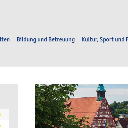
lten
Bildung und Betreuung
Kultur, Sport und F