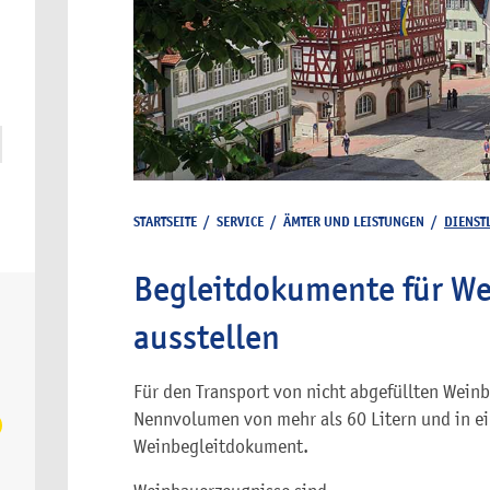
STARTSEITE
/
SERVICE
/
ÄMTER UND LEISTUNGEN
/
DIENST
Begleitdokumente für We
ausstellen
Für den Transport von nicht abgefüllten Wein
Nennvolumen von mehr als 60 Litern und in ei
Weinbegleitdokument.