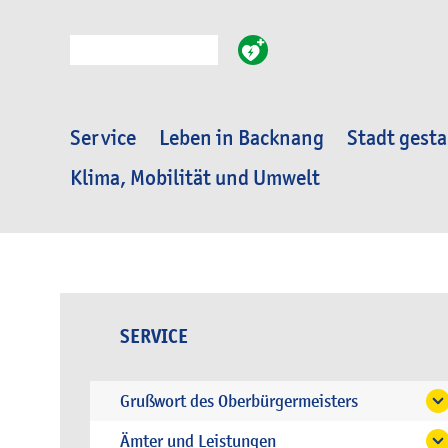
Suche
Service
Leben in Backnang
Stadt gesta
Klima, Mobilität und Umwelt
SERVICE
Grußwort des Oberbürgermeisters
Ämter und Leistungen