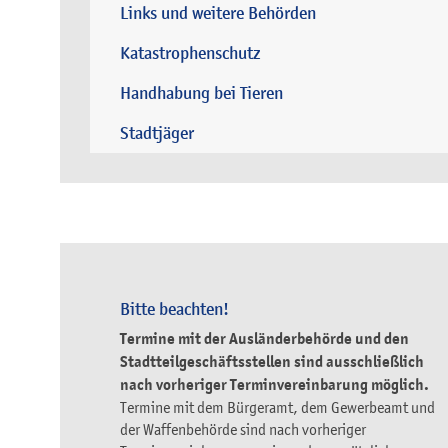
Links und weitere Behörden
Katastrophenschutz
Handhabung bei Tieren
Stadtjäger
Bitte beachten!
Termine mit der Ausländerbehörde und den
Stadtteilgeschäftsstellen sind ausschließlich
nach vorheriger Terminvereinbarung möglich.
Termine mit dem Bürgeramt, dem Gewerbeamt und
der Waffenbehörde sind nach vorheriger