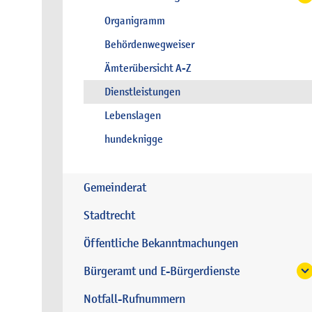
Organigramm
Behördenwegweiser
Ämterübersicht A-Z
Dienstleistungen
Lebenslagen
hundeknigge
Gemeinderat
Stadtrecht
Öffentliche Bekanntmachungen
Bürgeramt und E-Bürgerdienste
Notfall-Rufnummern