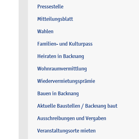
Pressestelle
Mitteilungsblatt
Wahlen
Familien- und Kulturpass
Heiraten in Backnang
Wohnraumvermittlung
Wiedervermietungsprämie
Bauen in Backnang
Aktuelle Baustellen / Backnang baut
Ausschreibungen und Vergaben
Veranstaltungsorte mieten