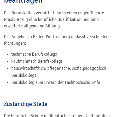
Das Berufskolleg vermittelt durch einen engen Theorie-
Praxis-Bezug eine berufliche Qualifikation und eine
erweiterte allgemeine Bildung.
Das Angebot in Baden-Württemberg umfasst verschiedene
Richtungen:
technische Berufskollegs
kaufmännisch Berufskollegs
hauswirtschaftlich, pflegerische, sozialpädagogisch
Berufskollegs
Berufskolleg zum Erwerb der Fachhochschulreife
Zuständige Stelle
Die berufliche Schule in öffentlicher Trägerschaft mit dem