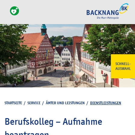
SCHNELL-
AUSWAHL
STARTSEITE
/
SERVICE
/
ÄMTER UND LEISTUNGEN
/
DIENSTLEISTUNGEN
Berufskolleg – Aufnahme
beantragen