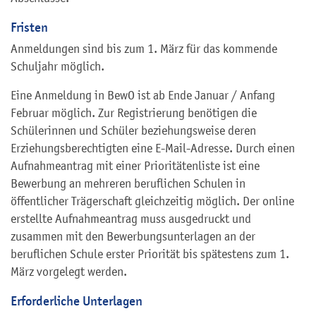
Fristen
Anmeldungen sind bis zum 1. März für das kommende
Schuljahr möglich.
Eine Anmeldung in BewO ist ab Ende Januar / Anfang
Februar möglich. Zur Registrierung benötigen die
Schülerinnen und Schüler beziehungsweise deren
Erziehungsberechtigten eine E-Mail-Adresse. Durch einen
Aufnahmeantrag mit einer Prioritätenliste ist eine
Bewerbung an mehreren beruflichen Schulen in
öffentlicher Trägerschaft gleichzeitig möglich. Der online
erstellte Aufnahmeantrag muss ausgedruckt und
zusammen mit den Bewerbungsunterlagen an der
beruflichen Schule erster Priorität bis spätestens zum 1.
März vorgelegt werden.
Erforderliche Unterlagen