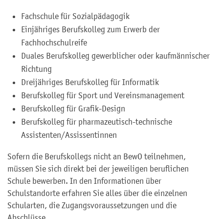
Fachschule für Sozialpädagogik
Einjähriges Berufskolleg zum Erwerb der
Fachhochschulreife
Duales Berufskolleg gewerblicher oder kaufmännischer
Richtung
Dreijähriges Berufskolleg für Informatik
Berufskolleg für Sport und Vereinsmanagement
Berufskolleg für Grafik-Design
Berufskolleg für pharmazeutisch-technische
Assistenten/Assissentinnen
Sofern die Berufskollegs nicht an BewO teilnehmen,
müssen Sie sich direkt bei der jeweiligen beruflichen
Schule bewerben. In den Informationen über
Schulstandorte erfahren Sie alles über die einzelnen
Schularten, die Zugangsvoraussetzungen und die
Abschlüsse.