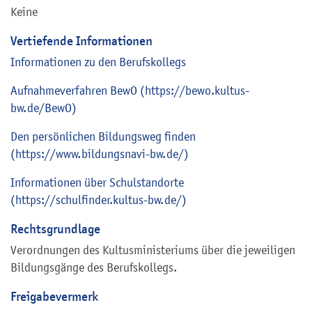
Keine
Vertiefende Informationen
Informationen zu den Berufskollegs
Aufnahmeverfahren BewO (https://bewo.kultus-
bw.de/BewO)
Den persönlichen Bildungsweg finden
(https://www.bildungsnavi-bw.de/)
Informationen über Schulstandorte
(https://schulfinder.kultus-bw.de/)
Rechtsgrundlage
Verordnungen des Kultusministeriums über die jeweiligen
Bildungsgänge des Berufskollegs.
Freigabevermerk