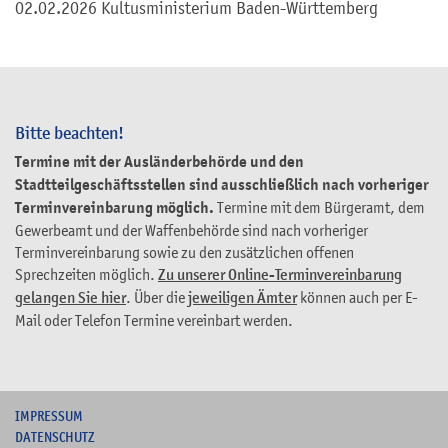
02.02.2026 Kultusministerium Baden-Württemberg
Bitte beachten!
Termine mit der Ausländerbehörde und den
Stadtteilgeschäftsstellen sind ausschließlich nach vorheriger
Terminvereinbarung möglich.
Termine mit dem Bürgeramt, dem
Gewerbeamt und der Waffenbehörde sind nach vorheriger
Terminvereinbarung sowie zu den zusätzlichen offenen
Sprechzeiten möglich.
Zu unserer Online-Terminvereinbarung
gelangen Sie hier
. Über die
jeweiligen Ämter
können auch per E-
Mail oder Telefon Termine vereinbart werden.
I
MPRESSUM
DATENSCHUTZ