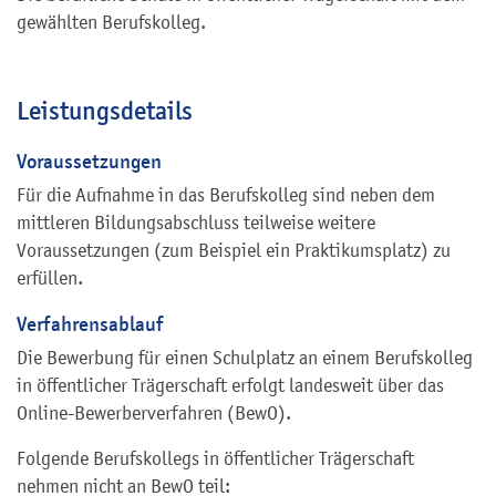
gewählten Berufskolleg.
Leistungsdetails
Voraussetzungen
Für die Aufnahme in das Berufskolleg sind neben dem
mittleren Bildungsabschluss teilweise weitere
Voraussetzungen (zum Beispiel ein Praktikumsplatz) zu
erfüllen.
Verfahrensablauf
Die Bewerbung für einen Schulplatz an einem Berufskolleg
in öffentlicher Trägerschaft erfolgt landesweit über das
Online-Bewerberverfahren (BewO).
Folgende Berufskollegs in öffentlicher Trägerschaft
nehmen nicht an BewO teil: