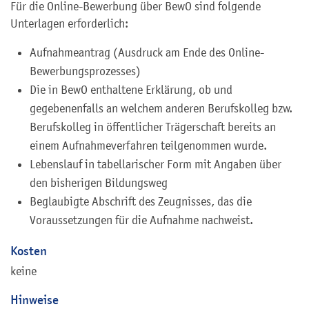
Für die Online-Bewerbung über BewO sind folgende
Unterlagen erforderlich:
Aufnahmeantrag (Ausdruck am Ende des Online-
Bewerbungsprozesses)
Die in BewO enthaltene Erklärung, ob und
gegebenenfalls an welchem anderen Berufskolleg bzw.
Berufskolleg in öffentlicher Trägerschaft bereits an
einem Aufnahmeverfahren teilgenommen wurde.
Lebenslauf in tabellarischer Form mit Angaben über
den bisherigen Bildungsweg
Beglaubigte Abschrift des Zeugnisses, das die
Voraussetzungen für die Aufnahme nachweist.
Kosten
keine
Hinweise