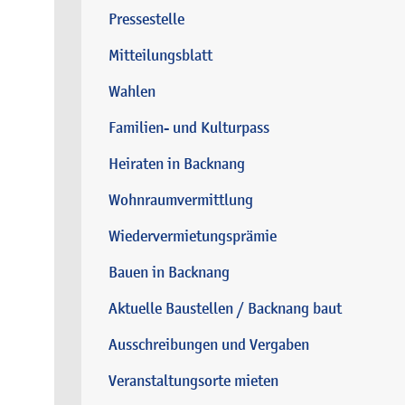
Pressestelle
Mitteilungsblatt
Wahlen
Familien- und Kulturpass
Heiraten in Backnang
Wohnraumvermittlung
Wiedervermietungsprämie
Bauen in Backnang
Aktuelle Baustellen / Backnang baut
Ausschreibungen und Vergaben
Veranstaltungsorte mieten