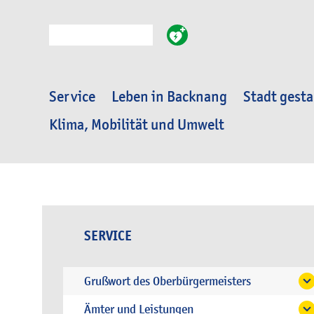
Suche
Service
Leben in Backnang
Stadt gesta
Klima, Mobilität und Umwelt
SERVICE
Grußwort des Oberbürgermeisters
Ämter und Leistungen