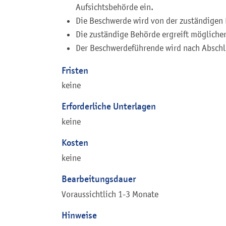
Aufsichtsbehörde ein.
Die Beschwerde wird von der zuständigen 
Die zuständige Behörde ergreift mögliche
Der Beschwerdeführende wird nach Abschlu
Fristen
keine
Erforderliche Unterlagen
keine
Kosten
keine
Bearbeitungsdauer
Voraussichtlich 1-3 Monate
Hinweise