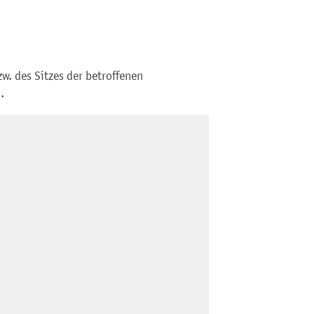
w. des Sitzes der betroffenen
.