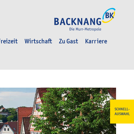
reizeit
Wirtschaft
Zu Gast
Karriere
SCHNELL-
AUSWAHL