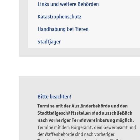
Links und weitere Behörden
Katastrophenschutz
Handhabung bei Tieren
Stadtjäger
Bitte beachten!
Termine mit der Ausländerbehörde und den
Stadtteilgeschäftsstellen sind ausschließlich
nach vorheriger Terminvereinbarung möglich.
Termine mit dem Bürgeramt, dem Gewerbeamt und
der Waffenbehörde sind nach vorheriger