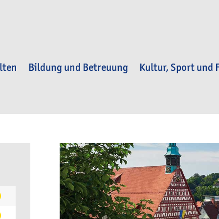
lten
Bildung und Betreuung
Kultur, Sport und F