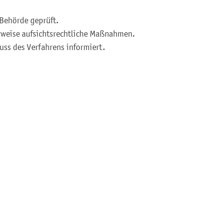
Behörde geprüft.
rweise aufsichtsrechtliche Maßnahmen.
ss des Verfahrens informiert.