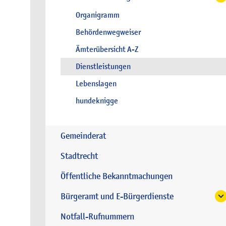
Organigramm
Behördenwegweiser
Ämterübersicht A-Z
Dienstleistungen
Lebenslagen
hundeknigge
Gemeinderat
Stadtrecht
Öffentliche Bekanntmachungen
Bürgeramt und E-Bürgerdienste
Notfall-Rufnummern