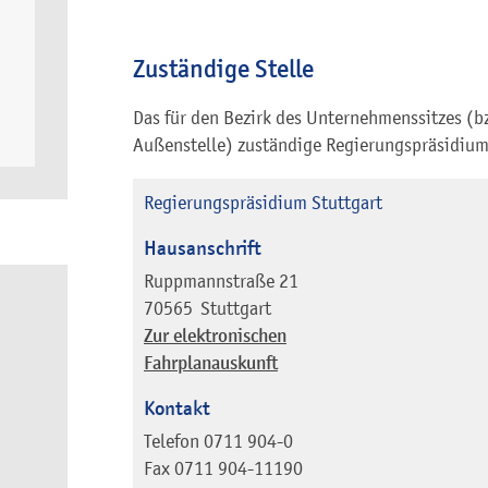
Zuständige Stelle
Das für den Bezirk des Unternehmenssitzes (bz
Außenstelle) zuständige Regierungspräsidium
Regierungspräsidium Stuttgart
Hausanschrift
Ruppmannstraße 21
70565
Stuttgart
Zur elektronischen
Fahrplanauskunft
Kontakt
Telefon
0711 904-0
Fax
0711 904-11190