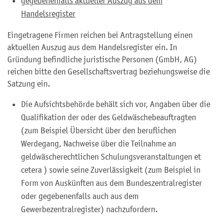
gegebenenfalls aktueller Auszug aus dem
Handelsregister
Eingetragene Firmen reichen bei Antragstellung einen
aktuellen Auszug aus dem Handelsregister ein. In
Gründung befindliche juristische Personen (GmbH, AG)
reichen bitte den Gesellschaftsvertrag beziehungsweise die
Satzung ein.
Die Aufsichtsbehörde behält sich vor, Angaben über die
Qualifikation der oder des Geldwäschebeauftragten
(zum Beispiel Übersicht über den beruflichen
Werdegang, Nachweise über die Teilnahme an
geldwäscherechtlichen Schulungsveranstaltungen et
cetera ) sowie seine Zuverlässigkeit (zum Beispiel in
Form von Auskünften aus dem Bundeszentralregister
oder gegebenenfalls auch aus dem
Gewerbezentralregister) nachzufordern.