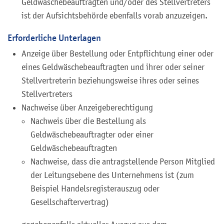
Geldwäschebeauftragten und/oder des Stellvertreters
ist der Aufsichtsbehörde ebenfalls vorab anzuzeigen.
Erforderliche Unterlagen
Anzeige über Bestellung oder Entpflichtung einer oder
eines Geldwäschebeauftragten und ihrer oder seiner
Stellvertreterin beziehungsweise ihres oder seines
Stellvertreters
Nachweise über Anzeigeberechtigung
Nachweis über die Bestellung als
Geldwäschebeauftragter oder einer
Geldwäschebeauftragten
Nachweise, dass die antragstellende Person Mitglied
der Leitungsebene des Unternehmens ist (zum
Beispiel Handelsregisterauszug oder
Gesellschaftervertrag)