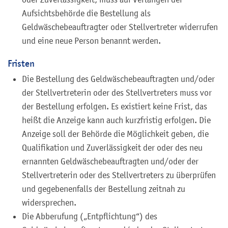
Aufsichtsbehörde die Bestellung als
Geldwäschebeauftragter oder Stellvertreter widerrufen
und eine neue Person benannt werden.
Fristen
Die Bestellung des Geldwäschebeauftragten und/oder
der Stellvertreterin oder des Stellvertreters muss vor
der Bestellung erfolgen. Es existiert keine Frist, das
heißt die Anzeige kann auch kurzfristig erfolgen. Die
Anzeige soll der Behörde die Möglichkeit geben, die
Qualifikation und Zuverlässigkeit der oder des neu
ernannten Geldwäschebeauftragten und/oder der
Stellvertreterin oder des Stellvertreters zu überprüfen
und gegebenenfalls der Bestellung zeitnah zu
widersprechen.
Die Abberufung („Entpflichtung“) des