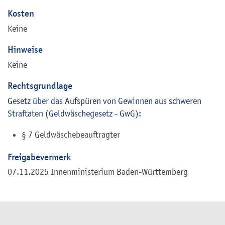
Kosten
Keine
Hinweise
Keine
Rechtsgrundlage
Gesetz über das Aufspüren von Gewinnen aus schweren
Straftaten (Geldwäschegesetz - GwG):
§ 7 Geldwäschebeauftragter
Freigabevermerk
07.11.2025 Innenministerium Baden-Württemberg