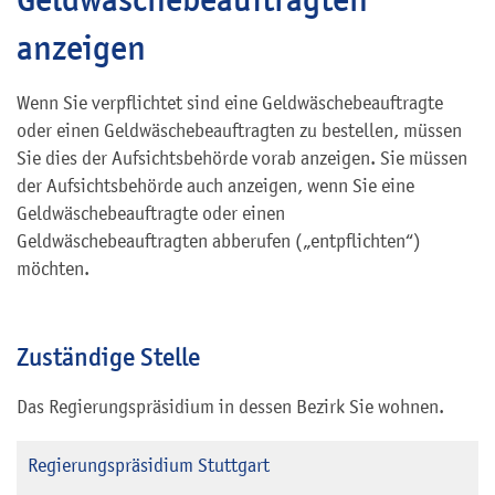
anzeigen
Wenn Sie verpflichtet sind eine Geldwäschebeauftragte
oder einen Geldwäschebeauftragten zu bestellen, müssen
Sie dies der Aufsichtsbehörde vorab anzeigen. Sie müssen
der Aufsichtsbehörde auch anzeigen, wenn Sie eine
Geldwäschebeauftragte oder einen
Geldwäschebeauftragten abberufen („entpflichten“)
möchten.
Zuständige Stelle
Das Regierungspräsidium in dessen Bezirk Sie wohnen.
Regierungspräsidium Stuttgart