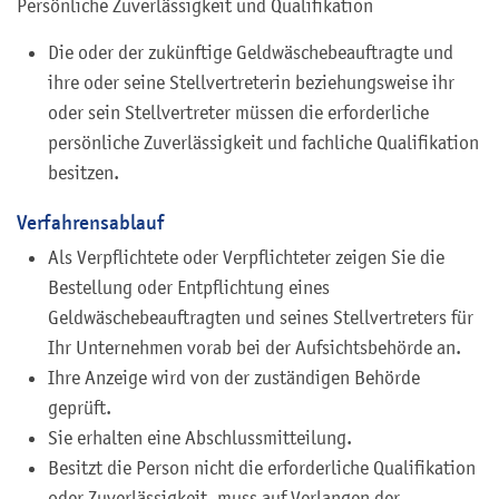
Persönliche Zuverlässigkeit und Qualifikation
Die oder der zukünftige Geldwäschebeauftragte und
ihre oder seine Stellvertreterin beziehungsweise ihr
oder sein Stellvertreter müssen die erforderliche
persönliche Zuverlässigkeit und fachliche Qualifikation
besitzen.
Verfahrensablauf
Als Verpflichtete oder Verpflichteter zeigen Sie die
Bestellung oder Entpflichtung eines
Geldwäschebeauftragten und seines Stellvertreters für
Ihr Unternehmen vorab bei der Aufsichtsbehörde an.
Ihre Anzeige wird von der zuständigen Behörde
geprüft.
Sie erhalten eine Abschlussmitteilung.
Besitzt die Person nicht die erforderliche Qualifikation
oder Zuverlässigkeit, muss auf Verlangen der