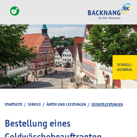
SCHNELL-
AUSWAHL
STARTSEITE
/
SERVICE
/
ÄMTER UND LEISTUNGEN
/
DIENSTLEISTUNGEN
Bestellung eines
Geldwäschebeauftragten