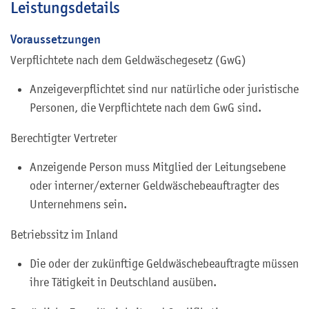
Leistungsdetails
Voraussetzungen
Verpflichtete nach dem Geldwäschegesetz (GwG)
Anzeigeverpflichtet sind nur natürliche oder juristische
Personen, die Verpflichtete nach dem GwG sind.
Berechtigter Vertreter
Anzeigende Person muss Mitglied der Leitungsebene
oder interner/externer Geldwäschebeauftragter des
Unternehmens sein.
Betriebssitz im Inland
Die oder der zukünftige Geldwäschebeauftragte müssen
ihre Tätigkeit in Deutschland ausüben.