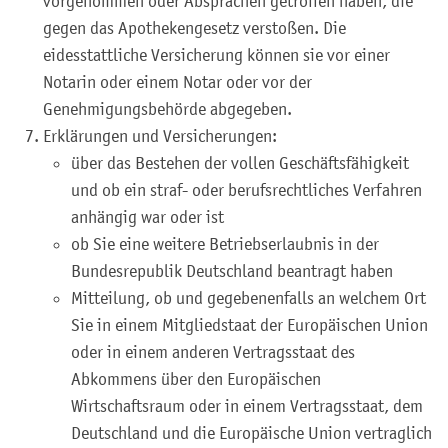
vorgenommen oder Absprachen getroffen haben, die
gegen das Apothekengesetz verstoßen. Die
eidesstattliche Versicherung können sie vor einer
Notarin oder einem Notar oder vor der
Genehmigungsbehörde abgegeben.
Erklärungen und Versicherungen:
über das Bestehen der vollen Geschäftsfähigkeit
und ob ein straf- oder berufsrechtliches Verfahren
anhängig war oder ist
ob Sie eine weitere Betriebserlaubnis in der
Bundesrepublik Deutschland beantragt haben
Mitteilung, ob und gegebenenfalls an welchem Ort
Sie in einem Mitgliedstaat der Europäischen Union
oder in einem anderen Vertragsstaat des
Abkommens über den Europäischen
Wirtschaftsraum oder in einem Vertragsstaat, dem
Deutschland und die Europäische Union vertraglich