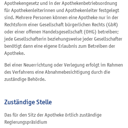
Apothekengesetz und in der Apothekenbetriebsordnung
für Apothekenleiterinnen und Apothekenleiter festgelegt
sind. Mehrere Personen können eine Apotheke nur in der
Rechtsform einer Gesellschaft bürgerlichen Rechts
(GbR)
oder einer offenen Handelsgesellschaft (OHG) betreiben;
jede Gesellschafterin beziehungsweise jeder Gesellschafter
benötigt dann eine eigene Erlaubnis
zum Betreiben der
Apotheke.
Bei einer Neuerrichtung oder Verlegung erfolgt im Rahmen
des Verfahrens eine Abnahmebesichtigung durch die
zuständige Behörde.
Zuständige Stelle
Das für den Sitz der Apotheke örtlich zuständige
Regierungspräsidium