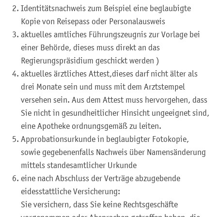
Identitätsnachweis zum Beispiel eine beglaubigte
Kopie von Reisepass oder Personalausweis
aktuelles amtliches Führungszeugnis zur Vorlage bei
einer Behörde, dieses muss direkt an das
Regierungspräsidium geschickt werden )
aktuelles ärztliches Attest,dieses darf nicht älter als
drei Monate sein und muss mit dem Arztstempel
versehen sein. Aus dem Attest muss hervorgehen, dass
Sie nicht in gesundheitlicher Hinsicht ungeeignet sind,
eine Apotheke ordnungsgemäß zu leiten.
Approbationsurkunde in beglaubigter Fotokopie,
sowie gegebenenfalls Nachweis über Namensänderung
mittels standesamtlicher Urkunde
eine nach Abschluss der Verträge abzugebende
eidesstattliche Versicherung:
Sie versichern, dass Sie keine Rechtsgeschäfte