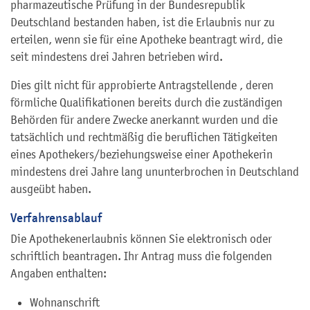
pharmazeutische Prüfung in der Bundesrepublik
Deutschland bestanden haben, ist die Erlaubnis nur zu
erteilen, wenn sie für eine Apotheke beantragt wird, die
seit mindestens drei Jahren betrieben wird.
Dies gilt nicht für approbierte Antragstellende , deren
förmliche Qualifikationen bereits durch die zuständigen
Behörden für andere Zwecke anerkannt wurden und die
tatsächlich und rechtmäßig die beruflichen Tätigkeiten
eines Apothekers/beziehungsweise einer Apothekerin
mindestens drei Jahre lang ununterbrochen in Deutschland
ausgeübt haben.
Verfahrensablauf
Die Apothekenerlaubnis können Sie elektronisch oder
schriftlich beantragen. Ihr Antrag muss die folgenden
Angaben enthalten:
Wohnanschrift