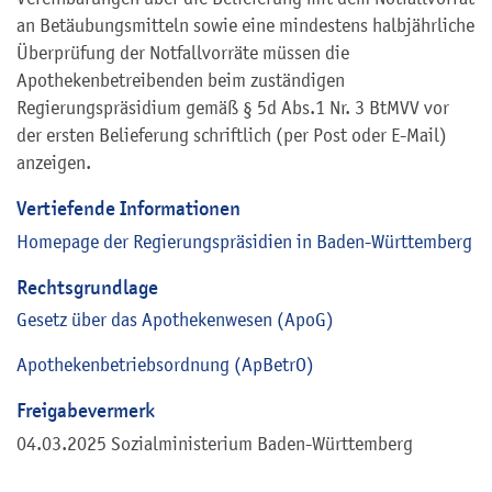
an Betäubungsmitteln sowie eine mindestens halbjährliche
Überprüfung der Notfallvorräte müssen die
Apothekenbetreibenden beim zuständigen
Regierungspräsidium gemäß § 5d Abs.1 Nr. 3 BtMVV vor
der ersten Belieferung schriftlich (per Post oder E-Mail)
anzeigen.
Vertiefende Informationen
Homepage der Regierungspräsidien in Baden-Württemberg
Rechtsgrundlage
Gesetz über das Apothekenwesen (ApoG)
Apothekenbetriebsordnung (ApBetrO)
Freigabevermerk
04.03.2025
Sozialministerium Baden-Württemberg