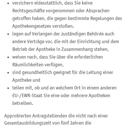
versichern eidesstattlich, dass Sie keine
Rechtsgeschäfte vorgenommen oder Absprachen
getroffen haben, die gegen bestimmte Regelungen des
Apothekengesetzes verstoßen.
legen auf Verlangen der zuständigen Behörde auch
andere Verträge vor, die mit der Einrichtung und dem
Betrieb der Apotheke in Zusammenhang stehen,
weisen nach, dass Sie über die erforderlichen
Räumlichkeiten verfügen,
sind gesundheitlich geeignet für die Leitung einer
Apotheke und
teilen mit, ob und an welchem Ort in einem anderen
EU-/EWR-Staat Sie eine oder mehrere Apotheken
betreiben.
Approbierten Antragstellenden die nicht nach einer
Gesamtausbildungszeit von fünf Jahren die