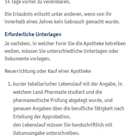
14 Tage vorher zu vereinbaren.
Die Erlaubnis erlischt unter anderen, wenn von ihr
innerhalb eines Jahres kein Gebrauch gemacht wurde.
Erforderliche Unterlagen
Je nachdem, in welcher Form Sie die Apotheke betreiben
wollen, müssen Sie unterschiedliche Unterlagen oder
Dokumente vorlegen.
Neuerrichtung oder Kauf einer Apotheke
kurzer tabellarischer Lebenslauf mit der Angabe, in
welchem Land Pharmazie studiert und die
pharmazeutische Prüfung abgelegt wurde, und
genauen Angaben über die berufliche Tätigkeit nach
Erteilung der Approbation.
den Lebenslauf müssen Sie handschriftlich mit
Datumsangabe unterschreiben.