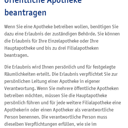
beantragen
Wenn Sie eine Apotheke betreiben wollen, benötigen Sie
dazu eine Erlaubnis der zuständigen Behörde. Sie können
die Erlaubnis für Ihre Einzelapotheke oder Ihre
Hauptapotheke und bis zu drei Filialapotheken
beantragen.
Die Erlaubnis wird Ihnen persönlich und für festgelegte
Räumlichkeiten erteilt. Die Erlaubnis verpflichtet Sie zur
persönlichen Leitung einer Apotheke in eigener
Verantwortung. Wenn Sie mehrere öffentliche Apotheken
betreiben möchten, müssen Sie die Hauptapotheke
persönlich führen und für jede weitere Filialapotheke eine
Apothekerin oder einen Apotheker als verantwortliche
Person benennen. Die verantwortliche Person muss
dieselben Verpflichtungen erfüllen, wie sie im