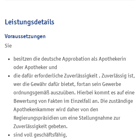
Leistungsdetails
Voraussetzungen
Sie
besitzen die deutsche Approbation als Apothekerin
oder Apotheker und
die dafür erforderliche Zuverlässigkeit
. Zuverlässig ist,
wer die Gewähr dafür bietet, fortan sein Gewerbe
ordnungsgemäß auszuüben. Hierbei kommt es auf eine
Bewertung von Fakten im Einzelfall an. Die zuständige
Apothekenkammer wird daher
von den
Regierungspräsidien
um eine Stellungnahme zur
Zuverlässigkeit gebeten.
sind voll geschäftsfähig,