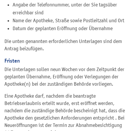
Angabe der Telefonnummer, unter der Sie tagsüber
erreichbar sind
Name der Apotheke, Straße sowie Postleitzahl und Ort
Datum der geplanten Eröffnung oder Übernahme
Die unten genannten erforderlichen Unterlagen sind dem
Antrag beizufügen.
Fristen
Die Unterlagen sollen neun Wochen vor dem Zeitpunkt der
geplanten Übernahme, Eröffnung oder Verlegungen der
Apotheke(n) bei der zuständigen Behörde vorliegen.
Eine Apotheke darf, nachdem die beantragte
Betriebserlaubnis erteilt wurde, erst eröffnet werden,
nachdem die zuständige Behörde bescheinigt hat, dass die
Apotheke den gesetzlichen Anforderungen entspricht . Bei
Neueröffnungen ist der Termin zur Abnahmebesichtigung