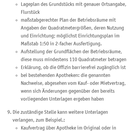
Lageplan des Grundstücks mit genauer Ortsangabe,
Flurstück
maßstabgerechter Plan der Betriebsräume mit
Angaben der Quadratmetergrößen, deren Nutzung
und Einrichtung; möglichst Einrichtungsplan im
Maßstab 1:50 in 2-facher Ausfertigung.
Aufstellung der Grundflächen der Betriebsräume,
diese muss mindestens 110 Quadratmeter betragen
Erklärung, ob die Offizin barrierefrei zugänglich ist
bei bestehenden Apotheken: die genannten
Nachweise, abgesehen vom Kauf- oder Mietvertrag,
wenn sich Änderungen gegenüber den bereits
vorliegenden Unterlagen ergeben haben
Die zuständige Stelle kann weitere Unterlagen
verlangen, zum Beispiel.:
Kaufvertrag über Apotheke im Original oder in