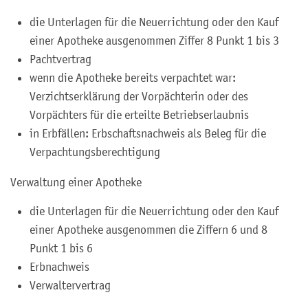
die Unterlagen für die Neuerrichtung oder den Kauf
einer Apotheke ausgenommen Ziffer 8 Punkt 1 bis 3
Pachtvertrag
wenn die Apotheke bereits verpachtet war:
Verzichtserklärung der Vorpächterin oder des
Vorpächters für die erteilte Betriebserlaubnis
in Erbfällen: Erbschaftsnachweis als Beleg für die
Verpachtungsberechtigung
Verwaltung einer Apotheke
die Unterlagen für die Neuerrichtung oder den Kauf
einer Apotheke ausgenommen die Ziffern 6 und 8
Punkt 1 bis 6
Erbnachweis
Verwaltervertrag