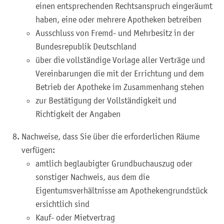
einen entsprechenden Rechtsanspruch eingeräumt
haben, eine oder mehrere Apotheken betreiben
Ausschluss von Fremd- und Mehrbesitz in der
Bundesrepublik Deutschland
über die vollständige Vorlage aller Verträge und
Vereinbarungen die mit der Errichtung und dem
Betrieb der Apotheke im Zusammenhang stehen
zur Bestätigung der Vollständigkeit und
Richtigkeit der Angaben
Nachweise, dass Sie über die erforderlichen Räume
verfügen:
amtlich beglaubigter Grundbuchauszug oder
sonstiger Nachweis, aus dem die
Eigentumsverhältnisse am Apothekengrundstück
ersichtlich sind
Kauf- oder Mietvertrag