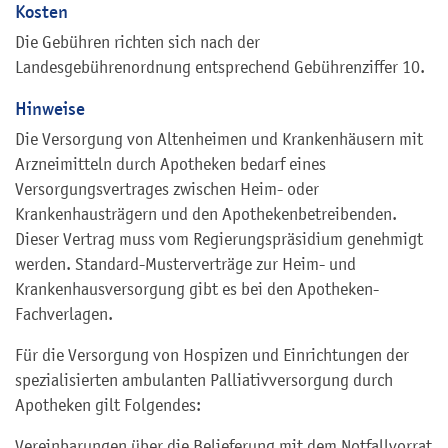
Kosten
Die Gebühren richten sich nach der
Landesgebührenordnung entsprechend Gebührenziffer 10.
Hinweise
Die Versorgung von Altenheimen und Krankenhäusern mit
Arzneimitteln durch Apotheken bedarf eines
Versorgungsvertrages zwischen Heim- oder
Krankenhausträgern und den Apothekenbetreibenden.
Dieser Vertrag muss vom Regierungspräsidium genehmigt
werden. Standard-Musterverträge zur Heim- und
Krankenhausversorgung gibt es bei den Apotheken-
Fachverlagen.
Für die Versorgung von Hospizen und Einrichtungen der
spezialisierten ambulanten Palliativversorgung durch
Apotheken gilt Folgendes:
Vereinbarungen über die Belieferung mit dem Notfallvorrat