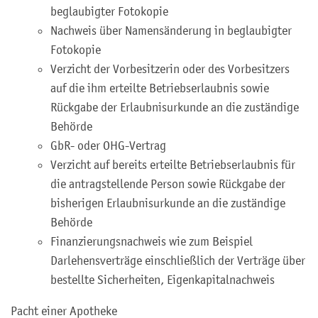
beglaubigter Fotokopie
Nachweis über Namensänderung in beglaubigter
Fotokopie
Verzicht der Vorbesitzerin oder des Vorbesitzers
auf die ihm erteilte Betriebserlaubnis sowie
Rückgabe der Erlaubnisurkunde an die zuständige
Behörde
GbR- oder OHG-Vertrag
Verzicht auf bereits erteilte Betriebserlaubnis für
die antragstellende Person sowie Rückgabe der
bisherigen Erlaubnisurkunde an die zuständige
Behörde
Finanzierungsnachweis wie zum Beispiel
Darlehensverträge einschließlich der Verträge über
bestellte Sicherheiten, Eigenkapitalnachweis
Pacht einer Apotheke