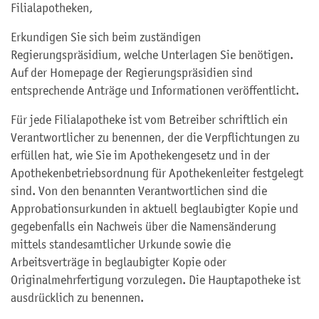
Filialapotheken,
Erkundigen Sie sich beim zuständigen
Regierungspräsidium, welche Unterlagen Sie benötigen.
Auf der Homepage der Regierungspräsidien sind
entsprechende Anträge und Informationen veröffentlicht.
Für jede Filialapotheke ist vom Betreiber schriftlich ein
Verantwortlicher zu benennen, der die Verpflichtungen zu
erfüllen hat, wie Sie im Apothekengesetz und in der
Apothekenbetriebsordnung für Apothekenleiter festgelegt
sind. Von den benannten Verantwortlichen sind die
Approbationsurkunden in aktuell beglaubigter Kopie und
gegebenfalls ein Nachweis über die Namensänderung
mittels standesamtlicher Urkunde sowie die
Arbeitsverträge in beglaubigter Kopie oder
Originalmehrfertigung vorzulegen. Die Hauptapotheke ist
ausdrücklich zu benennen.