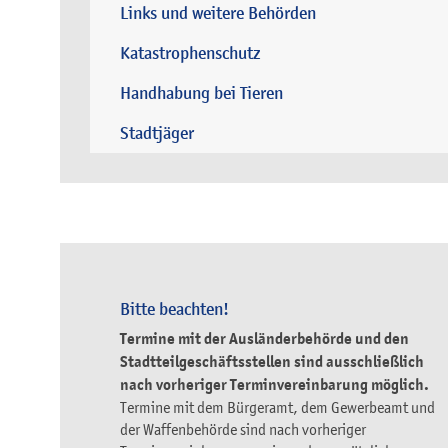
Links und weitere Behörden
Katastrophenschutz
Handhabung bei Tieren
Stadtjäger
Bitte beachten!
Termine mit der Ausländerbehörde und den
Stadtteilgeschäftsstellen sind ausschließlich
nach vorheriger Terminvereinbarung möglich.
Termine mit dem Bürgeramt, dem Gewerbeamt und
der Waffenbehörde sind nach vorheriger