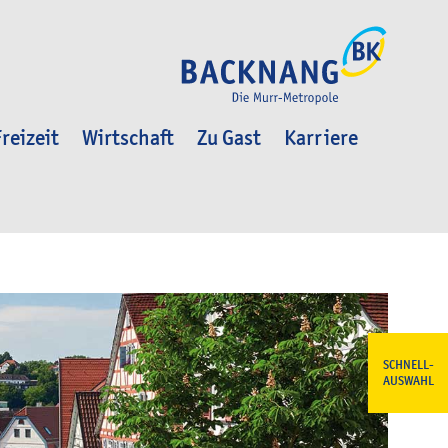
reizeit
Wirtschaft
Zu Gast
Karriere
SCHNELL-
AUSWAHL