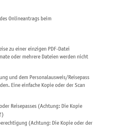
 des Onlineantrags beim
ise zu einer einzigen PDF-Datei
mate oder mehrere Dateien werden nicht
ung und dem Personalausweis/Reisepass
den. Eine einfache Kopie oder der Scan
oder Reisepasses (Achtung: Die Kopie
!)
erechtigung (Achtung: Die Kopie oder der