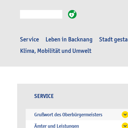
Suche
Service
Leben in Backnang
Stadt gesta
Klima, Mobilität und Umwelt
SERVICE
Grußwort des Oberbürgermeisters
Ämter und Leistungen