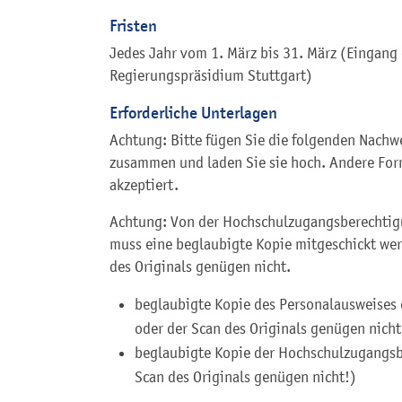
Fristen
Jedes Jahr vom 1. März bis 31. März (Eingang
Regierungspräsidium Stuttgart)
Erforderliche Unterlagen
Achtung: Bitte fügen Sie die folgenden Nachwe
zusammen und laden Sie sie hoch. Andere For
akzeptiert.
Achtung: Von der Hochschulzugangsberechtig
muss eine beglaubigte Kopie mitgeschickt wer
des Originals genügen nicht.
beglaubigte Kopie des Personalausweises 
oder der Scan des Originals genügen nicht
beglaubigte Kopie der Hochschulzugangsb
Scan des Originals genügen nicht!)