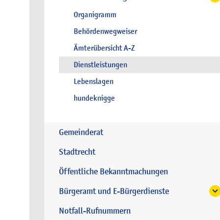
Organigramm
Behördenwegweiser
Ämterübersicht A-Z
Dienstleistungen
Lebenslagen
hundeknigge
Gemeinderat
Stadtrecht
Öffentliche Bekanntmachungen
Bürgeramt und E-Bürgerdienste
Notfall-Rufnummern