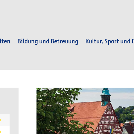
lten
Bildung und Betreuung
Kultur, Sport und F