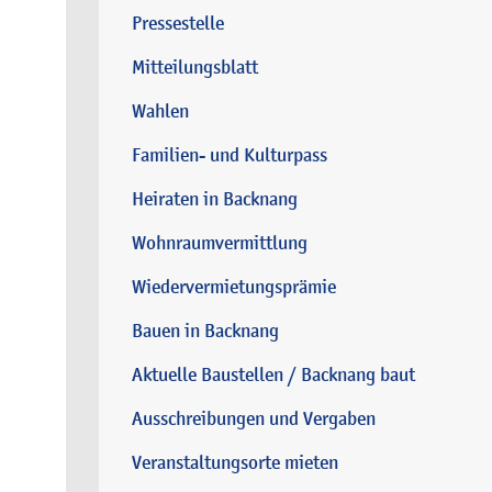
Pressestelle
Mitteilungsblatt
Wahlen
Familien- und Kulturpass
Heiraten in Backnang
Wohnraumvermittlung
Wiedervermietungsprämie
Bauen in Backnang
Aktuelle Baustellen / Backnang baut
Ausschreibungen und Vergaben
Veranstaltungsorte mieten