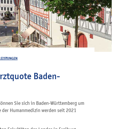
LEISTUNGEN
rztquote Baden-
önnen Sie sich in Baden-Württemberg um
e der Humanmedizin
werden seit 2021