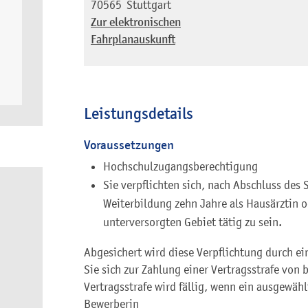
70565
Stuttgart
Zur elektronischen
Fahrplanauskunft
Leistungsdetails
Voraussetzungen
Hochschulzugangsberechtigung
Sie verpflichten sich, nach Abschluss des
Weiterbildung zehn Jahre als Hausärztin o
unterversorgten Gebiet tätig zu sein.
Abgesichert wird diese Verpflichtung durch ei
Sie sich zur Zahlung einer Vertragsstrafe von 
Vertragsstrafe wird fällig, wenn ein ausgewäh
Bewerberin