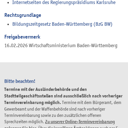
Internetseiten des Regierungspräsidiums Karlsruhe
Rechtsgrundlage
Bildungszeitgesetz Baden-Württemberg (BzG BW)
Freigabevermerk
16.02.2026 Wirtschaftsministerium Baden-Württemberg
Bitte beachten!
Termine mit der Ausländerbehörde und den
Stadtteilgeschäftsstellen sind ausschließlich nach vorheriger
Terminvereinbarung möglich.
Termine mit dem Bürgeramt, dem
Gewerbeamt und der Waffenbehörde sind nach vorheriger
Terminvereinbarung sowie zu den zusätzlichen offenen
Sprechzeiten möglich.
Zu unserer Online-Terminvereinbarung