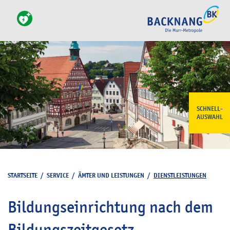
SCHNELL-
AUSWAHL
STARTSEITE
/
SERVICE
/
ÄMTER UND LEISTUNGEN
/
DIENSTLEISTUNGEN
Bildungseinrichtung nach dem
Bildungszeitgesetz -