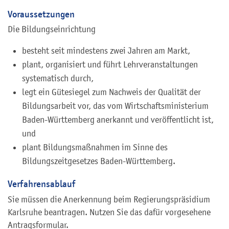
Voraussetzungen
Die Bildungseinrichtung
besteht seit mindestens zwei Jahren am Markt,
plant, organisiert und führt Lehrveranstaltungen
systematisch durch,
legt ein Gütesiegel zum Nachweis der Qualität der
Bildungsarbeit vor, das vom Wirtschaftsministerium
Baden-Württemberg anerkannt und veröffentlicht ist,
und
plant Bildungsmaßnahmen im Sinne des
Bildungszeitgesetzes Baden-Württemberg.
Verfahrensablauf
Sie müssen die Anerkennung beim Regierungspräsidium
Karlsruhe beantragen. Nutzen Sie das dafür vorgesehene
Antragsformular.