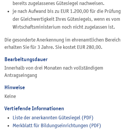
bereits zugelassenes Gütesiegel nachweisen.
je nach Aufwand bis zu EUR 1.200,00 für die Prüfung
der Gleichwertigkeit Ihres Gütesiegels, wenn es vom
Wirtschaftsministerium noch nicht zugelassen ist.
Die gesonderte Anerkennung im ehrenamtlichen Bereich
erhalten Sie für 3 Jahre. Sie kostet EUR 280,00.
Bearbeitungsdauer
Innerhalb von drei Monaten nach vollständigem
Antragseingang
Hinweise
Keine
Vertiefende Informationen
Liste der anerkannten Gütesiegel (PDF)
Merkblatt für Bildungseinrichtungen (PDF)