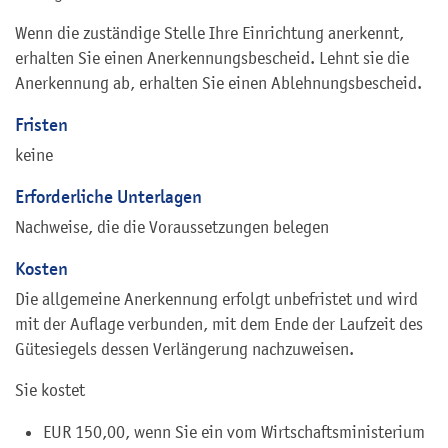
Wenn die zuständige Stelle Ihre Einrichtung anerkennt,
erhalten Sie einen Anerkennungsbescheid. Lehnt sie die
Anerkennung ab, erhalten Sie einen Ablehnungsbescheid.
Fristen
keine
Erforderliche Unterlagen
Nachweise, die die Voraussetzungen belegen
Kosten
Die allgemeine Anerkennung erfolgt unbefristet und wird
mit der Auflage verbunden, mit dem Ende der Laufzeit des
Gütesiegels dessen Verlängerung nachzuweisen.
Sie kostet
EUR 150,00, wenn Sie ein vom Wirtschaftsministerium