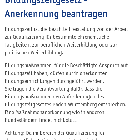
Anerkennung beantragen
Bildungszeit ist die bezahlte Freistellung von der Arbeit
zur Qualifizierung für bestimmte ehrenamtliche
Tätigkeiten, zur beruflichen Weiterbildung oder zur
politischen Weiterbildung.
Bildungsmaßnahmen, für die Beschäftigte Anspruch auf
Bildungszeit haben, dürfen nur in anerkannten
Bildungseinrichtungen durchgeführt werden.
Sie tragen die Verantwortung dafür, dass die
Bildungsmaßnahmen den Anforderungen des
Bildungszeitgesetzes Baden-Württemberg entsprechen.
Eine Maßnahmenanerkennung wie in anderen
Bundesländern findet nicht statt.
Achtung: Da im Bereich der Qualifizierung für