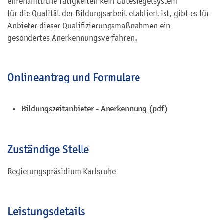
ehrenamtliche Tätigkeiten kein Gütesiegelsystem
für die Qualität der Bildungsarbeit etabliert ist, gibt es für
Anbieter dieser Qualifizierungsmaßnahmen ein
gesondertes Anerkennungsverfahren.
Onlineantrag und Formulare
Bildungszeitanbieter - Anerkennung (pdf)
Zuständige Stelle
Regierungspräsidium Karlsruhe
Leistungsdetails