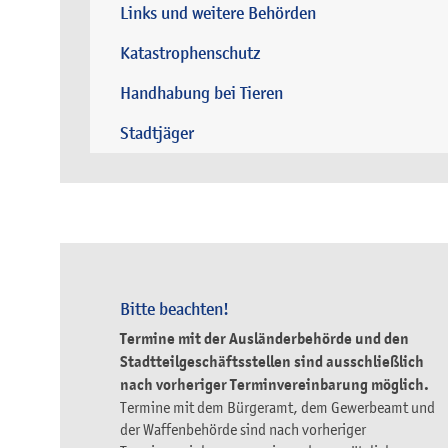
Links und weitere Behörden
Katastrophenschutz
Handhabung bei Tieren
Stadtjäger
Bitte beachten!
Termine mit der Ausländerbehörde und den
Stadtteilgeschäftsstellen sind ausschließlich
nach vorheriger Terminvereinbarung möglich.
Termine mit dem Bürgeramt, dem Gewerbeamt und
der Waffenbehörde sind nach vorheriger