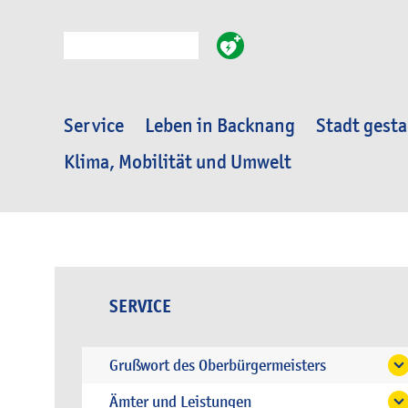
Suche
Service
Leben in Backnang
Stadt gesta
Klima, Mobilität und Umwelt
SERVICE
Grußwort des Oberbürgermeisters
Ämter und Leistungen