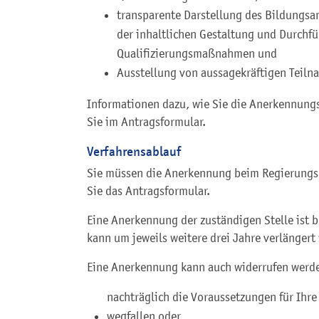
transparente Darstellung des Bildungsan
der inhaltlichen Gestaltung und Durchfü
Qualifizierungsmaßnahmen und
Ausstellung von aussagekräftigen Teiln
Informationen dazu, wie Sie die Anerkennung
Sie im Antragsformular.
Verfahrensablauf
Sie müssen die Anerkennung beim Regierungs
Sie das Antragsformular.
Eine Anerkennung der zuständigen Stelle ist b
kann um jeweils weitere drei Jahre verlängert
Eine Anerkennung kann auch widerrufen werde
nachträglich die Voraussetzungen für Ihr
wegfallen oder