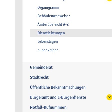
Organigramm
Behördenwegweiser
Ämterübersicht A-Z
Dienstleistungen
Lebenslagen
hundeknigge
Gemeinderat
Stadtrecht
Öffentliche Bekanntmachungen
Bürgeramt und E-Bürgerdienste
Notfall-Rufnummern