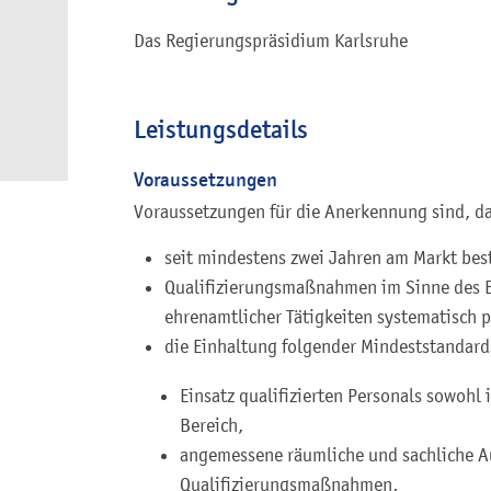
Das Regierungspräsidium Karlsruhe
Leistungsdetails
Voraussetzungen
Voraussetzungen für die Anerkennung sind, da
seit mindestens zwei Jahren am Markt bes
Qualifizierungsmaßnahmen im Sinne des 
ehrenamtlicher Tätigkeiten systematisch p
die Einhaltung folgender Mindeststandard
Einsatz qualifizierten Personals sowohl 
Bereich,
angemessene räumliche und sachliche A
Qualifizierungsmaßnahmen,