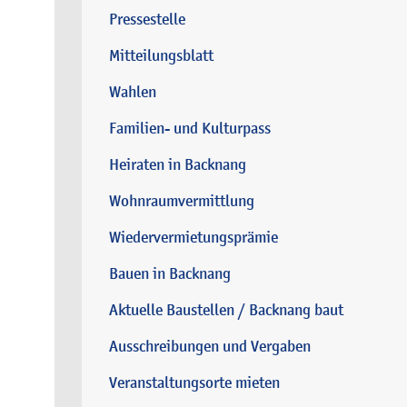
Pressestelle
Mitteilungsblatt
Wahlen
Familien- und Kulturpass
Heiraten in Backnang
Wohnraumvermittlung
Wiedervermietungsprämie
Bauen in Backnang
Aktuelle Baustellen / Backnang baut
Ausschreibungen und Vergaben
Veranstaltungsorte mieten