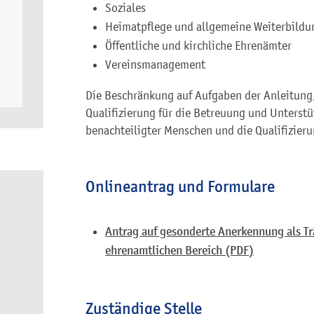
Soziales
Heimatpflege und allgemeine Weiterbildu
Öffentliche und kirchliche Ehrenämter
Vereinsmanagement
Die Beschränkung auf Aufgaben der Anleitung, 
Qualifizierung für die Betreuung und Unterstü
benachteiligter Menschen und die Qualifizieru
Onlineantrag und Formulare
Antrag auf gesonderte Anerkennung als T
ehrenamtlichen Bereich (PDF)
Zuständige Stelle