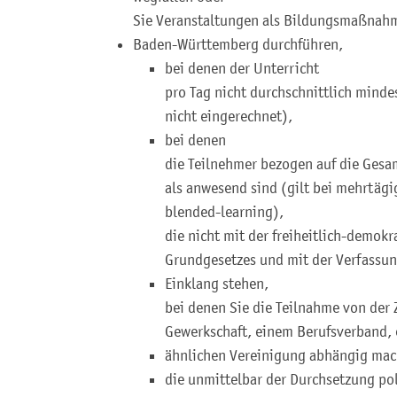
Sie Veranstaltungen als Bildungsmaßnahm
Baden-Württemberg durchführen,
bei denen der Unterricht
pro Tag nicht durchschnittlich minde
nicht eingerechnet),
bei denen
die Teilnehmer bezogen auf die Gesa
als anwesend sind (gilt bei mehrtäg
blended-learning),
die nicht mit der freiheitlich-demo
Grundgesetzes und mit der Verfassu
Einklang stehen,
bei denen Sie die Teilnahme von der 
Gewerkschaft, einem Berufsverband, 
ähnlichen Vereinigung abhängig mac
die unmittelbar der Durchsetzung pol