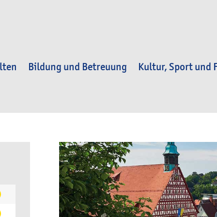
lten
Bildung und Betreuung
Kultur, Sport und F