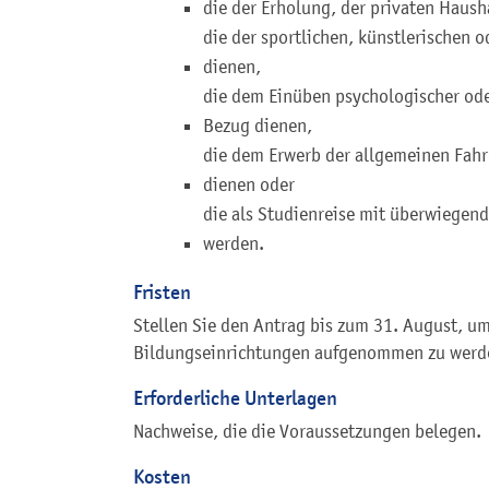
die der Erholung, der privaten Haush
die der sportlichen, künstlerischen
dienen,
die dem Einüben psychologischer ode
Bezug dienen,
die dem Erwerb der allgemeinen Fahr
dienen oder
die als Studienreise mit überwiegend
werden.
Fristen
Stellen Sie den Antrag bis zum 31. August, um
Bildungseinrichtungen aufgenommen zu werd
Erforderliche Unterlagen
Nachweise, die die Voraussetzungen belegen.
Kosten