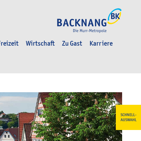
reizeit
Wirtschaft
Zu Gast
Karriere
SCHNELL-
AUSWAHL