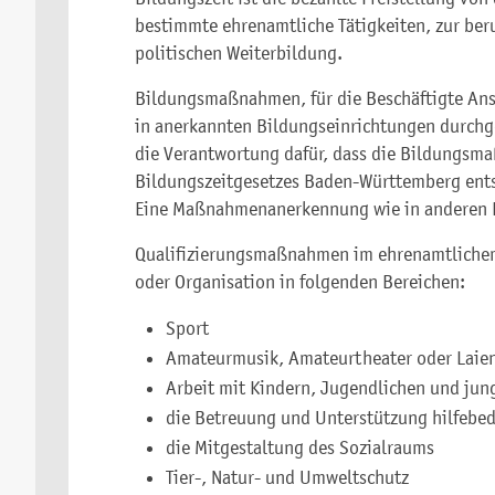
bestimmte ehrenamtliche Tätigkeiten, zur ber
politischen Weiterbildung.
Bildungsmaßnahmen, für die Beschäftigte Ans
in anerkannten Bildungseinrichtungen durchg
die Verantwortung dafür, dass die Bildungs
Bildungszeitgesetzes Baden-Württemberg ent
Eine Maßnahmenanerkennung wie in anderen Bu
Qualifizierungsmaßnahmen im ehrenamtlichem 
oder Organisation in folgenden Bereichen:
Sport
Amateurmusik, Amateurtheater oder Laie
Arbeit mit Kindern, Jugendlichen und jung
die Betreuung und Unterstützung hilfebed
die Mitgestaltung des Sozialraums
Tier-, Natur- und Umweltschutz