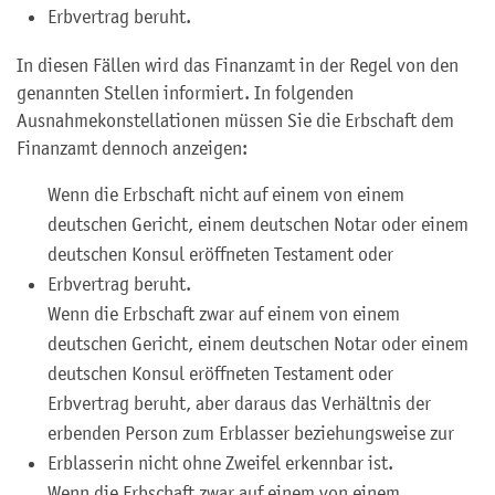
Erbvertrag beruht.
In diesen Fällen wird das Finanzamt in der Regel von den
genannten Stellen informiert. In folgenden
Ausnahmekonstellationen müssen Sie die Erbschaft dem
Finanzamt dennoch anzeigen:
Wenn die Erbschaft nicht auf einem von einem
deutschen Gericht, einem deutschen Notar oder einem
deutschen Konsul eröffneten Testament oder
Erbvertrag beruht.
Wenn die Erbschaft zwar auf einem von einem
deutschen Gericht, einem deutschen Notar oder einem
deutschen Konsul eröffneten Testament oder
Erbvertrag beruht, aber daraus das Verhältnis der
erbenden Person zum Erblasser beziehungsweise zur
Erblasserin nicht ohne Zweifel erkennbar ist.
Wenn die Erbschaft zwar auf einem von einem