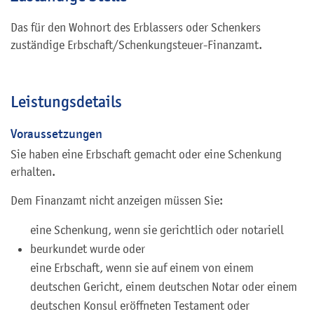
Das für den Wohnort des Erblassers oder Schenkers
zuständige Erbschaft/Schenkungsteuer-Finanzamt.
Leistungsdetails
Voraussetzungen
Sie haben eine Erbschaft gemacht oder eine Schenkung
erhalten.
Dem Finanzamt nicht anzeigen müssen Sie:
eine Schenkung, wenn sie gerichtlich oder notariell
beurkundet wurde oder
eine Erbschaft, wenn sie auf einem von einem
deutschen Gericht, einem deutschen Notar oder einem
deutschen Konsul eröffneten Testament oder