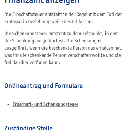
Die Erbschaftsteuer entsteht in der Regel mit dem Tod der
Erblasserin beziehungsweise des Erblassers
Die Schenkungsteuer entsteht zu dem Zeitpunkt, in dem
die Schenkung ausgeführt ist. Die Schenkung ist
ausgeführt, wenn die beschenkte Person das erhalten hat,
was ihr die schenkende Person verschaffen wollte und sie
frei darüber verfügen kann.
Onlineantrag und Formulare
Erbschaft- und Schenkungsteuer
Zuständige Stelle