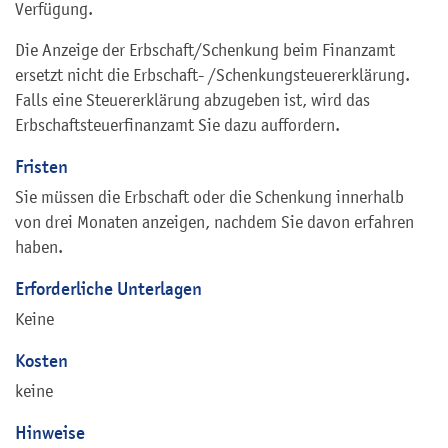
Verfügung.
Die Anzeige der Erbschaft/Schenkung beim Finanzamt
ersetzt nicht die Erbschaft- /Schenkungsteuererklärung.
Falls eine Steuererklärung abzugeben ist, wird das
Erbschaftsteuerfinanzamt Sie dazu auffordern.
Fristen
Sie müssen die Erbschaft oder die Schenkung innerhalb
von drei Monaten anzeigen, nachdem Sie davon erfahren
haben.
Erforderliche Unterlagen
Keine
Kosten
keine
Hinweise