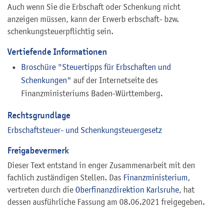
Auch wenn Sie die Erbschaft oder Schenkung nicht
anzeigen müssen, kann der Erwerb erbschaft- bzw.
schenkungsteuerpflichtig sein.
Vertiefende Informationen
Broschüre "Steuertipps für Erbschaften und
Schenkungen"
auf der Internetseite des
Finanzministeriums Baden-Württemberg.
Rechtsgrundlage
Erbschaftsteuer- und Schenkungsteuergesetz
Freigabevermerk
Dieser Text entstand in enger Zusammenarbeit mit den
fachlich zuständigen Stellen. Das
Finanzministerium
,
vertreten durch die
Oberfinanzdirektion Karlsruhe
, hat
dessen ausführliche Fassung am 08.06.2021 freigegeben.