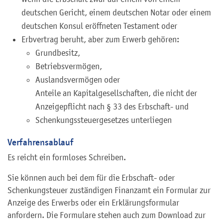
deutschen Gericht, einem deutschen Notar oder einem
deutschen Konsul eröffneten Testament oder
Erbvertrag beruht, aber zum Erwerb gehören:
Grundbesitz,
Betriebsvermögen,
Auslandsvermögen oder
Anteile an Kapitalgesellschaften, die nicht der
Anzeigepflicht nach § 33 des Erbschaft- und
Schenkungssteuergesetzes unterliegen
Verfahrensablauf
Es reicht ein formloses Schreiben.
Sie können auch bei dem für die Erbschaft- oder
Schenkungsteuer zuständigen Finanzamt ein Formular zur
Anzeige des Erwerbs oder ein Erklärungsformular
anfordern. Die Formulare stehen auch zum Download zur